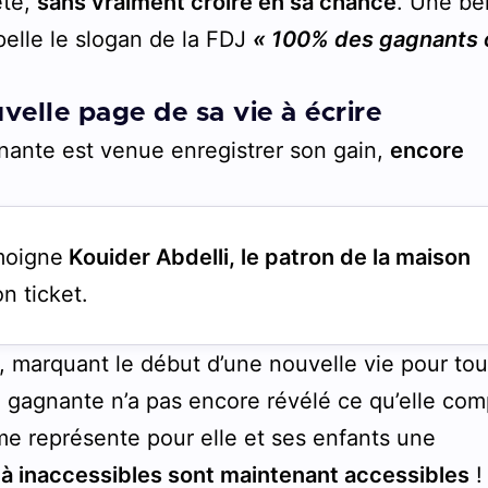
ête,
sans vraiment croire en sa chance
. Une be
pelle le slogan de la FDJ
« 100% des gagnants 
elle page de sa vie à écrire
gnante est venue enregistrer son gain,
encore
oigne
Kouider Abdelli, le patron de la maison
on ticket.
marquant le début d’une nouvelle vie pour tou
la gagnante n’a pas encore révélé ce qu’elle co
me représente pour elle et ses enfants une
là inaccessibles sont maintenant accessibles
!