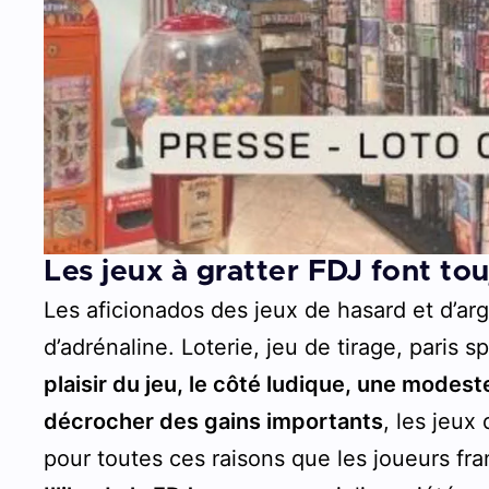
Les jeux à gratter FDJ font to
Les aficionados des jeux de hasard et d’ar
d’adrénaline. Loterie, jeu de tirage, paris 
plaisir du jeu, le côté ludique, une modes
décrocher des gains importants
, les jeux
pour toutes ces raisons que les joueurs franç