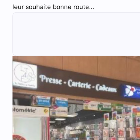
leur souhaite bonne route…