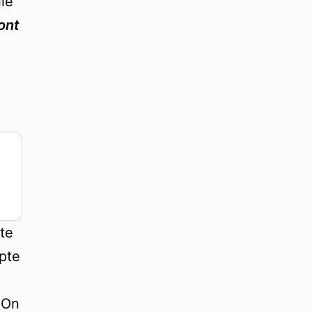
lle
ont
te
mpte
 On