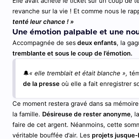
Elle avait acheté le ticket sur un coup de t
revanche sur la vie ! Et comme nous le rap
tenté leur chance ! »
Une émotion palpable et une nouv
Accompagnée de ses
deux enfants
, la ga
tremblante et sous le coup de l’émotion.
🔔
« elle tremblait et était blanche »,
tém
de la presse
où elle a fait enregistrer s
Ce moment restera gravé dans sa mémoire, 
la famille.
Désireuse de rester anonyme
, 
faire de cet argent. Néanmoins, cette som
véritable bouffée d’air. Les
projets jusque-