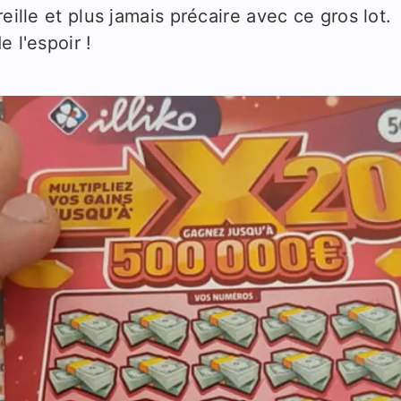
eille et plus jamais précaire avec ce gros lot.
 l'espoir !