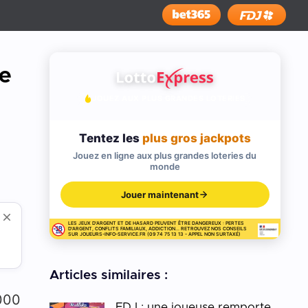
Installer
e
JOUEZ AUX PLUS GRANDES LOTERIES
Tentez les
plus gros jackpots
Jouez en ligne aux plus grandes loteries du
monde
Jouer maintenant
LES JEUX D'ARGENT ET DE HASARD PEUVENT ÊTRE DANGEREUX : PERTES
D'ARGENT, CONFLITS FAMILIAUX, ADDICTION... RETROUVEZ NOS CONSEILS
SUR JOUEURS-INFO-SERVICE.FR (09 74 75 13 13 - APPEL NON SURTAXÉ)
Articles similaires :
 000
FDJ : une joueuse remporte