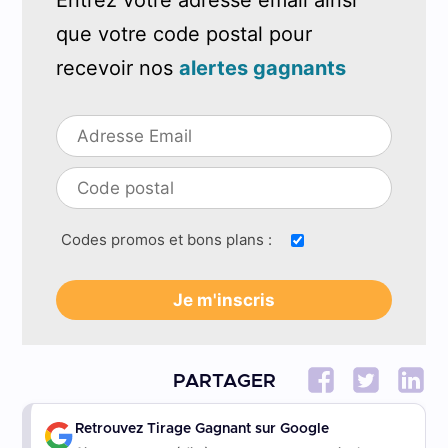
Entrez votre adresse email ainsi
que votre code postal pour
recevoir nos
alertes gagnants
Codes promos et bons plans :
PARTAGER
Retrouvez Tirage Gagnant sur Google