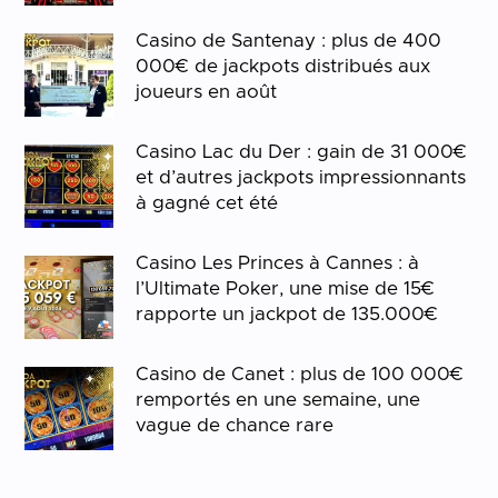
Casino de Santenay : plus de 400
000€ de jackpots distribués aux
joueurs en août
Casino Lac du Der : gain de 31 000€
et d’autres jackpots impressionnants
à gagné cet été
Casino Les Princes à Cannes : à
l’Ultimate Poker, une mise de 15€
rapporte un jackpot de 135.000€
Casino de Canet : plus de 100 000€
remportés en une semaine, une
vague de chance rare