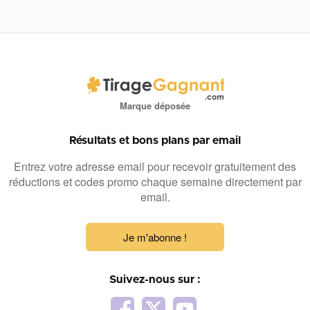
Marque déposée
Résultats et bons plans par email
Entrez votre adresse email pour recevoir gratuitement des
réductions et codes promo chaque semaine directement par
email.
Je m'abonne !
Suivez-nous sur :