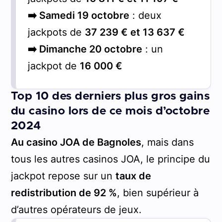
➡️ Samedi 19 octobre
: deux
jackpots de
37 239 € et 13 637 €
➡️ Dimanche 20 octobre
: un
jackpot de
16 000 €
Top 10 des derniers plus gros gains
du casino lors de ce mois d’octobre
2024
Au casino JOA de Bagnoles
, mais dans
tous les autres casinos JOA, le principe du
jackpot repose sur un
taux de
redistribution de 92 %
, bien supérieur à
d’autres opérateurs de jeux.