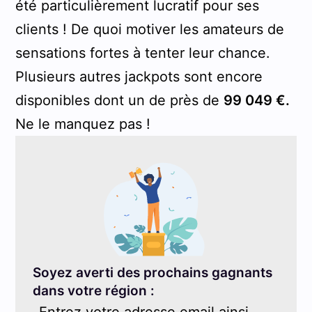
été particulièrement lucratif pour ses
clients ! De quoi motiver les amateurs de
sensations fortes à tenter leur chance.
Plusieurs autres jackpots sont encore
disponibles dont un de près de
99 049 €.
Ne le manquez pas !
Soyez averti des prochains gagnants
dans votre région :