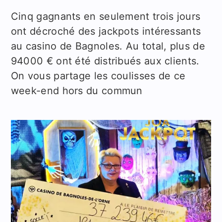
Cinq gagnants en seulement trois jours
ont décroché des jackpots intéressants
au casino de Bagnoles. Au total, plus de
94000 € ont été distribués aux clients.
On vous partage les coulisses de ce
week-end hors du commun