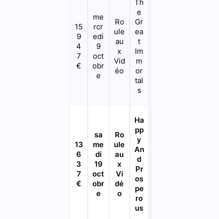
Th
e
me
Ro
Gr
15
rcr
ule
ea
9
edi
au
t
4
9
x
Im
7
oct
Vid
m
€
obr
éo
or
e
tal
s
Ha
pp
sa
Ro
y
13
me
ule
An
6
di
au
d
3
19
x
Pr
7
oct
Vi
os
€
obr
dé
pe
e
o
ro
us