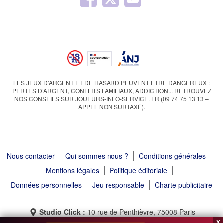
LES JEUX D’ARGENT ET DE HASARD PEUVENT ÊTRE DANGEREUX :
PERTES D’ARGENT, CONFLITS FAMILIAUX, ADDICTION... RETROUVEZ
NOS CONSEILS SUR JOUEURS-INFO-SERVICE. FR (09 74 75 13 13 –
APPEL NON SURTAXÉ).
Nous contacter
Qui sommes nous ?
Conditions générales
Mentions légales
Politique éditoriale
Données personnelles
Jeu responsable
Charte publicitaire
Studio Click :
10 rue de Penthièvre, 75008 Paris
x