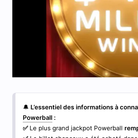
🔔
L’essentiel des informations à conna
Powerball
:
✅
Le plus grand jackpot Powerball
remp