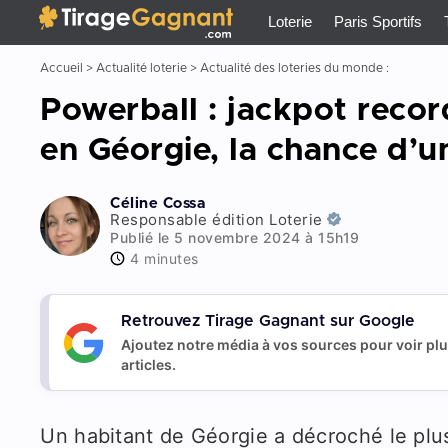
Tirage Gagnant
x
Loterie
Paris Sportifs
Accueil
>
Actualité loterie
>
Actualité des loteries du monde :
Powerball : jackpot recor
en Géorgie, la chance d’un
Céline Cossa
Responsable édition Loterie
Publié le 5 novembre 2024 à 15h19
4 minutes
Retrouvez Tirage Gagnant sur Google
Ajoutez notre média à vos sources pour voir pl
articles.
Un habitant de Géorgie a décroché le plus 