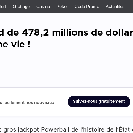
Turf
Grattage
Casino
Poker
Code Promo
Actualités
d de 478,2 millions de dolla
e vie !
Suivez-nous gratuitement
us facilement nos nouveaux
gros jackpot Powerball de l’histoire de l’État 