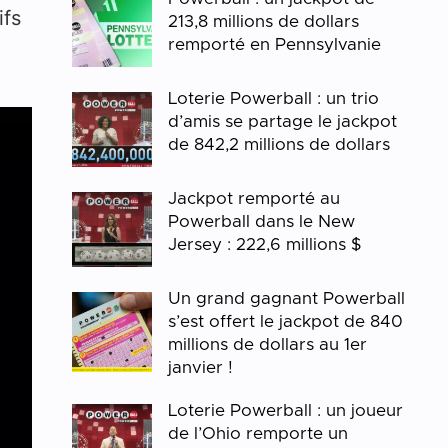
ifs
213,8 millions de dollars
remporté en Pennsylvanie
Loterie Powerball : un trio
d’amis se partage le jackpot
de 842,2 millions de dollars
Jackpot remporté au
Powerball dans le New
Jersey : 222,6 millions $
Un grand gagnant Powerball
s’est offert le jackpot de 840
millions de dollars au 1er
janvier !
Loterie Powerball : un joueur
de l’Ohio remporte un