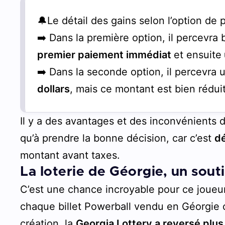
🔔Le détail des gains selon l’option de p
➡️ Dans la première option, il percevra
premier paiement immédiat
et ensuite
➡️ Dans la seconde option, il percevra 
dollars
, mais ce montant est bien réduit
Il y a des avantages et des inconvénients 
qu’à prendre la bonne décision, car c’est
dé
montant avant taxes.
La loterie de Géorgie, un souti
C’est une chance incroyable pour ce joueur,
chaque billet Powerball vendu en Géorgie 
création, la
Georgia Lottery a reversé plus 