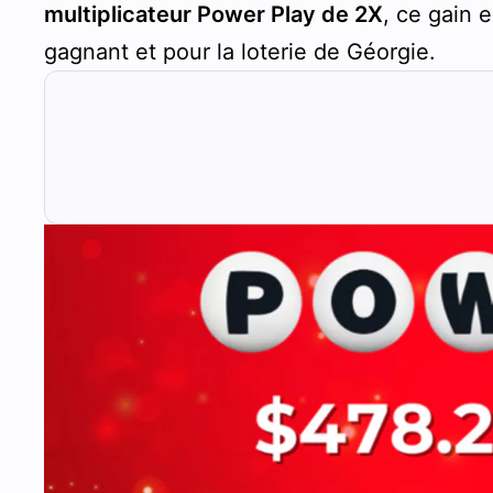
multiplicateur Power Play de 2X
, ce gain 
gagnant et pour la loterie de Géorgie.