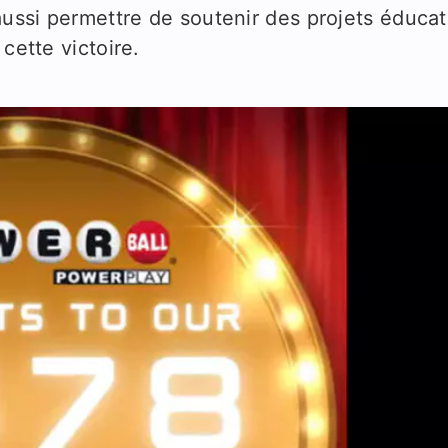
aussi permettre de soutenir des projets éducat
cette victoire.