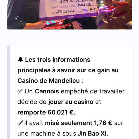
🔔
Les trois informations
principales à savoir sur ce gain au
Casino
de Mandelieu :
✅ Un
Cannois
empêché de travailler
décide de
jouer au casino
et
remporte 60.021 €.
✅
Il avait
misé seulement 1,76 €
sur
une machine à sous
Jin Bao Xi.