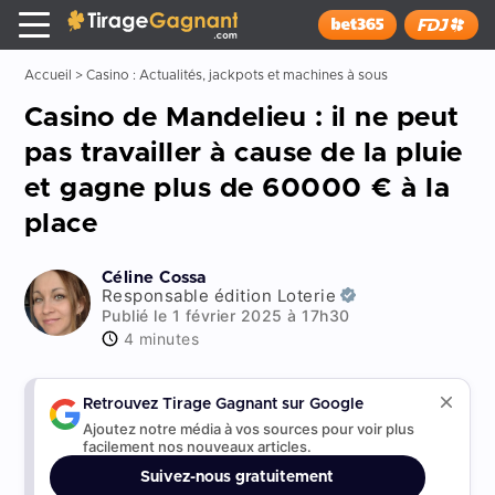
Tirage Gagnant
x
Installer
Accueil
>
Casino : Actualités, jackpots et machines à sous
Casino de Mandelieu : il ne peut
pas travailler à cause de la pluie
et gagne plus de 60000 € à la
place
Céline Cossa
Responsable édition Loterie
Publié le 1 février 2025 à 17h30
4 minutes
Retrouvez Tirage Gagnant sur Google
Ajoutez notre média à vos sources pour voir plus
facilement nos nouveaux articles.
Suivez-nous gratuitement