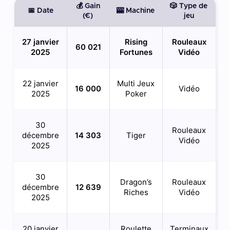
💰 Gain
🎲 Type de
📅 Date
🎰 Machine
(€)
jeu
27 janvier
Rising
Rouleaux
60 021
2025
Fortunes
Vidéo
22 janvier
Multi Jeux
16 000
Vidéo
2025
Poker
30
Rouleaux
décembre
14 303
Tiger
Vidéo
2025
30
Dragon’s
Rouleaux
décembre
12 639
Riches
Vidéo
2025
20 janvier
Roulette
Terminaux