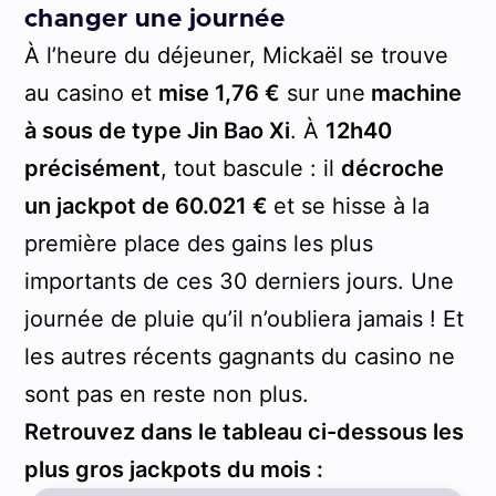
changer une journée
À l’heure du déjeuner, Mickaël se trouve
au casino et
mise 1,76 €
sur une
machine
à sous de type Jin Bao Xi
. À
12h40
précisément
, tout bascule : il
décroche
un jackpot de 60.021 €
et se hisse à la
première place des gains les plus
importants de ces 30 derniers jours. Une
journée de pluie qu’il n’oubliera jamais ! Et
les autres récents gagnants du casino ne
sont pas en reste non plus.
Retrouvez dans le tableau ci-dessous les
plus gros jackpots du mois :