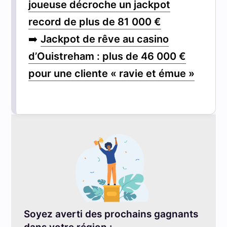
joueuse décroche un jackpot
record de plus de 81 000 €
➡️
Jackpot de rêve au casino
d’Ouistreham : plus de 46 000 €
pour une cliente « ravie et émue »
Soyez averti des prochains gagnants