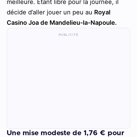
meilleure. Étant libre pour la journée, il
décide d’aller jouer un peu au
Royal
Casino Joa de Mandelieu-la-Napoule.
Une mise modeste de 1,76 € pour