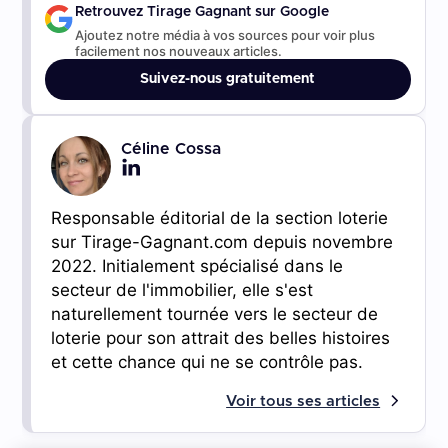
Retrouvez Tirage Gagnant sur Google
Ajoutez notre média à vos sources pour voir plus
facilement nos nouveaux articles.
Suivez-nous gratuitement
Céline Cossa
Responsable éditorial de la section loterie
sur Tirage-Gagnant.com depuis novembre
2022. Initialement spécialisé dans le
secteur de l'immobilier, elle s'est
naturellement tournée vers le secteur de
loterie pour son attrait des belles histoires
et cette chance qui ne se contrôle pas.
Voir tous ses articles