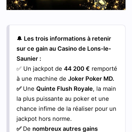
🔔
Les trois informations à retenir
sur ce gain au
Casino de Lons-le-
Saunier :
✅ Un jackpot de
44 200 €
remporté
à une machine de
Joker Poker MD.
✅
Une
Quinte Flush Royale
, la main
la plus puissante au poker et une
chance infime de la réaliser pour un
jackpot hors norme.
✅
De
nombreux autres gains