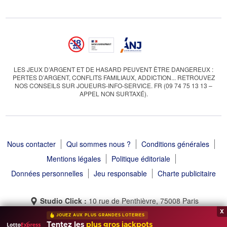
LES JEUX D’ARGENT ET DE HASARD PEUVENT ÊTRE DANGEREUX :
PERTES D’ARGENT, CONFLITS FAMILIAUX, ADDICTION... RETROUVEZ
NOS CONSEILS SUR JOUEURS-INFO-SERVICE. FR (09 74 75 13 13 –
APPEL NON SURTAXÉ).
Nous contacter
Qui sommes nous ?
Conditions générales
Mentions légales
Politique éditoriale
Données personnelles
Jeu responsable
Charte publicitaire
Studio Click :
10 rue de Penthièvre, 75008 Paris
x
JOUEZ AUX PLUS GRANDES LOTERIES
Tentez les
plus gros jackpots