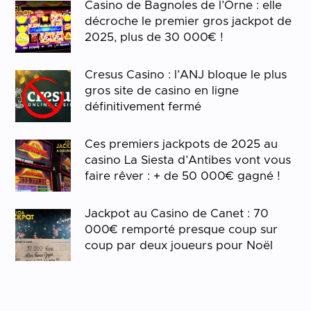
Casino de Bagnoles de l’Orne : elle
décroche le premier gros jackpot de
2025, plus de 30 000€ !
Cresus Casino : l’ANJ bloque le plus
gros site de casino en ligne
définitivement fermé
Ces premiers jackpots de 2025 au
casino La Siesta d’Antibes vont vous
faire rêver : + de 50 000€ gagné !
Jackpot au Casino de Canet : 70
000€ remporté presque coup sur
coup par deux joueurs pour Noël