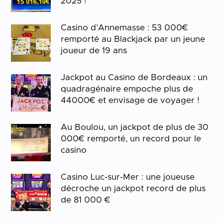
2025 !
Casino d’Annemasse : 53 000€
remporté au Blackjack par un jeune
joueur de 19 ans
Jackpot au Casino de Bordeaux : un
quadragénaire empoche plus de
44000€ et envisage de voyager !
Au Boulou, un jackpot de plus de 30
000€ remporté, un record pour le
casino
Casino Luc-sur-Mer : une joueuse
décroche un jackpot record de plus
de 81 000 €