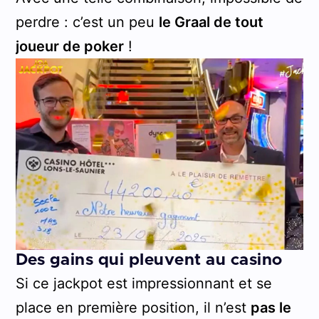
perdre : c’est un peu
le Graal de tout
joueur de poker
!
Des gains qui pleuvent au casino
Si ce jackpot est impressionnant et se
place en première position, il n’est
pas le