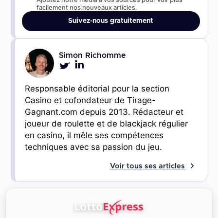
facilement nos nouveaux articles.
Suivez-nous gratuitement
Simon Richomme
Responsable éditorial pour la section
Casino et cofondateur de Tirage-
Gagnant.com depuis 2013. Rédacteur et
joueur de roulette et de blackjack régulier
en casino, il mêle ses compétences
techniques avec sa passion du jeu.
Voir tous ses articles