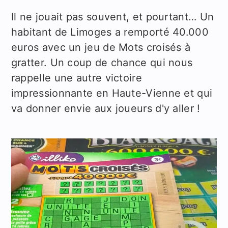
Il ne jouait pas souvent, et pourtant… Un
habitant de Limoges a remporté 40.000
euros avec un jeu de Mots croisés à
gratter. Un coup de chance qui nous
rappelle une autre victoire
impressionnante en Haute-Vienne et qui
va donner envie aux joueurs d'y aller !