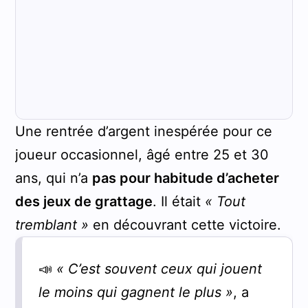
Une rentrée d’argent inespérée pour ce
joueur occasionnel, âgé entre 25 et 30
ans, qui n’a
pas pour habitude d’acheter
des jeux de grattage
. Il était
« Tout
tremblant »
en découvrant cette victoire.
📣
« C’est souvent ceux qui jouent
le moins qui gagnent le plus »
, a