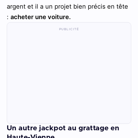
argent et il a un projet bien précis en tête
:
acheter une voiture.
Un autre jackpot au grattage en
Haute-Vienne