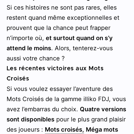
Si ces histoires ne sont pas rares, elles
restent quand même exceptionnelles et
prouvent que la chance peut frapper
n’importe où,
et surtout quand on s’y
attend le moins
. Alors, tenterez-vous
aussi votre chance ?
Les récentes victoires aux Mots
Croisés
Si vous voulez essayer l’aventure des
Mots Croisés de la gamme illiko FDJ, vous
avez l’embarras du choix.
Quatre versions
sont disponibles
pour le plus grand plaisir
des joueurs :
Mots croisés,
Méga mots