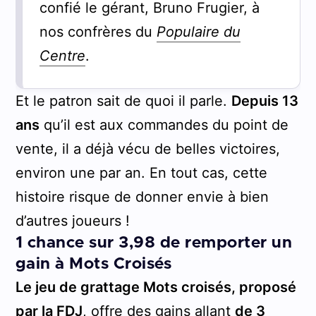
confié le gérant, Bruno Frugier, à
nos confrères du
Populaire du
Centre
.
Et le patron sait de quoi il parle.
Depuis 13
ans
qu’il est aux commandes du point de
vente, il a déjà vécu de belles victoires,
environ une par an. En tout cas, cette
histoire risque de donner envie à bien
d’autres joueurs !
1 chance sur 3,98 de remporter un
gain à Mots Croisés
Le jeu de grattage Mots croisés, proposé
par la FDJ
, offre des gains allant
de 3