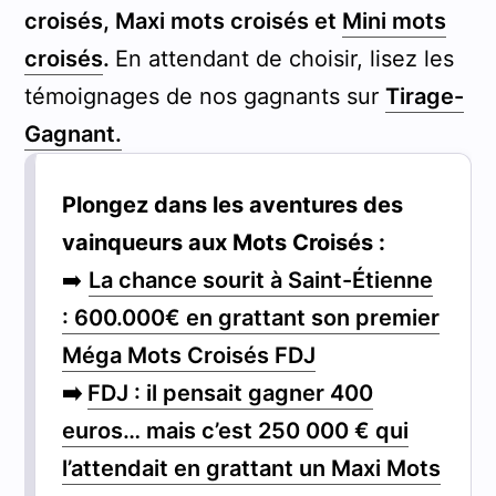
croisés, Maxi mots croisés et
Mini mots
croisés
.
En attendant de choisir, lisez les
témoignages de nos gagnants sur
Tirage-
Gagnant.
Plongez dans les aventures des
vainqueurs aux Mots Croisés :
➡️
La chance sourit à Saint-Étienne
: 600.000€ en grattant son premier
Méga Mots Croisés FDJ
➡️
FDJ : il pensait gagner 400
euros… mais c’est 250 000 € qui
l’attendait en grattant un Maxi Mots