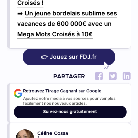
Croisés !
➡️
Un jeune bordelais sublime ses
vacances de 600 000€ avec un
Mega Mots Croisés à 10€
👉 Jouez sur FDJ.fr
PARTAGER
Retrouvez Tirage Gagnant sur Google
Ajoutez notre média à vos sources pour voir plus
facilement nos nouveaux articles.
Suivez-nous gratuitement
Céline Cossa