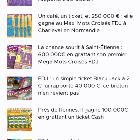
Un café, un ticket, et 250 000 € : elle
gagne au Maxi Mots Croisés FDJ à
Charleval en Normandie
La chance sourit à Saint-Étienne :
600.000€ en grattant son premier
Méga Mots Croisés FDJ
FDJ : un simple ticket Black Jack à 2
€ lui rapporte 40 000 €, ce breton
n’en revient pas
Près de Rennes, il gagne 100 000€
en grattant un ticket Cash