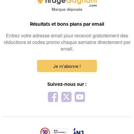
Marque déposée
Résultats et bons plans par email
Entrez votre adresse email pour recevoir gratuitement des
réductions et codes promo chaque semaine directement par
email.
Je m'abonne !
Suivez-nous sur :