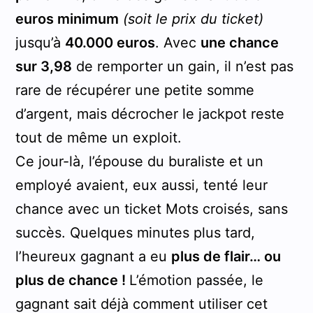
euros minimum
(soit le prix du ticket)
jusqu’à
40.000 euros
. Avec
une chance
sur 3,98
de remporter un gain, il n’est pas
rare de récupérer une petite somme
d’argent, mais décrocher le jackpot reste
tout de même un exploit.
Ce jour-là, l’épouse du buraliste et un
employé avaient, eux aussi, tenté leur
chance avec un ticket Mots croisés, sans
succès. Quelques minutes plus tard,
l’heureux gagnant a eu
plus de flair… ou
plus de chance !
L’émotion passée, le
gagnant sait déjà comment utiliser cet