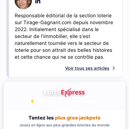
Responsable éditorial de la section loterie
sur Tirage-Gagnant.com depuis novembre
2022. Initialement spécialisé dans le
secteur de l'immobilier, elle s'est
naturellement tournée vers le secteur de
loterie pour son attrait des belles histoires
et cette chance qui ne se contrôle pas.
Voir tous ses articles
JOUEZ AUX PLUS GRANDES LOTERIES
Tentez les
plus gros jackpots
Jouez en ligne aux plus grandes loteries du monde