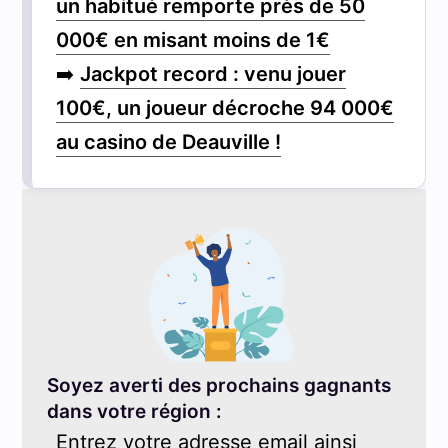
un habitué remporte près de 50
000€ en misant moins de 1€
➡️
Jackpot record : venu jouer
100€, un joueur décroche 94 000€
au casino de Deauville !
Soyez averti des prochains gagnants
dans votre région :
Entrez votre adresse email ainsi