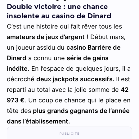
Double victoire : une chance
insolente au casino de Dinard
C’est une histoire qui fait rêver tous les
amateurs de jeux d’argent
! Début mars,
un joueur assidu du
casino Barrière de
Dinard
a connu une
série de gains
inédite
. En l’espace de quelques jours, il a
décroché
deux jackpots successifs.
Il est
reparti au total avec la jolie somme de
42
973 €
. Un coup de chance qui le place en
tête des
plus grands gagnants de l’année
dans l’établissement.