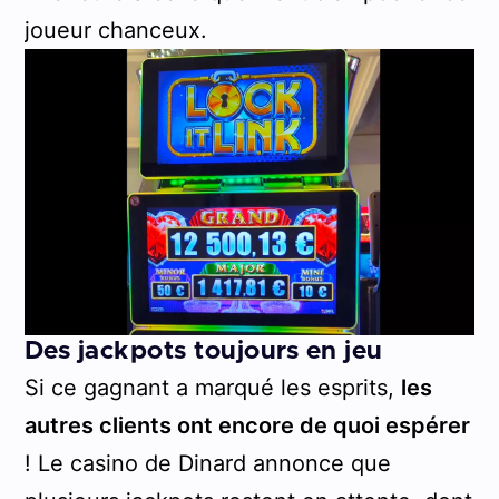
joueur chanceux.
Des jackpots toujours en jeu
Si ce gagnant a marqué les esprits,
les
autres clients ont encore de quoi espérer
! Le casino de Dinard annonce que