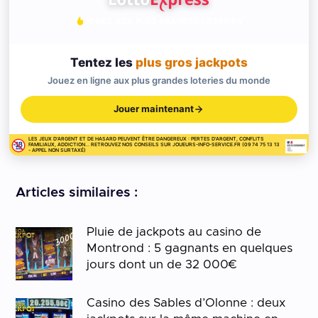
JOUEZ AUX PLUS GRANDES LOTERIES
Tentez les
plus gros jackpots
Jouez en ligne aux plus grandes loteries du monde
Jouer maintenant
LES JEUX D'ARGENT ET DE HASARD PEUVENT ÊTRE DANGEREUX : PERTES D'ARGENT, CONFLITS
FAMILIAUX, ADDICTION... RETROUVEZ NOS CONSEILS SUR JOUEURS-INFO-SERVICE.FR (09 74 75 13 13
- APPEL NON SURTAXÉ)
Articles similaires :
Pluie de jackpots au casino de
Montrond : 5 gagnants en quelques
jours dont un de 32 000€
Casino des Sables d’Olonne : deux