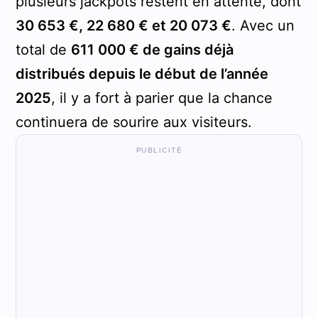
plusieurs jackpots restent en attente, dont
30 653 €, 22 680 € et 20 073 €
. Avec un
total de
611 000 € de gains déjà
distribués depuis le début de l’année
2025
, il y a fort à parier que la chance
continuera de sourire aux visiteurs.