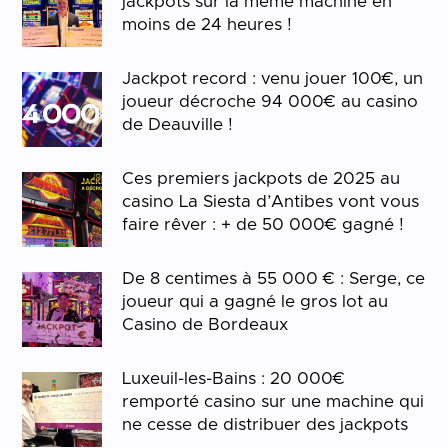
jackpots sur la même machine en
moins de 24 heures !
Jackpot record : venu jouer 100€, un
joueur décroche 94 000€ au casino
de Deauville !
Ces premiers jackpots de 2025 au
casino La Siesta d’Antibes vont vous
faire rêver : + de 50 000€ gagné !
De 8 centimes à 55 000 € : Serge, ce
joueur qui a gagné le gros lot au
Casino de Bordeaux
Luxeuil-les-Bains : 20 000€
remporté casino sur une machine qui
ne cesse de distribuer des jackpots