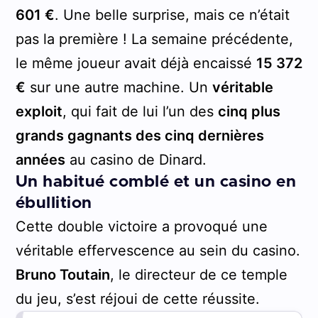
601 €
. Une belle surprise, mais ce n’était
pas la première ! La semaine précédente,
le même joueur avait déjà encaissé
15 372
€
sur une autre machine. Un
véritable
exploit
, qui fait de lui l’un des
cinq plus
grands gagnants des cinq dernières
années
au casino de Dinard.
Un habitué comblé et un casino en
ébullition
Cette double victoire a provoqué une
véritable effervescence au sein du casino.
Bruno Toutain
, le directeur de ce temple
du jeu, s’est réjoui de cette réussite.