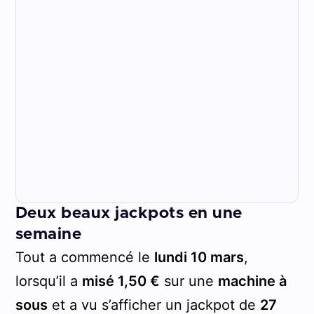
Deux beaux jackpots en une
semaine
Tout a commencé le
lundi 10 mars
,
lorsqu’il a
misé 1,50 €
sur une
machine à
sous
et a vu s’afficher un jackpot de
27