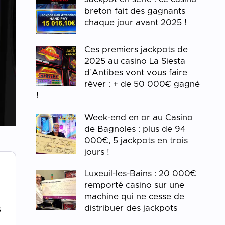
breton fait des gagnants
chaque jour avant 2025 !
Ces premiers jackpots de
2025 au casino La Siesta
d’Antibes vont vous faire
rêver : + de 50 000€ gagné
!
Week-end en or au Casino
de Bagnoles : plus de 94
000€, 5 jackpots en trois
jours !
Luxeuil-les-Bains : 20 000€
remporté casino sur une
machine qui ne cesse de
s
distribuer des jackpots