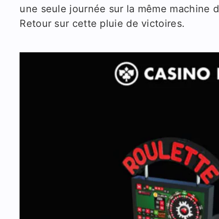
une seule journée sur la même machine de
Retour sur cette pluie de victoires.