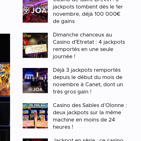
jackpots tombent dès le 1er
novembre, déjà 100 000€
de gains
Dimanche chanceux au
Casino d’Etretat : 4 jackpots
remportés en une seule
journée !
Déjà 3 jackpots remportés
depuis le début du mois de
novembre à Canet, dont un
très gros gain !
Casino des Sables d’Olonne :
deux jackpots sur la même
machine en moins de 24
heures !
Jackpot en série : ce casino