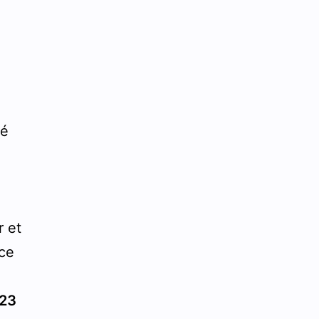
té
r et
 ce
223