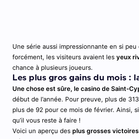
Une série aussi impressionnante en si peu 
forcément, les visiteurs avaient les
yeux ri
chance à plusieurs joueurs.
Les plus gros gains du mois : 
Une chose est sûre, le casino de Saint-Cy
début de l’année. Pour preuve, plus de 313 
plus de 92 pour ce mois de février. Ainsi, s
qu’il vous reste à faire !
Voici un aperçu des
plus grosses victoire