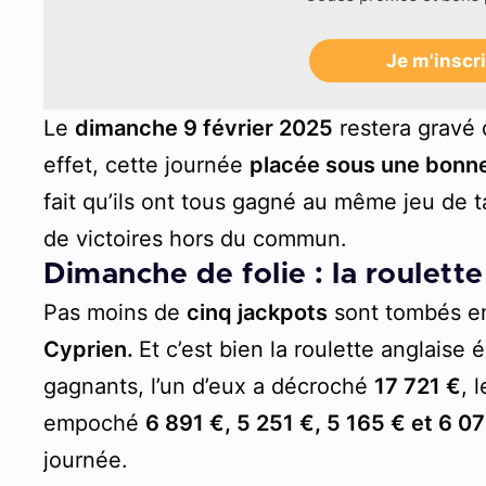
Le
dimanche 9 février 2025
restera gravé 
effet, cette journée
placée sous une bonne
fait qu’ils ont tous gagné au même jeu de t
de victoires hors du commun.
Dimanche de folie : la roulette 
Pas moins de
cinq jackpots
sont tombés e
Cyprien.
Et c’est bien la roulette anglaise 
gagnants, l’un d’eux a décroché
17 721 €
, 
empoché
6 891 €, 5 251 €, 5 165 € et 6 0
journée.