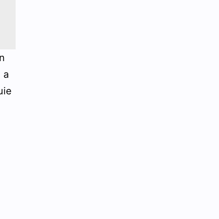
En
 a
uie