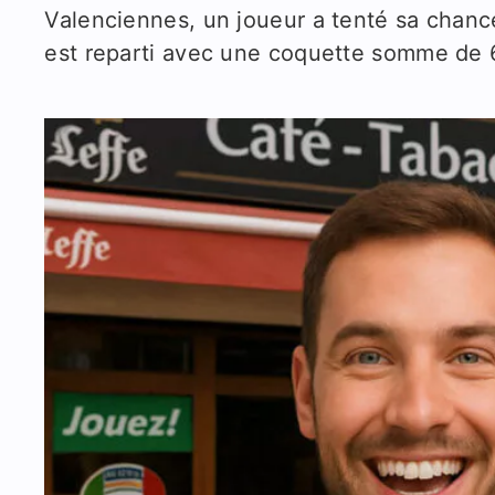
Valenciennes, un joueur a tenté sa chance
est reparti avec une coquette somme de 6