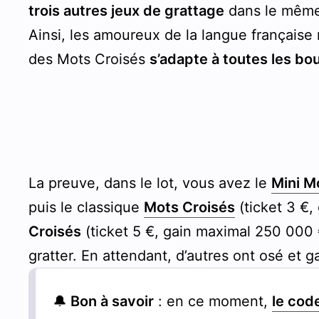
trois autres jeux de grattage
dans le même 
Ainsi, les amoureux de la langue française
des Mots Croisés
s’adapte à toutes les bou
La preuve, dans le lot, vous avez le
Mini M
puis le classique
Mots Croisés
(ticket 3 €,
Croisés
(ticket 5 €, gain maximal 250 000 €
gratter. En attendant, d’autres ont osé et g
🔔
Bon à savoir
: en ce moment,
le cod