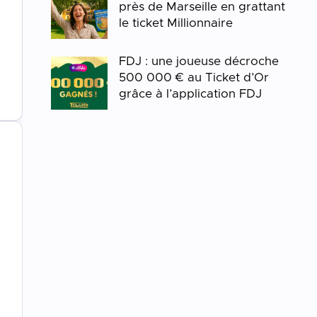
près de Marseille en grattant
le ticket Millionnaire
FDJ : une joueuse décroche
500 000 € au Ticket d’Or
grâce à l’application FDJ