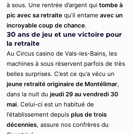
à sous. Une rentrée d’argent qui
tombe à
pic avec sa retraite
qu’il entame
avec un
incroyable coup de chance
.
30 ans de jeu et une victoire pour
la retraite
Au Circus casino de Vals-les-Bains, les
machines à sous réservent parfois de très
belles surprises. C’est ce qu’a vécu un
jeune retraité originaire de Montélimar
,
dans la nuit du
jeudi 29 au vendredi 30
mai
. Celui-ci est un habitué de
l’établissement depuis
plus de trois
décennies
, assure nos confrères du