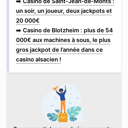
➡️
Casino de Saint-Jean-de-Monts :
un soir, un joueur, deux jackpots et
20 000€
➡️
Casino de Blotzheim : plus de 54
000€ aux machines à sous, le plus
gros jackpot de l’année dans ce
casino alsacien !