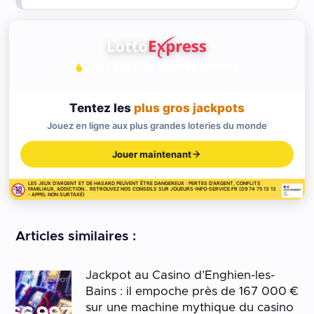
JOUEZ AUX PLUS GRANDES LOTERIES
Tentez les
plus gros jackpots
Jouez en ligne aux plus grandes loteries du monde
Jouer maintenant
LES JEUX D'ARGENT ET DE HASARD PEUVENT ÊTRE DANGEREUX : PERTES D'ARGENT, CONFLITS
FAMILIAUX, ADDICTION... RETROUVEZ NOS CONSEILS SUR JOUEURS-INFO-SERVICE.FR (09 74 75 13 13
- APPEL NON SURTAXÉ)
Articles similaires :
Jackpot au Casino d’Enghien-les-
Bains : il empoche près de 167 000 €
sur une machine mythique du casino