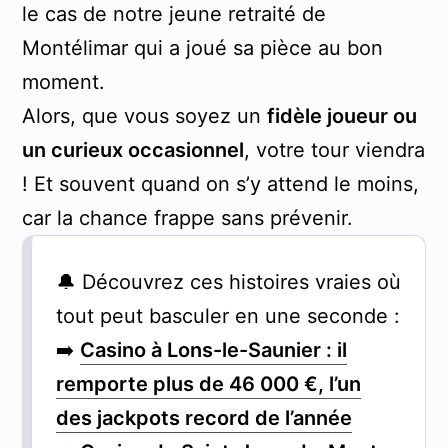
le cas de notre jeune retraité de
Montélimar qui a joué sa pièce au bon
moment.
Alors, que vous soyez un
fidèle joueur ou
un curieux occasionnel
, votre tour viendra
! Et souvent quand on s’y attend le moins,
car la chance frappe sans prévenir.
🔔 Découvrez ces histoires vraies où
tout peut basculer en une seconde :
➡️
Casino à Lons-le-Saunier : il
remporte plus de 46 000 €, l’un
des jackpots record de l’année