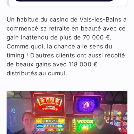
Un habitué du casino de Vals-les-Bains a
commencé sa retraite en beauté avec ce
gain inattendu de plus de 70 000 €.
Comme quoi, la chance a le sens du
timing ! D'autres clients ont aussi récolté
de beaux gains avec 118 000 €
distributés au cumul.