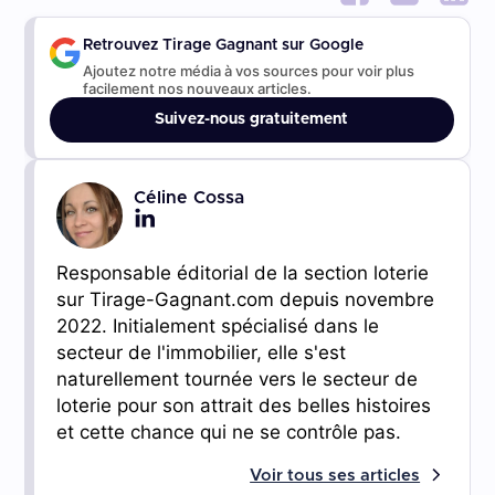
Retrouvez Tirage Gagnant sur Google
Ajoutez notre média à vos sources pour voir plus
facilement nos nouveaux articles.
Suivez-nous gratuitement
Céline Cossa
Responsable éditorial de la section loterie
sur Tirage-Gagnant.com depuis novembre
2022. Initialement spécialisé dans le
secteur de l'immobilier, elle s'est
naturellement tournée vers le secteur de
loterie pour son attrait des belles histoires
et cette chance qui ne se contrôle pas.
Voir tous ses articles