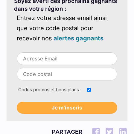
Soyez averti des prochains gagnants
dans votre région :
Entrez votre adresse email ainsi
que votre code postal pour
recevoir nos
alertes gagnants
Codes promos et bons plans :
PARTAGER