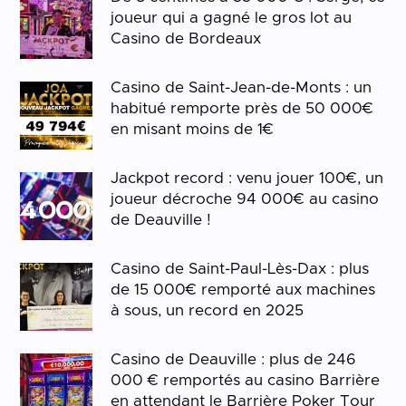
joueur qui a gagné le gros lot au
Casino de Bordeaux
Casino de Saint-Jean-de-Monts : un
habitué remporte près de 50 000€
en misant moins de 1€
Jackpot record : venu jouer 100€, un
joueur décroche 94 000€ au casino
de Deauville !
Casino de Saint-Paul-Lès-Dax : plus
de 15 000€ remporté aux machines
à sous, un record en 2025
Casino de Deauville : plus de 246
000 € remportés au casino Barrière
en attendant le Barrière Poker Tour