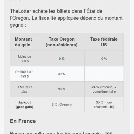
TheLotter achète les billets dans l’État de
l’Oregon. La fiscalité appliquée dépend du montant
gagné :
Montant
Taxe Oregon
Taxe fédérale
du gain
(non-résidents)
US
Moins de
0 %
0 %
600 $
De 600 $ à 1
30 %
—
499 $
1 500 $ et
24 % (retenue) +
38 %
plus
complémentaire
30 % (non-
Jackpot
8 % (Oregon)
résidents US)
(gros gain)
En France
Bonne nouvelle pour les joueurs français :
les