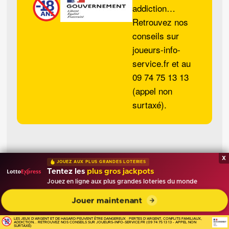
addiction…
Retrouvez nos
conseils sur
joueurs-info-
service.fr et au
09 74 75 13 13
(appel non
surtaxé).
x
JOUEZ AUX PLUS GRANDES LOTERIES
Tentez les
plus gros jackpots
Jouez en ligne aux plus grandes loteries du monde
Inscription étape par étape
Jouer maintenant
LES JEUX D'ARGENT ET DE HASARD PEUVENT ÊTRE DANGEREUX : PERTES D'ARGENT, CONFLITS FAMILIAUX,
Je remplis le formulaire d’inscription
ADDICTION... RETROUVEZ NOS CONSEILS SUR JOUEURS-INFO-SERVICE.FR (09 74 75 13 13 - APPEL NON
SURTAXÉ)