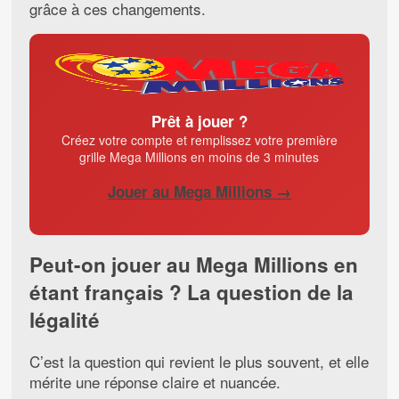
grâce à ces changements.
Prêt à jouer ?
Créez votre compte et remplissez votre première
grille Mega Millions en moins de 3 minutes
Jouer au Mega Millions →
Peut-on jouer au Mega Millions en
étant français ? La question de la
légalité
C’est la question qui revient le plus souvent, et elle
mérite une réponse claire et nuancée.