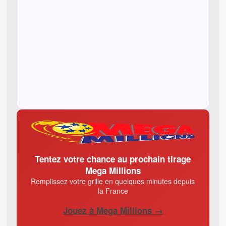
Tentez votre chance au prochain tirage
Mega Millions
Remplissez votre grille en quelques minutes depuis
la France
Jouez à Mega Millions →