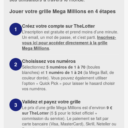
Jouer votre grille Mega Millions en 4 étapes
Créez votre compte sur TheLotter
1
L’inscription est gratuite et prend moins d’une minute.
Un email, un mot de passe, et c’est parti.
Inscrivez-
vous ici pour accéder directement à la grille
Mega Millions
.
Choisissez vos numéros
2
Sélectionnez
5 numéros de 1 à 70
(boules
blanches) et
1 numéro de 1 à 24
(la Mega Ball, de
couleur dorée). Vous pouvez également utiliser
l’option « Quick Pick » pour laisser le hasard choisir
vos numéros.
Validez et payez votre grille
3
Le prix d’une grille Mega Millions est d’environ
9 €
sur TheLotter
(5 $ pour le ticket officiel +
commission du service). Le paiement se fait par
carte bancaire (Visa, MasterCard), Skrill, Neteller ou