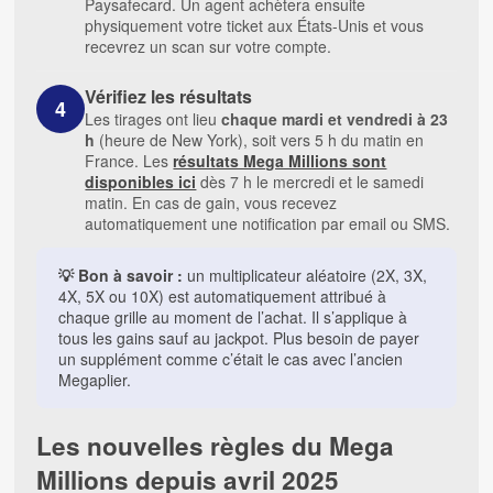
Paysafecard. Un agent achètera ensuite
physiquement votre ticket aux États-Unis et vous
recevrez un scan sur votre compte.
Vérifiez les résultats
4
Les tirages ont lieu
chaque mardi et vendredi à 23
h
(heure de New York), soit vers 5 h du matin en
France. Les
résultats Mega Millions sont
disponibles ici
dès 7 h le mercredi et le samedi
matin. En cas de gain, vous recevez
automatiquement une notification par email ou SMS.
💡 Bon à savoir :
un multiplicateur aléatoire (2X, 3X,
4X, 5X ou 10X) est automatiquement attribué à
chaque grille au moment de l’achat. Il s’applique à
tous les gains sauf au jackpot. Plus besoin de payer
un supplément comme c’était le cas avec l’ancien
Megaplier.
Les nouvelles règles du Mega
Millions depuis avril 2025