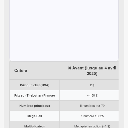
❌ Avant (jusqu’au 4 avril
Critère
2025)
2 $
Prix du ticket (USA)
~4,50 €
Prix sur TheLotter (France)
5 numéros sur 70
Numéros principaux
1 numéro sur 25
Mega Ball
Megaplier en option (+1 $)
Multiplicateur