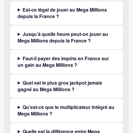
Est-ce légal de jouer au Mega Millions
depuis la France ?
Jusqu’à quelle heure peut-on jouer au
Mega Millions depuis la France ?
Faut-il payer des impôts en France sur
un gain au Mega Millions ?
Quel est le plus gros jackpot jamais
gagné au Mega Millions ?
Qu’est-ce que le multiplicateur intégré au
Mega Millions ?
Quelle est la différence entre Mega