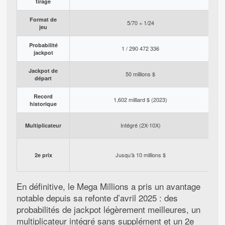
tirage
Format de
5/70 + 1/24
jeu
Probabilité
1 / 290 472 336
1
jackpot
Jackpot de
50 millions $
départ
2
Record
1,602 milliard $ (2023)
historique
P
Intégré (2X-10X)
Multiplicateur
1
Jusqu’à 10 millions $
2e prix
En définitive, le Mega Millions a pris un avantage
notable depuis sa refonte d’avril 2025 : des
probabilités de jackpot légèrement meilleures, un
multiplicateur intégré sans supplément et un 2e