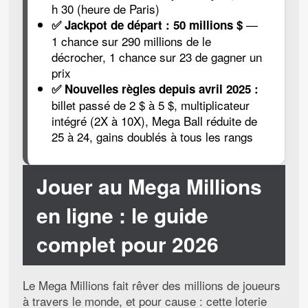
h 30 (heure de Paris)
—
✅ Jackpot de départ : 50 millions $
1 chance sur 290 millions de le
décrocher, 1 chance sur 23 de gagner un
prix
✅ Nouvelles règles depuis avril 2025 :
billet passé de 2 $ à 5 $, multiplicateur
intégré (2X à 10X), Mega Ball réduite de
25 à 24, gains doublés à tous les rangs
Jouer au Mega Millions
en ligne : le guide
complet pour 2026
Le Mega Millions fait rêver des millions de joueurs
à travers le monde, et pour cause : cette loterie