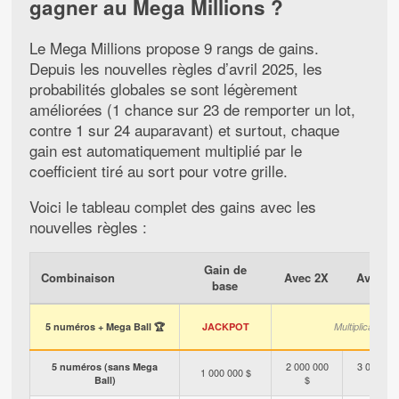
gagner au Mega Millions ?
Le Mega Millions propose 9 rangs de gains.
Depuis les nouvelles règles d’avril 2025, les
probabilités globales se sont légèrement
améliorées (1 chance sur 23 de remporter un lot,
contre 1 sur 24 auparavant) et surtout, chaque
gain est automatiquement multiplié par le
coefficient tiré au sort pour votre grille.
Voici le tableau complet des gains avec les
nouvelles règles :
Gain de
Combinaison
Avec 2X
Avec 3
base
5 numéros + Mega Ball 🏆
JACKPOT
Multiplicateur 
2 000 000
3 000 00
5 numéros (sans Mega
1 000 000 $
$
$
Ball)