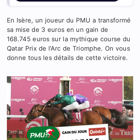
En Isère, un joueur du PMU a transformé
sa mise de 3 euros en un gain de
168.745 euros sur la mythique course du
Qatar Prix de l’Arc de Triomphe. On vous
donne tous les détails de cette victoire.