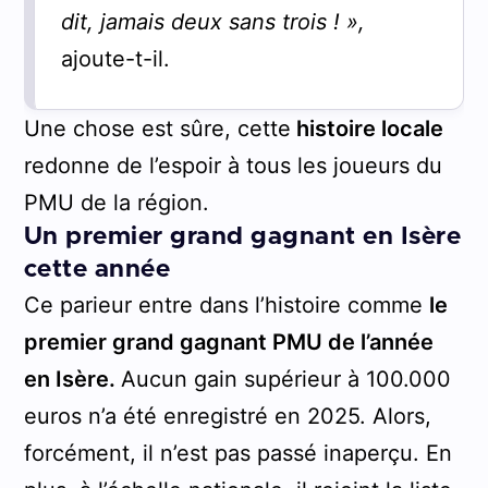
dit, jamais deux sans trois ! »,
ajoute-t-il.
Une chose est sûre, cette
histoire locale
redonne de l’espoir à tous les joueurs du
PMU de la région.
Un premier grand gagnant en Isère
cette année
Ce parieur entre dans l’histoire comme
le
premier grand gagnant PMU de l’année
en Isère.
Aucun gain supérieur à 100.000
euros n’a été enregistré en 2025. Alors,
forcément, il n’est pas passé inaperçu. En