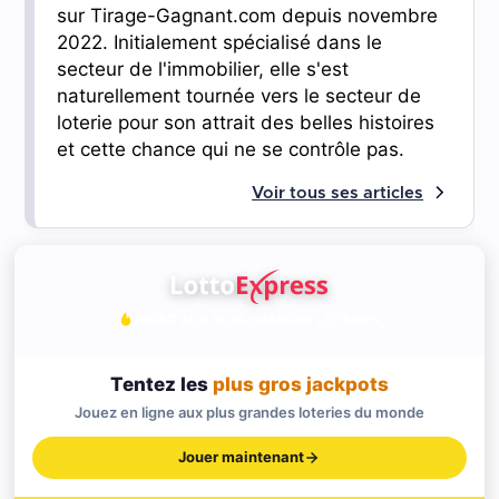
sur Tirage-Gagnant.com depuis novembre
2022. Initialement spécialisé dans le
secteur de l'immobilier, elle s'est
naturellement tournée vers le secteur de
loterie pour son attrait des belles histoires
et cette chance qui ne se contrôle pas.
Voir tous ses articles
JOUEZ AUX PLUS GRANDES LOTERIES
Tentez les
plus gros jackpots
Jouez en ligne aux plus grandes loteries du monde
Jouer maintenant