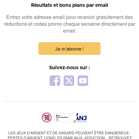
Résultats et bons plans par email
Entrez votre adresse email pour recevoir gratuitement des
réductions et codes promo chaque semaine directement par
email.
Je m'abonne !
Suivez-nous sur :
LES JEUX D’ARGENT ET DE HASARD PEUVENT ÊTRE DANGEREUX :
PERTES D’ARGENT, CONFLITS FAMILIAUX, ADDICTION... RETROUVEZ