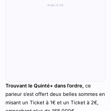
Trouvant le Quinté+ dans l’ordre,
ce
parieur s’est offert deux belles sommes en
misant un Ticket à 1€ et un Ticket à 2€,
empochant plus de 168 000€.