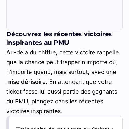
Découvrez les récentes victoires
inspirantes au PMU
Au-delà du chiffre, cette victoire rappelle
que la chance peut frapper n’importe où,
n’importe quand, mais surtout, avec une
mise dérisoire
. En attendant que votre
ticket fasse lui aussi partie des gagnants
du PMU, plongez dans les récentes
victoires inspirantes.