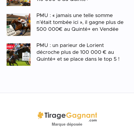
PMU : « jamais une telle somme
n’était tombée ici », il gagne plus de
500 000€ au Quinté+ en Vendée
PMU : un parieur de Lorient
décroche plus de 100 000 € au
Quinté+ et se place dans le top 5 !
Marque déposée