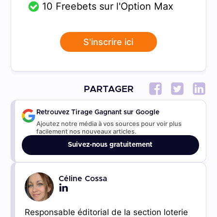
10 Freebets sur l'Option Max
S'inscrire ici
PARTAGER
Retrouvez Tirage Gagnant sur Google
Ajoutez notre média à vos sources pour voir plus
facilement nos nouveaux articles.
Suivez-nous gratuitement
Céline Cossa
Responsable éditorial de la section loterie