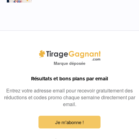
Marque déposée
Résultats et bons plans par email
Entrez votre adresse email pour recevoir gratuitement des
réductions et codes promo chaque semaine directement par
email.
Je m'abonne !