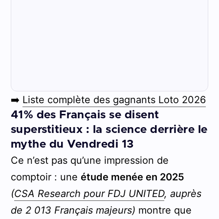
➡️
Liste complète des gagnants Loto 2026
41% des Français se disent
superstitieux : la science derrière le
mythe du Vendredi 13
Ce n’est pas qu’une impression de
comptoir : une
étude menée en 2025
(
CSA Research pour FDJ UNITED
, auprès
de 2 013 Français majeurs)
montre que