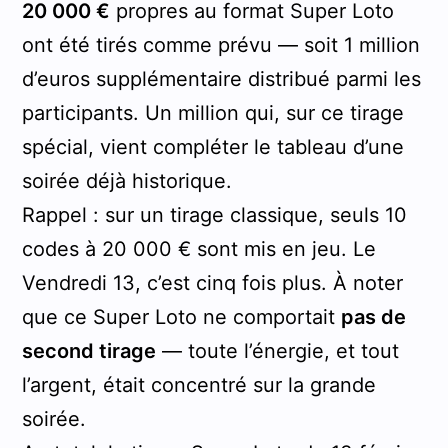
20 000 €
propres au format Super Loto
ont été tirés comme prévu — soit 1 million
d’euros supplémentaire distribué parmi les
participants. Un million qui, sur ce tirage
spécial, vient compléter le tableau d’une
soirée déjà historique.
Rappel : sur un tirage classique, seuls 10
codes à 20 000 € sont mis en jeu. Le
Vendredi 13, c’est cinq fois plus. À noter
que ce Super Loto ne comportait
pas de
second tirage
— toute l’énergie, et tout
l’argent, était concentré sur la grande
soirée.