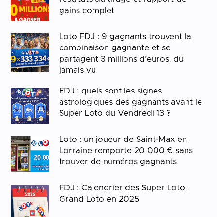
gains complet
Loto FDJ : 9 gagnants trouvent la
combinaison gagnante et se
partagent 3 millions d’euros, du
jamais vu
FDJ : quels sont les signes
astrologiques des gagnants avant le
Super Loto du Vendredi 13 ?
Loto : un joueur de Saint-Max en
Lorraine remporte 20 000 € sans
trouver de numéros gagnants
FDJ : Calendrier des Super Loto,
Grand Loto en 2025