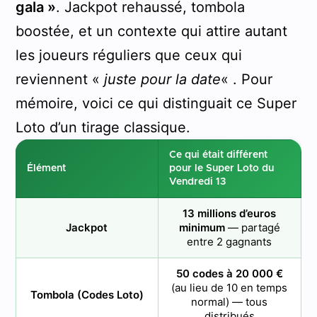
gala »
. Jackpot rehaussé, tombola
boostée, et un contexte qui attire autant
les joueurs réguliers que ceux qui
reviennent «
juste pour la date
« . Pour
mémoire, voici ce qui distinguait ce Super
Loto d’un tirage classique.
Ce qui était différent
Élément
pour le Super Loto du
Vendredi 13
13 millions d’euros
Jackpot
minimum
— partagé
entre 2 gagnants
50 codes à 20 000 €
(au lieu de 10 en temps
Tombola (Codes Loto)
normal) — tous
distribués