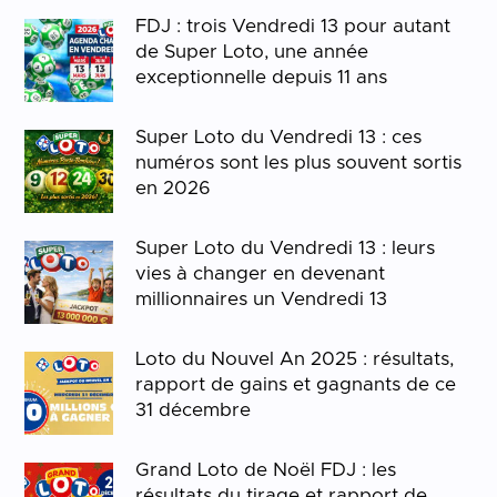
FDJ : trois Vendredi 13 pour autant
de Super Loto, une année
exceptionnelle depuis 11 ans
Super Loto du Vendredi 13 : ces
numéros sont les plus souvent sortis
en 2026
Super Loto du Vendredi 13 : leurs
vies à changer en devenant
millionnaires un Vendredi 13
Loto du Nouvel An 2025 : résultats,
rapport de gains et gagnants de ce
31 décembre
Grand Loto de Noël FDJ : les
résultats du tirage et rapport de