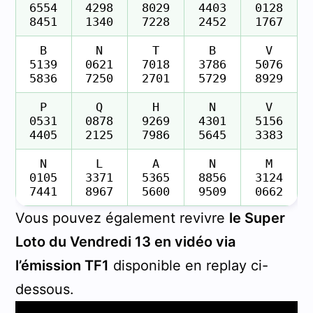
6554
4298
8029
4403
0128
8451
1340
7228
2452
1767
B
N
T
B
V
5139
0621
7018
3786
5076
5836
7250
2701
5729
8929
P
Q
H
N
V
0531
0878
9269
4301
5156
4405
2125
7986
5645
3383
N
L
A
N
M
0105
3371
5365
8856
3124
7441
8967
5600
9509
0662
Vous pouvez également revivre
le Super
Loto du Vendredi 13 en vidéo via
l’émission TF1
disponible en replay ci-
dessous.