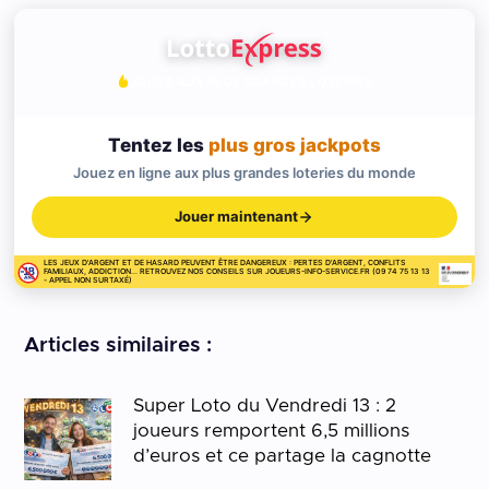
JOUEZ AUX PLUS GRANDES LOTERIES
Tentez les
plus gros jackpots
Jouez en ligne aux plus grandes loteries du monde
Jouer maintenant
LES JEUX D'ARGENT ET DE HASARD PEUVENT ÊTRE DANGEREUX : PERTES D'ARGENT, CONFLITS
FAMILIAUX, ADDICTION... RETROUVEZ NOS CONSEILS SUR JOUEURS-INFO-SERVICE.FR (09 74 75 13 13
- APPEL NON SURTAXÉ)
Articles similaires :
Super Loto du Vendredi 13 : 2
joueurs remportent 6,5 millions
d’euros et ce partage la cagnotte