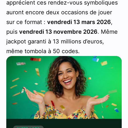
apprécient ces rendez-vous symboliques
auront encore deux occasions de jouer
sur ce format :
vendredi 13 mars 2026
,
puis
vendredi 13 novembre 2026
. Même
jackpot garanti à 13 millions d’euros,
même tombola à 50 codes.