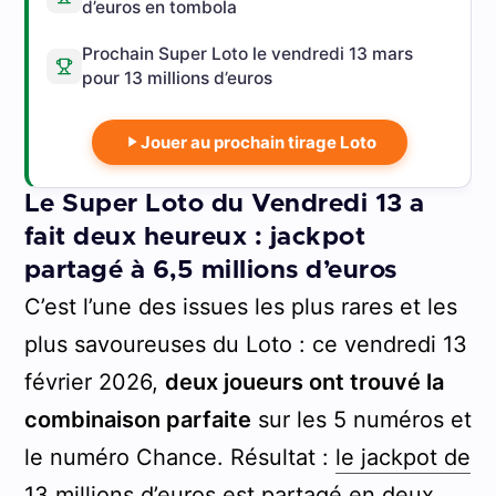
d’euros en tombola
Prochain Super Loto le vendredi 13 mars
pour 13 millions d’euros
Jouer au prochain tirage Loto
Le Super Loto du Vendredi 13 a
fait deux heureux : jackpot
partagé à 6,5 millions d’euros
C’est l’une des issues les plus rares et les
plus savoureuses du Loto : ce vendredi 13
février 2026,
deux joueurs ont trouvé la
combinaison parfaite
sur les 5 numéros et
le numéro Chance. Résultat :
le jackpot de
13 millions d’euros est partagé en deux