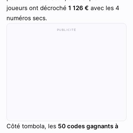
joueurs ont décroché
1 126 €
avec les 4
numéros secs.
Côté tombola, les
50 codes gagnants à