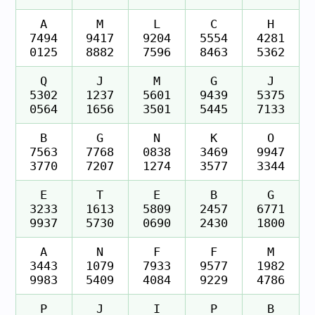
A
M
L
C
H
7494
9417
9204
5554
4281
0125
8882
7596
8463
5362
Q
J
M
G
J
5302
1237
5601
9439
5375
0564
1656
3501
5445
7133
B
G
N
K
O
7563
7768
0838
3469
9947
3770
7207
1274
3577
3344
E
T
E
B
G
3233
1613
5809
2457
6771
9937
5730
0690
2430
1800
A
N
F
F
M
3443
1079
7933
9577
1982
9983
5409
4084
9229
4786
P
J
I
P
B