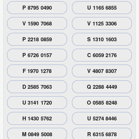
P
8
7
9
5
0
4
9
0
U
1
1
6
5
6
8
5
5
V
1
5
9
0
7
0
6
8
V
1
1
2
5
3
3
0
6
P
2
2
1
8
0
8
5
9
S
1
3
1
0
1
6
0
3
P
6
7
2
6
0
1
5
7
C
6
0
5
9
2
1
7
6
F
1
9
7
0
1
2
7
8
V
4
8
0
7
8
3
0
7
D
2
5
8
5
7
0
6
3
Q
2
2
8
8
4
4
4
9
U
3
1
4
1
1
7
2
0
O
0
5
8
5
8
2
4
8
H
1
4
3
0
5
7
6
2
U
5
2
7
4
8
4
4
6
M
0
8
4
9
5
0
0
8
R
6
3
1
5
6
8
7
8