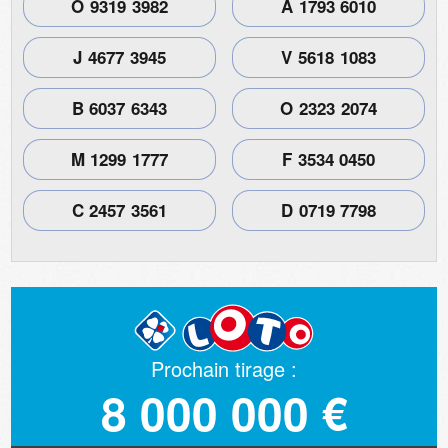
O
9
3
1
9
3
9
8
2
A
1
7
9
3
6
0
1
0
J
4
6
7
7
3
9
4
5
V
5
6
1
8
1
0
8
3
B
6
0
3
7
6
3
4
3
O
2
3
2
3
2
0
7
4
M
1
2
9
9
1
7
7
7
F
3
5
3
4
0
4
5
0
C
2
4
5
7
3
5
6
1
D
0
7
1
9
7
7
9
8
Prochain tirage :
8 000 000 €