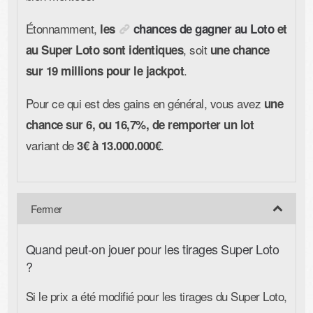
Étonnamment,
les
chances de gagner au Loto
et
, soit
au Super Loto sont identiques
une chance
.
sur 19 millions pour le jackpot
Pour ce qui est des gains en général, vous avez
une
chance sur 6, ou 16,7%, de remporter un lot
variant de
.
3€ à 13.000.000€
Quand peut-on jouer pour les tirages Super Loto
?
Si le prix a été modifié pour les tirages du Super Loto,