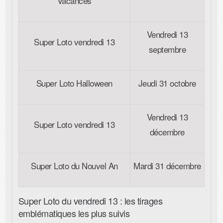
Vacances
qui a raflé 14 millions d'euros au tirage du 23 mai 2026,
Lire l'article
tout en dressant le bilan d'une 4e édition qui a collecté près
de 10 millions d'euros pour la biodiversité. Portrait d'un
Vendredi 13
Loto : FDJ propose un jackpot boosté à 10
gagnant aussi discret que généreux, et retour sur un
Super Loto vendredi 13
millions d'euros pour les vacances ce samedi
septembre
jackpot record.
11 juillet 2026
L'été sourit décidément aux joueurs de Loto. Après une
Super Loto Halloween
Jeudi 31 octobre
série de jackpots tombés coup sur coup fin juin, la FDJ
remet une pièce dans la machine avec un tirage spécial
vacances programmé ce samedi 11 juillet 2026. Au
Lire l'article
Vendredi 13
programme : un jackpot boosté à 10 millions d'euros
Super Loto vendredi 13
décembre
minimum, une option 2nd tirage dont les gains sont
multipliés par deux (avec un jackpot annexe qui devrait
Dernières actualités Loto
grimper à 400 000 euros au moins), et surtout une grille
dont le prix ne bouge pas, toujours fixée à 2,20 euros. On
Super Loto du Nouvel An
Mardi 31 décembre
vous dit tout sur ce Loto spécial Vacances (comment
participer, l'heure limite pour jouer, où trouver les résultats
du tirage).
Super Loto du vendredi 13 : les tirages
emblématiques les plus suivis