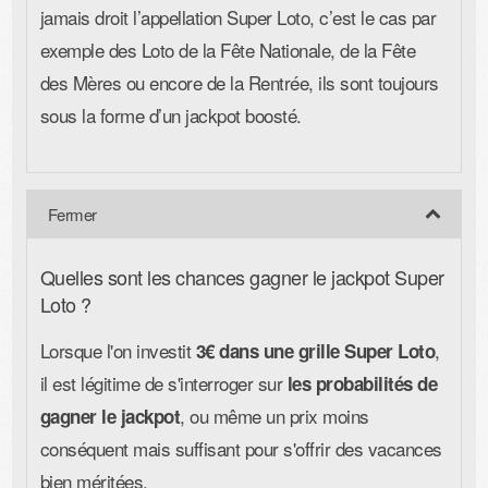
jamais droit l’appellation Super Loto, c’est le cas par
exemple des Loto de la Fête Nationale, de la Fête
des Mères ou encore de la Rentrée, ils sont toujours
sous la forme d’un jackpot boosté.
Quelles sont les chances gagner le jackpot Super
Loto ?
Lorsque l'on investit
,
3€ dans une grille Super Loto
il est légitime de s'interroger sur
les probabilités de
, ou même un prix moins
gagner le jackpot
conséquent mais suffisant pour s'offrir des vacances
bien méritées.