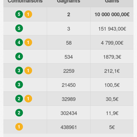
Combinaisons
Gagnants
Gains
2
10 000 000,00€
5
1
3
151 943,00€
5
58
4 799,00€
4
1
534
1879,3€
4
2259
212,1€
3
1
21450
100,5€
3
32989
30,5€
2
1
302434
11,9€
2
438961
5€
1