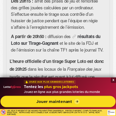
arrêt des prises de jeu et remontée
Dès 20h15 :
des grilles jouées calculées par un ordinateur.
S’effectue ensuite le tirage sous contrôle d’un
huissier de justice pendant que l’équipe en régie
s’affaire à l’enregistrement de l’émission.
diffusion des
A partir de 20h50 :
résultats du
et le site de la FDJ et
Loto sur Tirage-Gagnant
de l’émission sur la chaîne TF1 après le journal TV.
L’heure officielle d’un tirage Super Loto est donc
dans les locaux de la
de 20h25
Française des jeux
tandis que le résultat est quant à lui diffusé une
x
demie-heure plus tard, dès 20h50 sur les différents
JOUEZ AUX PLUS GRANDES LOTERIES
Tentez les
plus gros jackpots
canaux d’informations télévisuels et internet.
Jouez en ligne aux plus grandes loteries du monde
Jouer maintenant
LES JEUX D'ARGENT ET DE HASARD PEUVENT ÊTRE DANGEREUX : PERTES D'ARGENT, CONFLITS FAMILIAUX,
ADDICTION... RETROUVEZ NOS CONSEILS SUR JOUEURS-INFO-SERVICE.FR (09 74 75 13 13 - APPEL NON
SURTAXÉ)