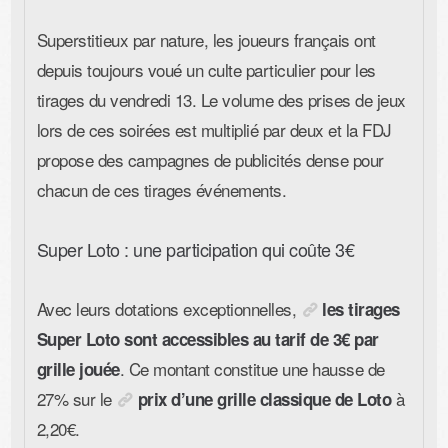
Superstitieux par nature, les joueurs français ont
depuis toujours voué un culte particulier pour les
tirages du vendredi 13. Le volume des prises de jeux
lors de ces soirées est multiplié par deux et la FDJ
propose des campagnes de publicités dense pour
chacun de ces tirages événements.
Super Loto : une participation qui coûte 3€
Avec leurs dotations exceptionnelles,
les tirages
Super Loto sont accessibles au tarif de 3€ par
. Ce montant constitue une hausse de
grille jouée
27% sur le
à
prix d’une grille classique de Loto
2,20€.