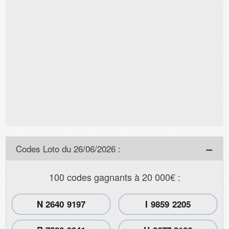
Codes Loto du 26/06/2026 :
100 codes gagnants à 20 000€ :
N
2
6
4
0
9
1
9
7
I
9
8
5
9
2
2
0
5