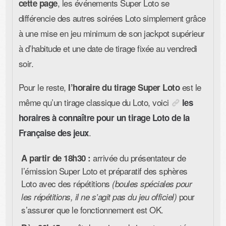
, les événements Super Loto se
cette page
différencie des autres soirées Loto simplement grâce
à une mise en jeu minimum de son jackpot supérieur
à d’habitude et une date de tirage fixée au vendredi
soir.
Pour le reste,
est le
l’horaire du tirage Super Loto
même qu’un tirage classique du Loto, voici
les
horaires à connaître pour un tirage Loto de la
.
Française des jeux
arrivée du présentateur de
A partir de 18h30 :
l’émission Super Loto et préparatif des sphères
Loto avec des répétitions
(boules spéciales pour
pour
les répétitions, il ne s’agit pas du jeu officiel)
s’assurer que le fonctionnement est OK.