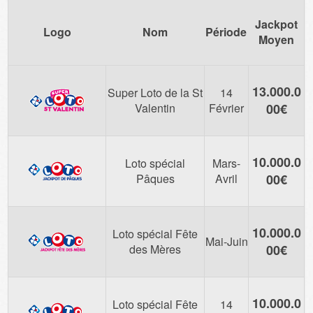
Jackpot
Logo
Nom
Période
Moyen
13.000.0
Super Loto de la St
14
Valentin
Février
00€
10.000.0
Loto spécial
Mars-
Pâques
Avril
00€
10.000.0
Loto spécial Fête
Mai-Juin
des Mères
00€
10.000.0
Loto spécial Fête
14