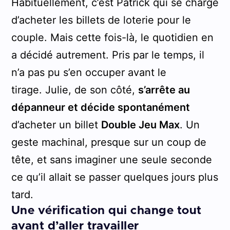
Habituellement, c’est Patrick qui se charge
d’acheter les billets de loterie pour le
couple. Mais cette fois-là, le quotidien en
a décidé autrement. Pris par le temps, il
n’a pas pu s’en occuper avant le
tirage. Julie, de son côté,
s’arrête au
dépanneur et décide spontanément
d’acheter un billet
Double Jeu Max
. Un
geste machinal, presque sur un coup de
tête, et sans imaginer une seule seconde
ce qu’il allait se passer quelques jours plus
tard.
Une vérification qui change tout
avant d’aller travailler