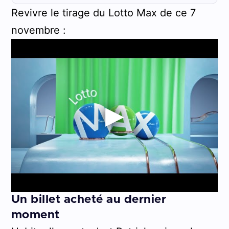
Revivre le tirage du Lotto Max de ce 7
novembre :
Un billet acheté au dernier
moment