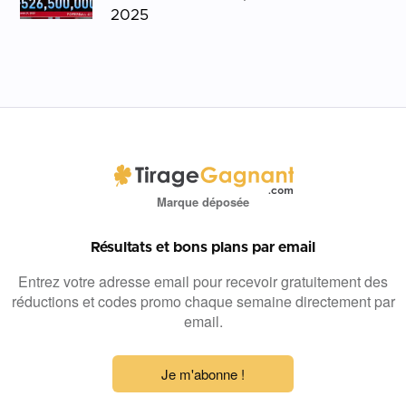
2025
Marque déposée
Résultats et bons plans par email
Entrez votre adresse email pour recevoir gratuitement des
réductions et codes promo chaque semaine directement par
email.
Je m'abonne !