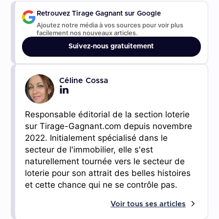
Retrouvez Tirage Gagnant sur Google
Ajoutez notre média à vos sources pour voir plus
facilement nos nouveaux articles.
Suivez-nous gratuitement
Céline Cossa
Responsable éditorial de la section loterie
sur Tirage-Gagnant.com depuis novembre
2022. Initialement spécialisé dans le
secteur de l'immobilier, elle s'est
naturellement tournée vers le secteur de
loterie pour son attrait des belles histoires
et cette chance qui ne se contrôle pas.
Voir tous ses articles