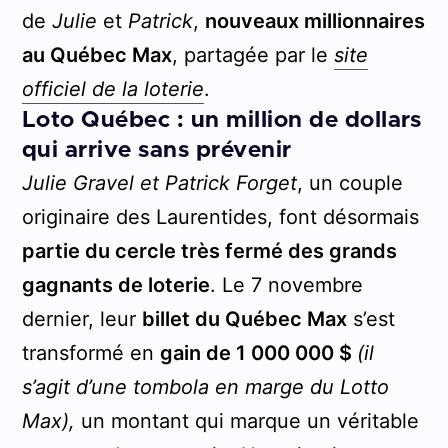
de
Julie
et
Patrick
,
nouveaux millionnaires
au Québec Max
, partagée par le
site
officiel de la loterie
.
Loto Québec : un million de dollars
qui arrive sans prévenir
Julie Gravel et Patrick Forget
, un couple
originaire des Laurentides, font désormais
partie du cercle très fermé des grands
gagnants de loterie
. Le 7 novembre
dernier, leur
billet du Québec Max
s’est
transformé en
gain de 1 000 000 $
(il
s’agit d’une tombola en marge du Lotto
Max),
un montant qui marque un véritable