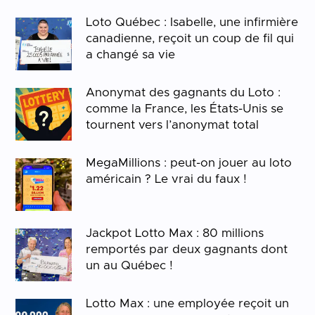
Loto Québec : Isabelle, une infirmière
canadienne, reçoit un coup de fil qui
a changé sa vie
Anonymat des gagnants du Loto :
comme la France, les États-Unis se
tournent vers l’anonymat total
MegaMillions : peut-on jouer au loto
américain ? Le vrai du faux !
Jackpot Lotto Max : 80 millions
remportés par deux gagnants dont
un au Québec !
Lotto Max : une employée reçoit un