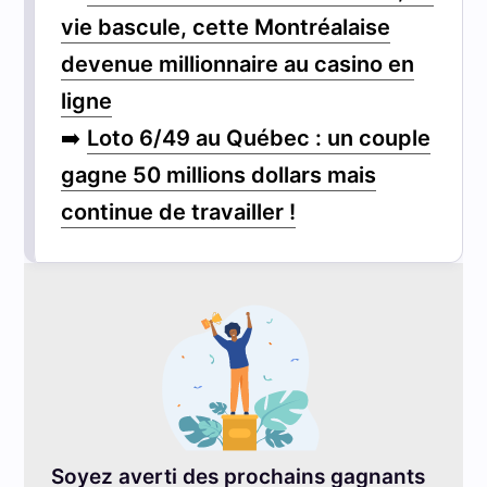
vie bascule, cette Montréalaise
devenue millionnaire au casino en
ligne
➡️
Loto 6/49 au Québec : un couple
gagne 50 millions dollars mais
continue de travailler !
Soyez averti des prochains gagnants