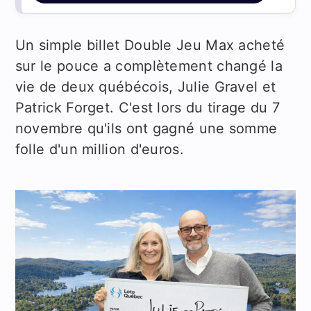
Un simple billet Double Jeu Max acheté
sur le pouce a complètement changé la
vie de deux québécois, Julie Gravel et
Patrick Forget. C'est lors du tirage du 7
novembre qu'ils ont gagné une somme
folle d'un million d'euros.