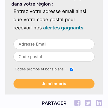
dans votre région :
Entrez votre adresse email ainsi
que votre code postal pour
recevoir nos
alertes gagnants
Codes promos et bons plans :
PARTAGER