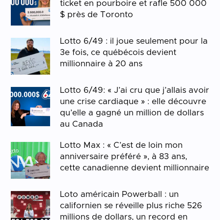
ticket en pourboire et rafle 500 000
$ près de Toronto
Lotto 6/49 : il joue seulement pour la
3e fois, ce québécois devient
millionnaire à 20 ans
Lotto 6/49: « J’ai cru que j’allais avoir
une crise cardiaque » : elle découvre
qu’elle a gagné un million de dollars
au Canada
Lotto Max : « C’est de loin mon
anniversaire préféré », à 83 ans,
cette canadienne devient millionnaire
Loto américain Powerball : un
californien se réveille plus riche 526
millions de dollars, un record en