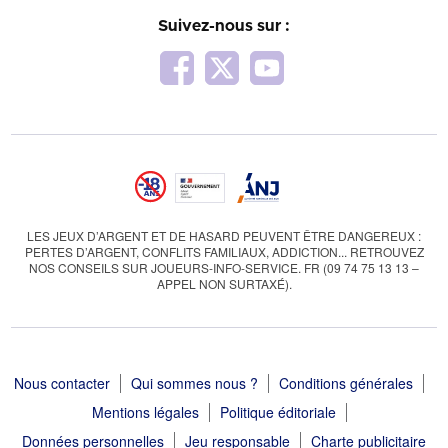
Suivez-nous sur :
LES JEUX D’ARGENT ET DE HASARD PEUVENT ÊTRE DANGEREUX :
PERTES D’ARGENT, CONFLITS FAMILIAUX, ADDICTION... RETROUVEZ
NOS CONSEILS SUR JOUEURS-INFO-SERVICE. FR (09 74 75 13 13 –
APPEL NON SURTAXÉ).
Nous contacter
Qui sommes nous ?
Conditions générales
Mentions légales
Politique éditoriale
Données personnelles
Jeu responsable
Charte publicitaire