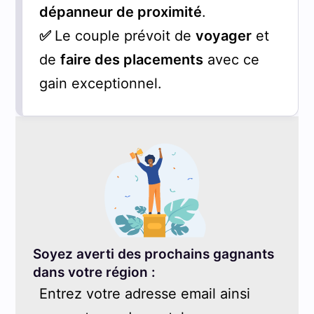
dépanneur de proximité
.
✅
Le couple prévoit de
voyager
et
de
faire des placements
avec ce
gain exceptionnel.
Soyez averti des prochains gagnants
dans votre région :
Entrez votre adresse email ainsi