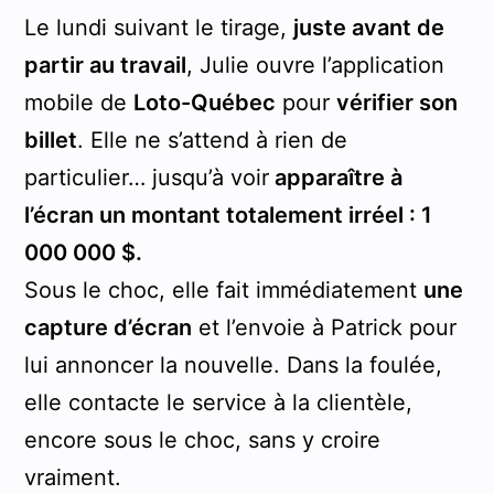
Le lundi suivant le tirage,
juste avant de
partir au travail
, Julie ouvre l’application
mobile de
Loto-Québec
pour
vérifier son
billet
. Elle ne s’attend à rien de
particulier… jusqu’à voir
apparaître à
l’écran un montant totalement irréel : 1
000 000 $.
Sous le choc, elle fait immédiatement
une
capture d’écran
et l’envoie à Patrick pour
lui annoncer la nouvelle. Dans la foulée,
elle contacte le service à la clientèle,
encore sous le choc, sans y croire
vraiment.