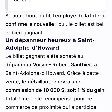
À l’autre bout du fil,
l’employé de la loterie
confirme la nouvelle
: oui, le billet est bel
et bien gagnant.
Un dépanneur heureux à Saint-
Adolphe-d’Howard
Le billet gagnant a été acheté au
dépanneur Voisin – Robert Gauthier
, à
Saint-Adolphe-d’Howard. Grâce à cette
vente, le
détaillant recevra une
commission de 10 000 $, soit 1 % du gain
total.
Une belle récompense pour ce
commerce de proximité qui a participé,