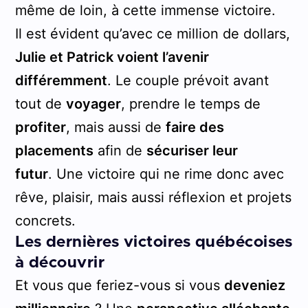
même de loin, à cette immense victoire.
Il est évident qu’avec ce million de dollars,
Julie et Patrick voient l’avenir
différemment
. Le couple prévoit avant
tout de
voyager
, prendre le temps de
profiter
, mais aussi de
faire des
placements
afin de
sécuriser leur
futur
. Une victoire qui ne rime donc avec
rêve, plaisir, mais aussi réflexion et projets
concrets.
Les dernières victoires québécoises
à découvrir
Et vous que feriez-vous si vous
deveniez