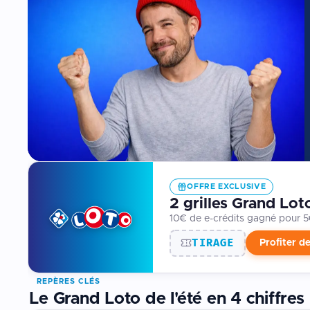
OFFRE EXCLUSIVE
2 grilles Grand Lot
10€ de e-crédits gagné pour 5
TIRAGE
Profiter de
REPÈRES CLÉS
Le Grand Loto de l'été en 4 chiffres