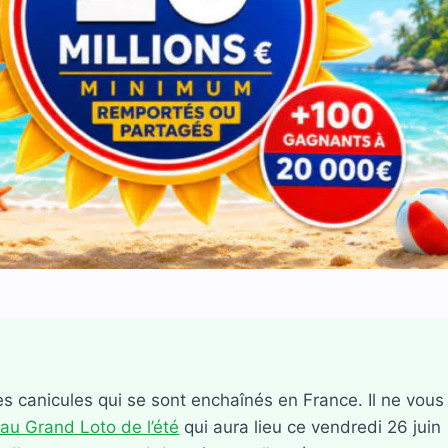
es canicules qui se sont enchaînés en France. Il ne vous
e au Grand Loto de l’été
qui aura lieu ce vendredi 26 juin