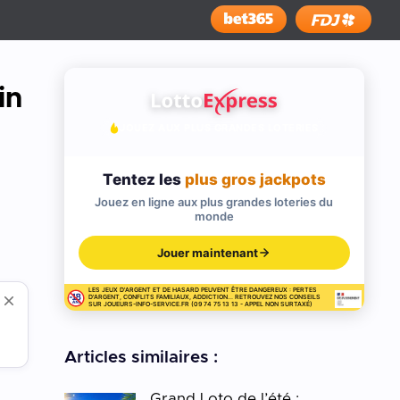
Installer
in
JOUEZ AUX PLUS GRANDES LOTERIES
Tentez les
plus gros jackpots
Jouez en ligne aux plus grandes loteries du
monde
Jouer maintenant
LES JEUX D'ARGENT ET DE HASARD PEUVENT ÊTRE DANGEREUX : PERTES
D'ARGENT, CONFLITS FAMILIAUX, ADDICTION... RETROUVEZ NOS CONSEILS
SUR JOUEURS-INFO-SERVICE.FR (09 74 75 13 13 - APPEL NON SURTAXÉ)
Articles similaires :
Grand Loto de l’été :