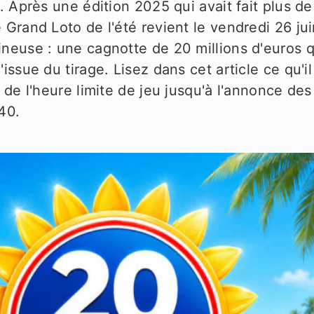
 Après une édition 2025 qui avait fait plus de
Grand Loto de l'été revient le vendredi 26 jui
neuse : une cagnotte de 20 millions d'euros q
ssue du tirage. Lisez dans cet article ce qu'il
de l'heure limite de jeu jusqu'à l'annonce des
40.