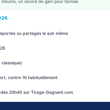
 d’euros, un record de gain pour l’année.
2026
remportés ou partagés le soir même
026
o classique)
rt, contre 10 habituellement
ats dès 20h40 sur Tirage-Gagnant.com