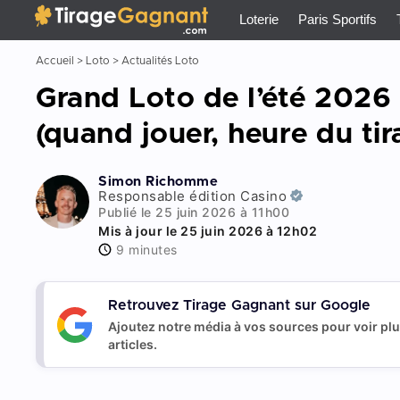
Tirage Gagnant
x
Loterie
Paris Sportifs
Accueil
>
Loto
>
Actualités Loto
Grand Loto de l’été 2026 :
(quand jouer, heure du tira
Simon Richomme
Responsable édition Casino
Publié le 25 juin 2026 à 11h00
Mis à jour le 25 juin 2026 à 12h02
9 minutes
Retrouvez Tirage Gagnant sur Google
Ajoutez notre média à vos sources pour voir pl
articles.