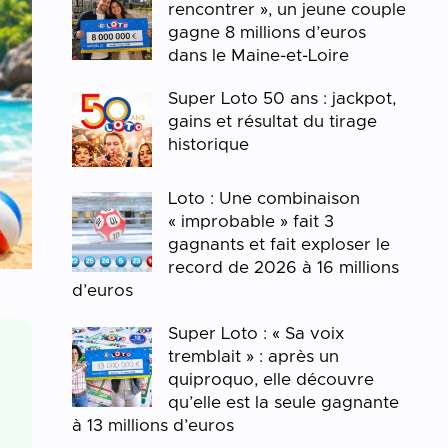
rencontrer », un jeune couple
gagne 8 millions d’euros
dans le Maine-et-Loire
Super Loto 50 ans : jackpot,
gains et résultat du tirage
historique
Loto : Une combinaison
« improbable » fait 3
gagnants et fait exploser le
record de 2026 à 16 millions
d’euros
Super Loto : « Sa voix
tremblait » : après un
quiproquo, elle découvre
qu’elle est la seule gagnante
à 13 millions d’euros