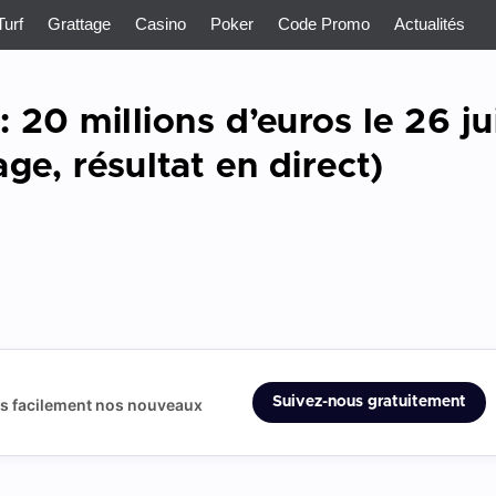
Turf
Grattage
Casino
Poker
Code Promo
Actualités
 20 millions d’euros le 26 ju
ge, résultat en direct)
Suivez-nous gratuitement
us facilement nos nouveaux