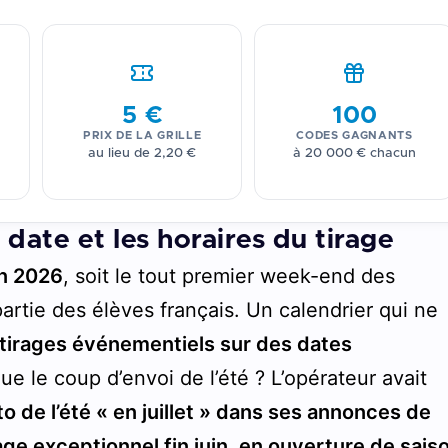
5 €
100
PRIX DE LA GRILLE
CODES GAGNANTS
au lieu de 2,20 €
à 20 000 € chacun
 date et les horaires du tirage
in 2026
, soit le tout premier week-end des
artie des élèves français. Un calendrier qui ne
 tirages événementiels sur des dates
e le coup d’envoi de l’été ? L’opérateur avait
o de l’été « en juillet » dans ses annonces de
age exceptionnel fin juin, en ouverture de sais