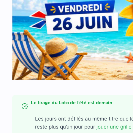
Le tirage du Loto de l'été est demain
Les jours ont défilés au même titre que l
reste plus qu’un jour pour
jouer une grill