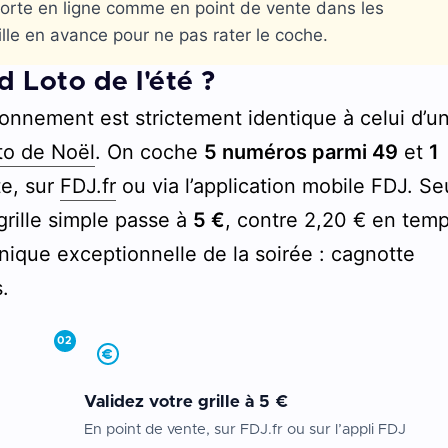
t forte en ligne comme en point de vente dans les
ille en avance pour ne pas rater le coche.
 Loto de l'été ?
ionnement est strictement identique à celui d’u
to de Noël
. On coche
5 numéros parmi 49
et
1
te, sur
FDJ.fr
ou via l’application mobile FDJ. Se
grille simple passe à
5 €
, contre 2,20 € en tem
nique exceptionnelle de la soirée : cagnotte
.
02
Validez votre grille à 5 €
En point de vente, sur FDJ.fr ou sur l’appli FDJ