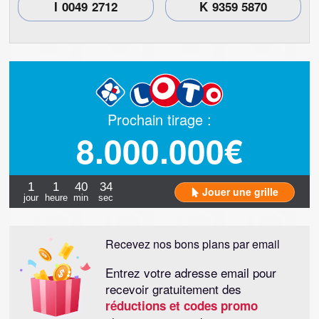
I
0
0
4
9
2
7
1
2
K
9
3
5
9
5
8
7
0
Prochain tirage :
8.000.000€
1
1
40
33
Jouer une grille
jour
heure
min
sec
Recevez nos bons plans par email
Entrez votre adresse email pour
recevoir gratuitement des
réductions et codes promo