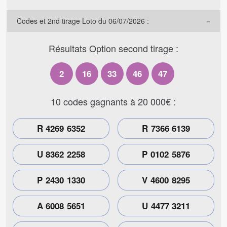
Codes et 2nd tirage Loto du 06/07/2026 :
Résultats Option second tirage :
2
16
33
46
47
10 codes gagnants à 20 000€ :
R
4
2
6
9
6
3
5
2
R
7
3
6
6
6
1
3
9
U
8
3
6
2
2
2
5
8
P
0
1
0
2
5
8
7
6
P
2
4
3
0
1
3
3
0
V
4
6
0
0
8
2
9
5
A
6
0
0
8
5
6
5
1
U
4
4
7
7
3
2
1
1