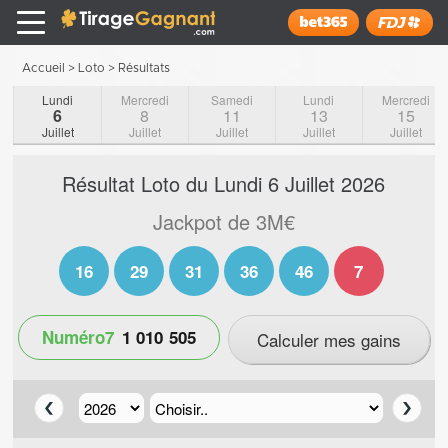
Tirage Gagnant
x
Installer
Accueil
>
Loto
>
Résultats
Lundi
Mercredi
Samedi
Lundi
Mercredi
6
8
11
13
15
Juillet
Juillet
Juillet
Juillet
Juillet
Résultat Loto du
Lundi 6 Juillet 2026
Jackpot de 3M€
16
29
31
36
46
7
Numéro7
1
0
1
0
5
0
5
Calculer mes gains