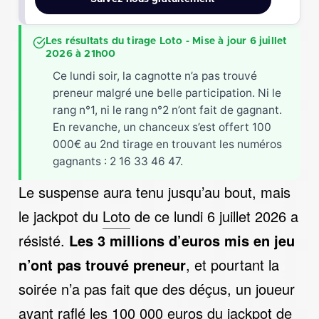
Les résultats du tirage Loto - Mise à jour 6 juillet
2026 à 21h00
Ce lundi soir, la cagnotte n’a pas trouvé
preneur malgré une belle participation. Ni le
rang n°1, ni le rang n°2 n’ont fait de gagnant.
En revanche, un chanceux s’est offert 100
000€ au 2nd tirage en trouvant les numéros
gagnants : 2 16 33 46 47.
Le suspense aura tenu jusqu’au bout, mais
le jackpot du
Loto
de ce lundi 6 juillet 2026 a
résisté.
Les 3 millions d’euros mis en jeu
n’ont pas trouvé preneur
, et pourtant la
soirée n’a pas fait que des déçus, un joueur
ayant raflé les 100 000 euros du jackpot de