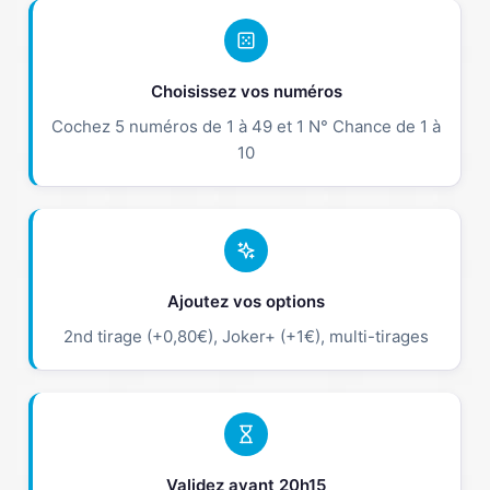
Choisissez vos numéros
Cochez 5 numéros de 1 à 49 et 1 N° Chance de 1 à
10
Ajoutez vos options
2nd tirage (+0,80€), Joker+ (+1€), multi-tirages
Validez avant 20h15