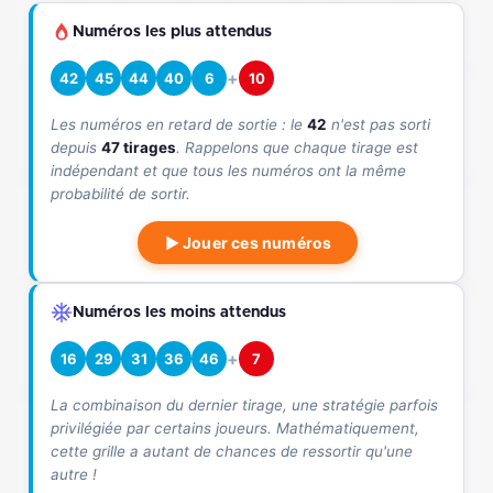
Numéros les plus attendus
+
42
45
44
40
6
10
Les numéros en retard de sortie : le
42
n'est pas sorti
depuis
47 tirages
. Rappelons que chaque tirage est
indépendant et que tous les numéros ont la même
probabilité de sortir.
▶ Jouer ces numéros
Numéros les moins attendus
+
16
29
31
36
46
7
La combinaison du dernier tirage, une stratégie parfois
privilégiée par certains joueurs. Mathématiquement,
cette grille a autant de chances de ressortir qu'une
autre !