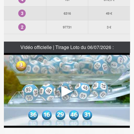
3
6316
49 €
2
97731
3 €
Vidéo officielle | Tirage Loto du 06/07/2026 :