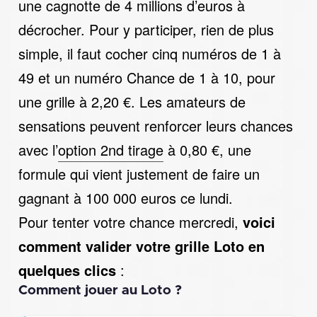
une cagnotte de 4 millions d’euros à
décrocher. Pour y participer, rien de plus
simple, il faut cocher cinq numéros de 1 à
49 et un numéro Chance de 1 à 10, pour
une grille à 2,20 €. Les amateurs de
sensations peuvent renforcer leurs chances
avec l’
option 2nd tirage
à 0,80 €, une
formule qui vient justement de faire un
gagnant à 100 000 euros ce lundi.
Pour tenter votre chance mercredi,
voici
comment valider votre grille Loto en
quelques clics
:
Comment jouer au Loto ?