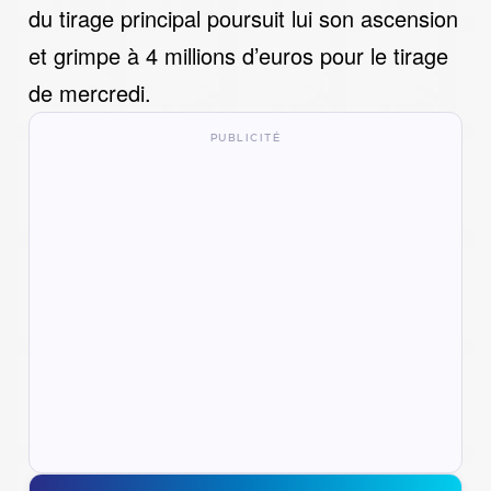
du tirage principal poursuit lui son ascension
et grimpe à 4 millions d’euros pour le tirage
de mercredi.