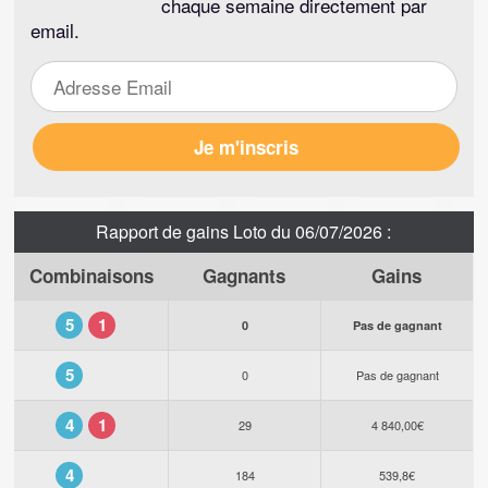
chaque semaine directement par
email.
Rapport de gains Loto du 06/07/2026 :
Combinaisons
Gagnants
Gains
5
1
0
Pas de gagnant
5
0
Pas de gagnant
4
1
29
4 840,00€
4
184
539,8€