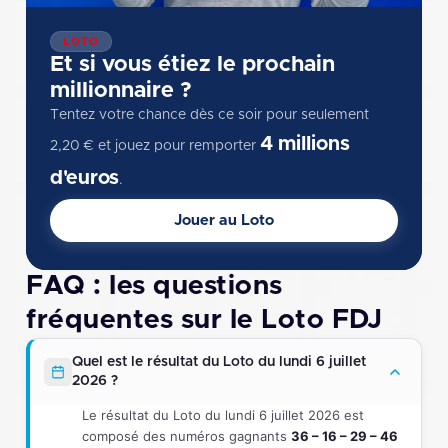
LOTO
Et si vous étiez le prochain
millionnaire ?
Tentez votre chance dès ce soir pour seulement
4 millions
2,20 € et jouez pour remporter
d'euros
.
Jouer au Loto
FAQ : les questions
fréquentes sur le Loto FDJ
Quel est le résultat du Loto du lundi 6 juillet
2026 ?
Le résultat du Loto du lundi 6 juillet 2026 est
composé des numéros gagnants
36 – 16 – 29 – 46