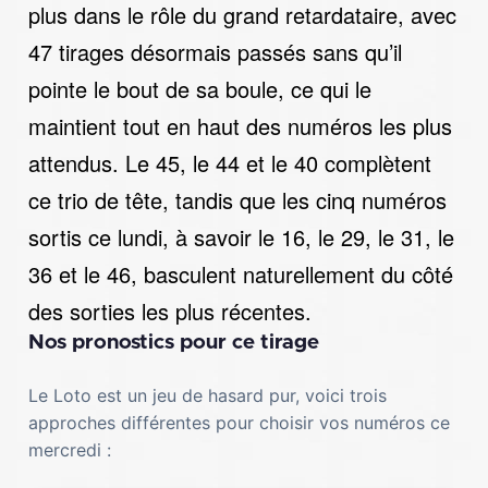
plus dans le rôle du grand retardataire, avec
47 tirages désormais passés sans qu’il
pointe le bout de sa boule, ce qui le
maintient tout en haut des numéros les plus
attendus. Le 45, le 44 et le 40 complètent
ce trio de tête, tandis que les cinq numéros
sortis ce lundi, à savoir le 16, le 29, le 31, le
36 et le 46, basculent naturellement du côté
des sorties les plus récentes.
Nos pronostics pour ce tirage
Le Loto est un jeu de hasard pur, voici trois
approches différentes pour choisir vos numéros ce
mercredi :