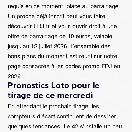
requis en ce moment, place au parrainage.
Un proche déjà inscrit peut vous faire
découvrir
FDJ.fr
et vous ouvrir droit à une
offre de parrainage de 10 euros, valable
jusqu’au 12 juillet 2026. L’ensemble des
bons plans du moment est réuni sur notre
page consacrée à
les codes promo FDJ en
2026
.
Pronostics Loto pour le
tirage de ce mercredi
En attendant le prochain tirage, les
compteurs d’écart continuent de dessiner
quelques tendances. Le 42 s’installe un peu