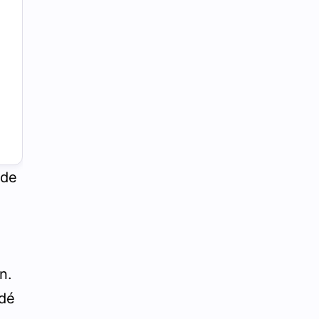
 de
n.
idé