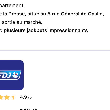
partement.
e la Presse, situé au 5 rue Général de Gaulle,
 sortie au marché.
ec
plusieurs jackpots impressionnants
4.9
/5