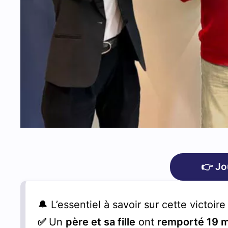
👉 Jo
🔔 L’essentiel à savoir sur cette victoir
✅
Un
père et sa fille
ont
remporté 19 mi