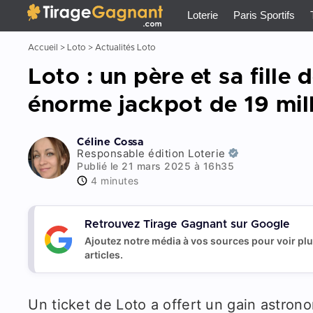
Tirage Gagnant
x
Loterie
Paris Sportifs
Accueil
>
Loto
>
Actualités Loto
Loto : un père et sa fille
énorme jackpot de 19 mill
Céline Cossa
Responsable édition Loterie
Publié le 21 mars 2025 à 16h35
4 minutes
Retrouvez Tirage Gagnant sur Google
Ajoutez notre média à vos sources pour voir pl
articles.
Un ticket de Loto a offert un gain astrono