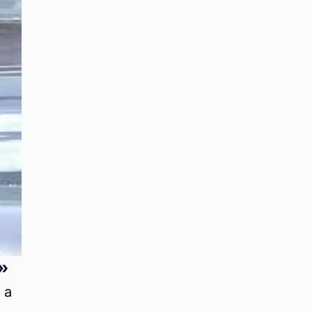
»
l a