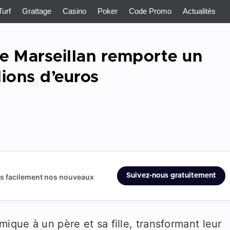
Turf
Grattage
Casino
Poker
Code Promo
Actualités
 de Marseillan remporte un
ions d’euros
Suivez-nous gratuitement
us facilement nos nouveaux
mique à un père et sa fille, transformant leur