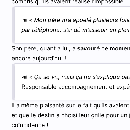
compris qu’ils avaient réalisé l’impossible.
📣
« Mon père m’a appelé plusieurs fois.
par téléphone. J’ai dû m’asseoir en plei
Son père, quant à lui, a
savouré ce moment
encore aujourd’hui !
📣
« Ça se vit, mais ça ne s’explique pa
Responsable accompagnement et expé
Il a même plaisanté sur le fait qu’ils avai
et que le destin a choisi leur grille pour un
coïncidence !