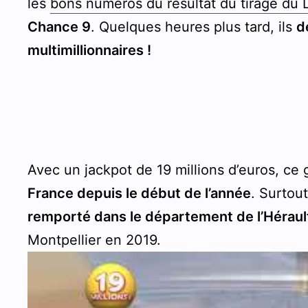
les
bons numéros du résultat du tirage du 
Chance 9
. Quelques heures plus tard, ils
d
multimillionnaires !
Avec un jackpot de 19 millions d’euros, ce
France depuis le début de l’année
. Surtout
remporté dans le département de l’Héraul
Montpellier en 2019.