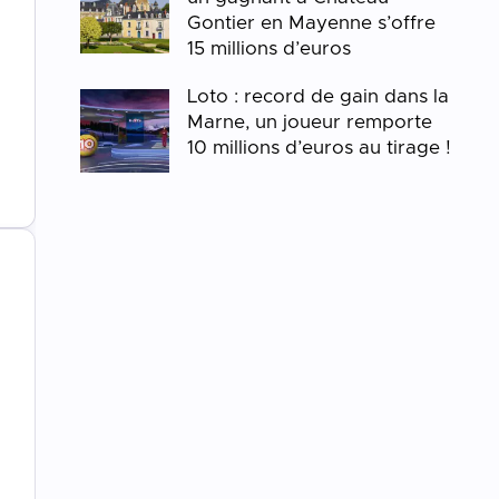
Gontier en Mayenne s’offre
15 millions d’euros
Loto : record de gain dans la
Marne, un joueur remporte
10 millions d’euros au tirage !