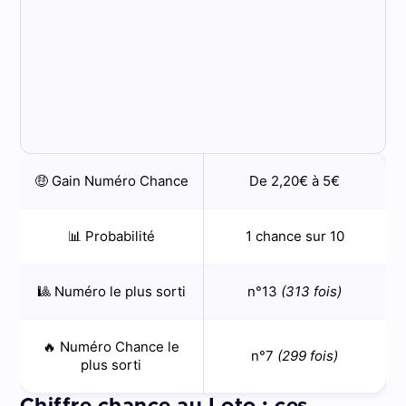
🤑 Gain Numéro Chance
De 2,20€ à 5€
📊 Probabilité
1 chance sur 10
🎱 Numéro le plus sorti
n°13
(313 fois)
🔥 Numéro Chance le
n°7
(299 fois)
plus sorti