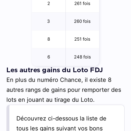
2
261 fois
3
260 fois
8
251 fois
6
248 fois
Les autres gains du Loto FDJ
En plus du numéro Chance, il existe 8
autres rangs de gains pour remporter des
lots en jouant au tirage du Loto.
Découvrez ci-dessous la liste de
tous les gains suivant vos bons