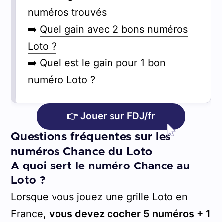
numéros trouvés
➡️
Quel gain avec 2 bons numéros
Loto ?
➡️
Quel est le gain pour 1 bon
numéro Loto ?
👉 Jouer sur FDJ/fr
Questions fréquentes sur les
numéros Chance du Loto
A quoi sert le numéro Chance au
Loto ?
Lorsque vous jouez une grille Loto en
France,
vous devez cocher 5 numéros + 1