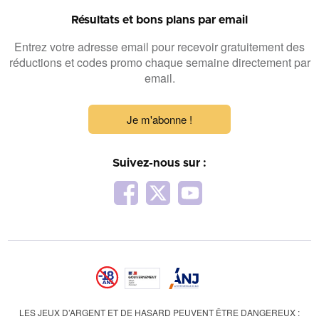
Résultats et bons plans par email
Entrez votre adresse email pour recevoir gratuitement des
réductions et codes promo chaque semaine directement par
email.
Je m'abonne !
Suivez-nous sur :
LES JEUX D’ARGENT ET DE HASARD PEUVENT ÊTRE DANGEREUX :