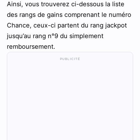
Ainsi, vous trouverez ci-dessous la liste
des rangs de gains comprenant le numéro
Chance, ceux-ci partent du rang jackpot
jusqu’au rang n°9 du simplement
remboursement.