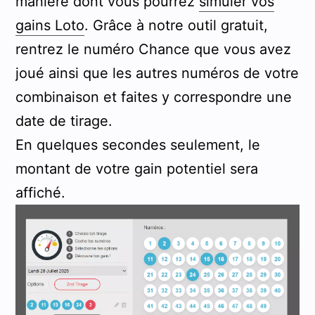
manière dont vous pourrez
simuler vos
gains Loto
. Grâce à notre outil gratuit,
rentrez le numéro Chance que vous avez
joué ainsi que les autres numéros de votre
combinaison et faites y correspondre une
date de tirage.
En quelques secondes seulement, le
montant de votre gain potentiel sera
affiché.