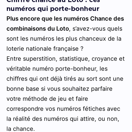
Chiffre chance au Loto : ces
numéros qui porte-bonheur
Plus encore que les numéros Chance des
combinaisons du Loto
, s’avez-vous quels
sont les numéros les plus chanceux de la
loterie nationale française ?
Entre superstition, statistique, croyance et
véritable numéro porte-bonheur, les
chiffres qui ont déjà tirés au sort sont une
bonne base si vous souhaitez parfaire
votre méthode de jeu et faire
correspondre vos numéros fétiches avec
la réalité des numéros qui attire, ou non,
la chance.