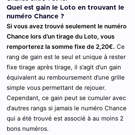
Quel est gain le Loto en trouvant le
numéro Chance ?
Si vous avez trouvé seulement le numéro
Chance lors d’un tirage du Loto, vous
remporterez la somme fixe de 2,20€.
Ce
rang de gain est le seul et unique à rester
fixe tirage après tirage, il s’agit d’un gain
équivalent au remboursement d’une grille
simple vous permettant de rejouer.
Cependant, ce gain peut se cumuler avec
d’autres rangs si jamais le numéro Chance
qui a été trouvé est associé à au moins 2
bons numéros.