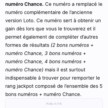
numéro Chance.
Ce numéro a remplacé le
numéro complémentaire de l’ancienne
version Loto. Ce numéro sert à obtenir un
gain dès lors que vous le trouverez et il
permet également de compléter d’autres
formes de résultats
(2 bons numéros +
numéro Chance, 3 bons numéros +
numéro Chance, 4 bons numéros +
numéro Chance)
mais il est surtout
indispensable à trouver pour remporter le
rang jackpot composé de l’ensemble des 5
bons numéros + numéro Chance.