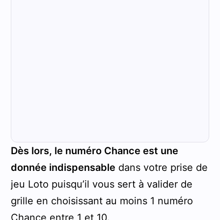
Dès lors, le numéro Chance est une
donnée indispensable
dans votre prise de
jeu Loto puisqu’il vous sert à valider de
grille en choisissant au moins 1 numéro
Chance entre 1 et 10.