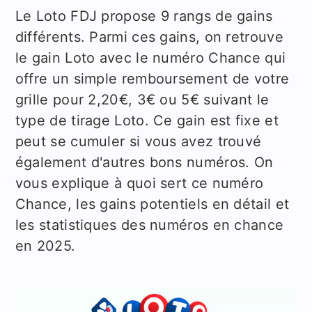
Le Loto FDJ propose 9 rangs de gains
différents. Parmi ces gains, on retrouve
le gain Loto avec le numéro Chance qui
offre un simple remboursement de votre
grille pour 2,20€, 3€ ou 5€ suivant le
type de tirage Loto. Ce gain est fixe et
peut se cumuler si vous avez trouvé
également d'autres bons numéros. On
vous explique à quoi sert ce numéro
Chance, les gains potentiels en détail et
les statistiques des numéros en chance
en 2025.