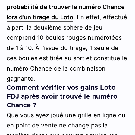
probabilité de trouver le numéro Chance
lors d’un tirage du Loto
.
En effet, effectué
à part, la deuxième sphère de jeu
comprend 10 boules rouges numérotées
de 1 à 10. À l’issue du tirage, 1 seule de
ces boules est tirée au sort et constitue le
numéro Chance de la combinaison
gagnante.
Comment vérifier vos gains Loto
FDJ après avoir trouvé le numéro
Chance ?
Que vous ayez joué une grille en ligne ou
en point de vente ne change pas la