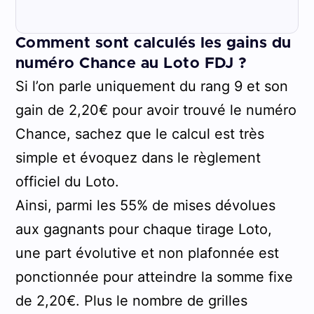
Comment sont calculés les gains du
numéro Chance au Loto FDJ ?
Si l’on parle uniquement du rang 9 et son
gain de 2,20€ pour avoir trouvé le numéro
Chance, sachez que le calcul est très
simple et évoquez dans le règlement
officiel du Loto.
Ainsi, parmi les 55% de mises dévolues
aux gagnants pour chaque tirage Loto,
une part évolutive et non plafonnée est
ponctionnée pour atteindre la somme fixe
de 2,20€. Plus le nombre de grilles