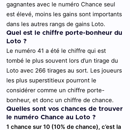
gagnantes avec le numéro Chance seul
est élevé, moins les gains sont importants
dans les autres rangs de gains Loto.
Quel est le chiffre porte-bonheur du
Loto ?
Le numéro 41 a été le chiffre qui est
tombé le plus souvent lors d’un tirage du
Loto avec 266 tirages au sort. Les joueurs
les plus superstitieux pourront le
considérer comme un chiffre porte-
bonheur, et donc un chiffre de chance.
Quelles sont vos chances de trouver
le numéro Chance au Loto ?
1 chance sur 10 (10% de chance), c’est la