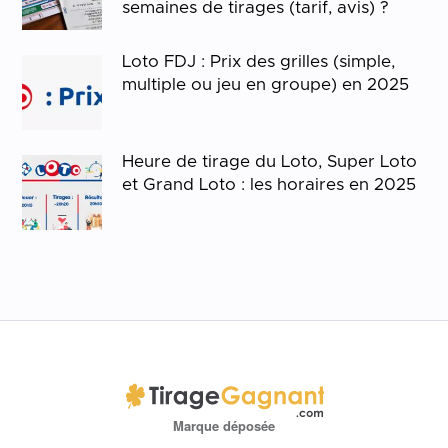
semaines de tirages (tarif, avis) ?
Loto FDJ : Prix des grilles (simple,
multiple ou jeu en groupe) en 2025
Heure de tirage du Loto, Super Loto
et Grand Loto : les horaires en 2025
Marque déposée