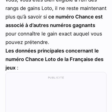
rangs de gains Loto, il ne reste maintenant
plus qu’à savoir si
ce numéro Chance est
associé à d’autres numéros gagnants
pour connaître le gain exact auquel vous
pouvez prétendre.
Les données principales concernant le
numéro Chance Loto de la Française des
jeux
: