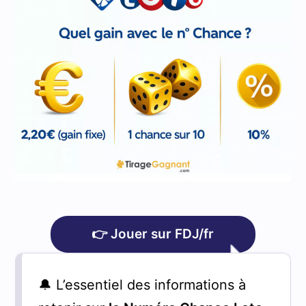
👉 Jouer sur FDJ/fr
🔔 L’essentiel des informations à