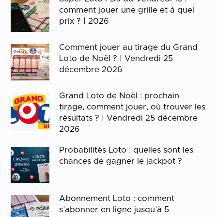
comment jouer une grille et à quel
prix ? | 2026
Comment jouer au tirage du Grand
Loto de Noël ? | Vendredi 25
décembre 2026
Grand Loto de Noël : prochain
tirage, comment jouer, où trouver les
résultats ? | Vendredi 25 décembre
2026
Probabilités Loto : quelles sont les
chances de gagner le jackpot ?
Abonnement Loto : comment
s’abonner en ligne jusqu’à 5