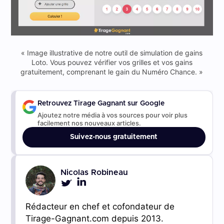
« Image illustrative de notre outil de simulation de gains
Loto. Vous pouvez vérifier vos grilles et vos gains
gratuitement, comprenant le gain du Numéro Chance. »
Retrouvez Tirage Gagnant sur Google
Ajoutez notre média à vos sources pour voir plus
facilement nos nouveaux articles.
Suivez-nous gratuitement
Nicolas Robineau
Rédacteur en chef et cofondateur de
Tirage-Gagnant.com depuis 2013.