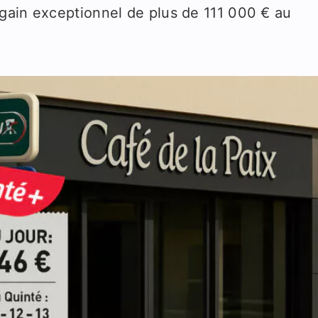
gain exceptionnel de plus de 111 000 € au