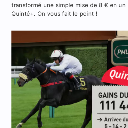
transformé une simple mise de 8 € en un 
Quinté+. On vous fait le point !