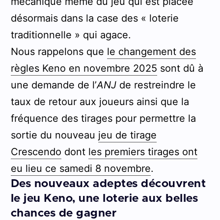
mécanique même du jeu qui est placée
désormais dans la case des « loterie
traditionnelle » qui agace.
Nous rappelons que
le changement des
règles Keno en novembre 2025
sont dû à
une demande de l’
ANJ
de restreindre le
taux de retour aux joueurs ainsi que la
fréquence des tirages pour permettre la
sortie du nouveau
jeu de tirage
Crescendo
dont
les premiers tirages ont
eu lieu ce samedi 8 novembre
.
Des nouveaux adeptes découvrent
le jeu Keno, une loterie aux belles
chances de gagner