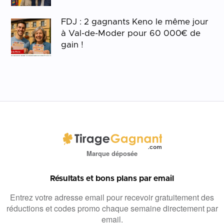
FDJ : 2 gagnants Keno le même jour
à Val-de-Moder pour 60 000€ de
gain !
Marque déposée
Résultats et bons plans par email
Entrez votre adresse email pour recevoir gratuitement des
réductions et codes promo chaque semaine directement par
email.