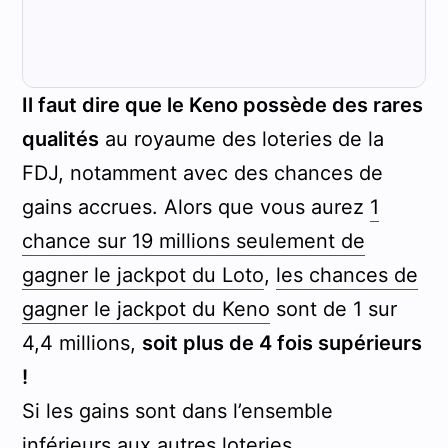
Il faut dire que le Keno possède des rares
qualités
au royaume des loteries de la
FDJ, notamment avec des chances de
gains accrues. Alors que vous aurez
1
chance sur 19 millions seulement de
gagner le jackpot du Loto
,
les chances de
gagner le jackpot du Keno
sont de 1 sur
4,4 millions,
soit plus de 4 fois supérieurs
!
Si les gains sont dans l’ensemble
inférieurs aux autres loteries