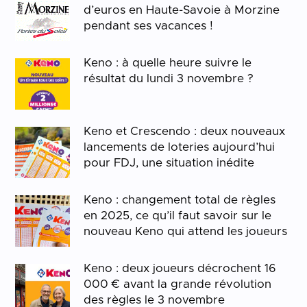
d’euros en Haute-Savoie à Morzine
pendant ses vacances !
Keno : à quelle heure suivre le
résultat du lundi 3 novembre ?
Keno et Crescendo : deux nouveaux
lancements de loteries aujourd’hui
pour FDJ, une situation inédite
Keno : changement total de règles
en 2025, ce qu’il faut savoir sur le
nouveau Keno qui attend les joueurs
Keno : deux joueurs décrochent 16
000 € avant la grande révolution
des règles le 3 novembre