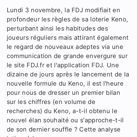
Lundi 3 novembre, la FDJ modifiait en
profondeur les règles de sa loterie Keno,
perturbant ainsi les habitudes des
joueurs réguliers mais attirant également
le regard de nouveaux adeptes via une
communication de grande envergure sur
le site FDJ.fr et l'application FDJ. Une
dizaine de jours après le lancement de la
nouvelle formule du Keno, il est l'heure
pour nous de dresser un premier bilan
sur les chiffres (en volume de
recherches) du Keno, a-t-il obtenu le
nouvel élan souhaité ou s'approche-t-il
de son dernier souffle ? Cette analyse