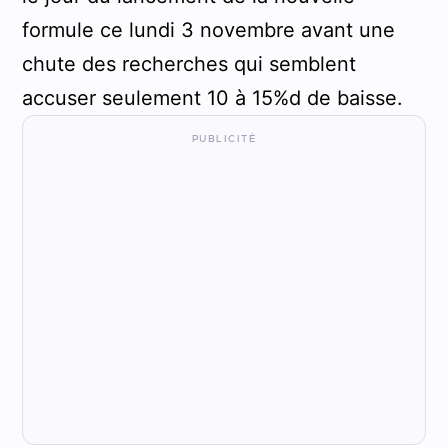
formule ce lundi 3 novembre avant une
chute des recherches qui semblent
accuser seulement 10 à 15%d de baisse.