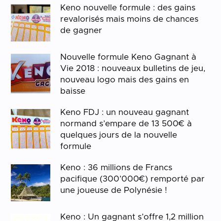
Keno nouvelle formule : des gains
revalorisés mais moins de chances
de gagner
Nouvelle formule Keno Gagnant à
Vie 2018 : nouveaux bulletins de jeu,
nouveau logo mais des gains en
baisse
Keno FDJ : un nouveau gagnant
normand s’empare de 13 500€ à
quelques jours de la nouvelle
formule
Keno : 36 millions de Francs
pacifique (300’000€) remporté par
une joueuse de Polynésie !
Keno : Un gagnant s’offre 1,2 million