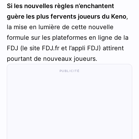
Si les nouvelles règles n’enchantent
guère les plus fervents joueurs du Keno
,
la mise en lumière de cette nouvelle
formule sur les plateformes en ligne de la
FDJ (le site FDJ.fr et l’appli FDJ) attirent
pourtant de nouveaux joueurs.