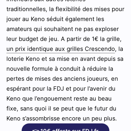
traditionnelles, la flexibilité des mises pour
jouer au Keno séduit également les
amateurs qui souhaitent ne pas exploser
leur budget de jeu. A partir de 1€ la grille,
un prix identique aux grilles Crescendo
, la
loterie Keno et sa mise en avant depuis sa
nouvelle formule à conduit à réduire la
pertes de mises des anciens joueurs, en
espérant pour la FDJ et pour l’avenir du
Keno que l’engouement reste au beau
fixe, sans quoi il se peut que le futur du
Keno s’assombrisse encore un peu plus.