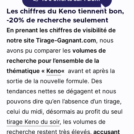
Les chiffres du Keno tiennent bon,
-20% de recherche seulement
En prenant les chiffres de visibilité de
notre site Tirage-Gagnant.com
, nous
avons pu comparer les
volumes de
recherche pour l’ensemble de la
thématique «
Keno
«
avant et après la
sortie de la nouvelle formule. Des
tendances nettes se dégagent et nous
pouvons dire qu’en l’absence d’un tirage,
celui du midi, désormais au profit du seul
tirage Keno du soir
, les volumes de
recherche restent très élevés,
accusant