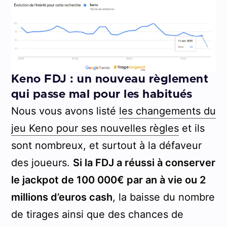
Keno FDJ : un nouveau règlement
qui passe mal pour les habitués
Nous vous avons listé
les changements du
jeu Keno pour ses nouvelles règles
et ils
sont nombreux, et surtout à la défaveur
des joueurs.
Si la FDJ a réussi à conserver
le jackpot de 100 000€ par an à vie ou 2
millions d’euros cash
, la baisse du nombre
de tirages ainsi que des chances de