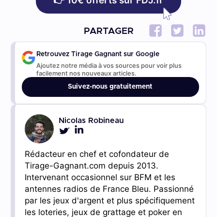
👉 10€ offerts sur FDJ.fr
PARTAGER
Retrouvez Tirage Gagnant sur Google
Ajoutez notre média à vos sources pour voir plus
facilement nos nouveaux articles.
Suivez-nous gratuitement
Nicolas Robineau
Rédacteur en chef et cofondateur de
Tirage-Gagnant.com depuis 2013.
Intervenant occasionnel sur BFM et les
antennes radios de France Bleu. Passionné
par les jeux d'argent et plus spécifiquement
les loteries, jeux de grattage et poker en