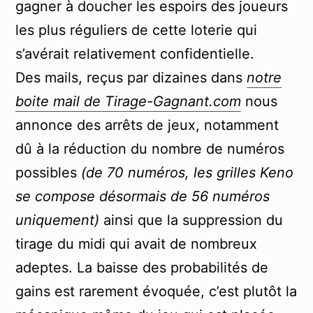
gagner à doucher les espoirs des joueurs
les plus réguliers de cette loterie qui
s’avérait relativement confidentielle.
Des mails, reçus par dizaines dans
notre
boite mail de Tirage-Gagnant.com
nous
annonce des arrêts de jeux, notamment
dû à la réduction du nombre de numéros
possibles
(de 70 numéros, les grilles Keno
se compose désormais de 56 numéros
uniquement)
ainsi que la suppression du
tirage du midi qui avait de nombreux
adeptes. La baisse des probabilités de
gains est rarement évoquée, c’est plutôt la