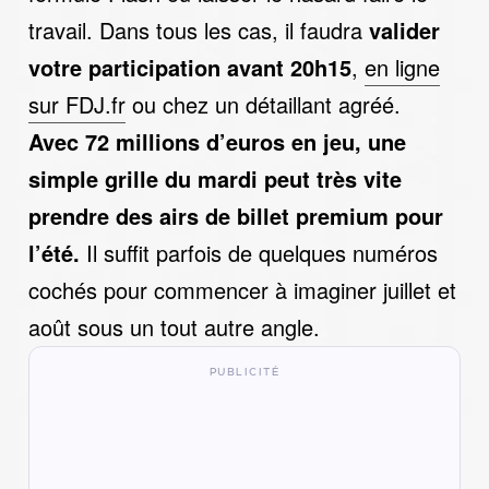
travail. Dans tous les cas, il faudra
valider
votre participation avant 20h15
,
en ligne
sur FDJ.fr
ou chez un détaillant agréé.
Avec 72 millions d’euros en jeu, une
simple grille du mardi peut très vite
prendre des airs de billet premium pour
l’été.
Il suffit parfois de quelques numéros
cochés pour commencer à imaginer juillet et
août sous un tout autre angle.