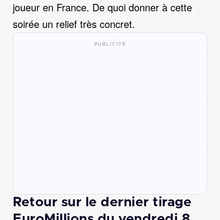
joueur en France. De quoi donner à cette
soirée un relief très concret.
Retour sur le dernier tirage
EuroMillions du vendredi 8