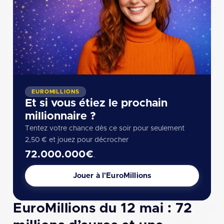
EUROMILLIONS
Et si vous étiez le prochain
millionnaire ?
Tentez votre chance dès ce soir pour seulement
2,50 € et jouez pour décrocher
72.000.000€
.
Jouer à l'EuroMillions
EuroMillions du 12 mai : 72