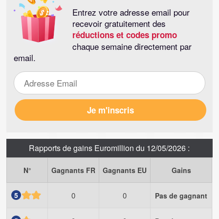
Entrez votre adresse email pour
recevoir gratuitement des
réductions et codes promo
chaque semaine directement par
email.
Rapports de gains Euromillion du 12/05/2026 :
N°
Gagnants FR
Gagnants EU
Gains
5
0
0
Pas de gagnant