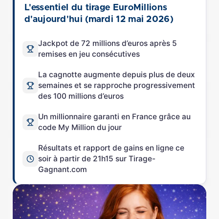
L'essentiel du tirage EuroMillions
d'aujourd'hui (mardi 12 mai 2026)
Jackpot de 72 millions d’euros après 5
remises en jeu consécutives
La cagnotte augmente depuis plus de deux
semaines et se rapproche progressivement
des 100 millions d’euros
Un millionnaire garanti en France grâce au
code My Million du jour
Résultats et rapport de gains en ligne ce
soir à partir de 21h15 sur Tirage-
Gagnant.com