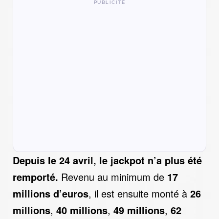
Depuis le 24 avril, le jackpot n’a plus été
remporté.
Revenu au minimum de
17
millions d’euros
, il est ensuite monté à
26
millions
,
40 millions
,
49 millions
,
62