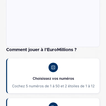
Comment jouer à l'EuroMillions ?
Choisissez vos numéros
Cochez 5 numéros de 1 à 50 et 2 étoiles de 1 à 12