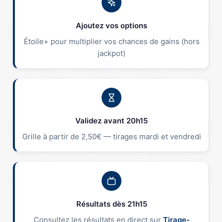
Ajoutez vos options
Étoile+ pour multiplier vos chances de gains (hors
jackpot)
Validez avant 20h15
Grille à partir de 2,50€ — tirages mardi et vendredi
Résultats dès 21h15
Consultez les résultats en direct sur
Tirage-