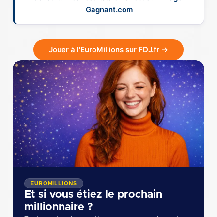
Gagnant.com
Jouer à l'EuroMillions sur FDJ.fr →
EUROMILLIONS
Et si vous étiez le prochain
millionnaire ?