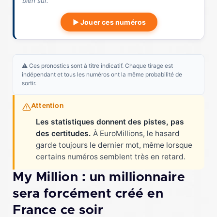
bien sûr.
▶ Jouer ces numéros
⚠️ Ces pronostics sont à titre indicatif. Chaque tirage est
indépendant et tous les numéros ont la même probabilité de
sortir.
Attention
Les statistiques donnent des pistes, pas
des certitudes.
À EuroMillions, le hasard
garde toujours le dernier mot, même lorsque
certains numéros semblent très en retard.
My Million : un millionnaire
sera forcément créé en
France ce soir