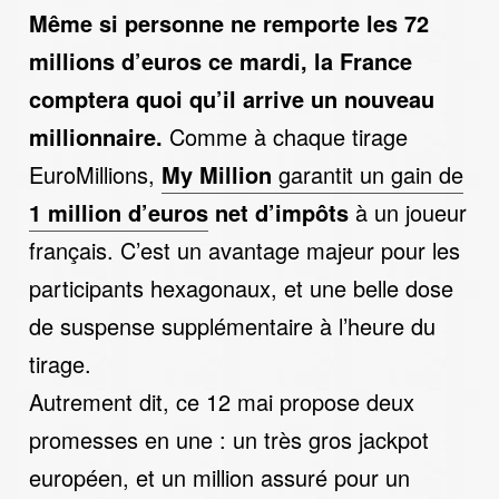
Même si personne ne remporte les 72
millions d’euros ce mardi, la France
comptera quoi qu’il arrive un nouveau
millionnaire.
Comme à chaque tirage
EuroMillions,
My Million
garantit un gain de
1 million d’euros
net d’impôts
à un joueur
français. C’est un avantage majeur pour les
participants hexagonaux, et une belle dose
de suspense supplémentaire à l’heure du
tirage.
Autrement dit, ce 12 mai propose deux
promesses en une : un très gros jackpot
européen, et un million assuré pour un