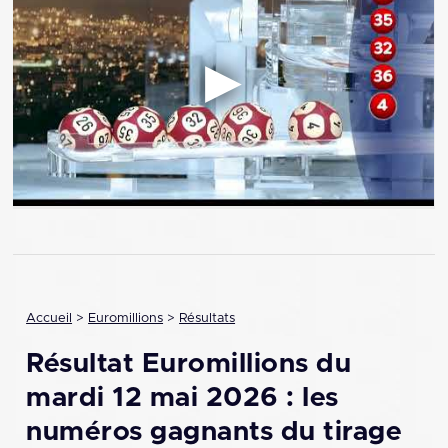
Accueil
>
Euromillions
>
Résultats
Résultat Euromillions du
mardi 12 mai 2026 : les
numéros gagnants du tirage