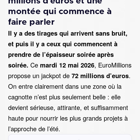
millions d’euros et une
montée qui commence à
faire parler
Il y a des tirages qui arrivent sans bruit,
et puis il y a ceux qui commencent à
prendre de l’épaisseur soirée après
soirée.
Ce
mardi 12 mai 2026
, EuroMillions
propose un jackpot de
72 millions d’euros
.
On entre clairement dans une zone où la
cagnotte n’est plus seulement belle : elle
devient sérieuse, attirante, et suffisamment
haute pour nourrir les plus grands projets à
l’approche de l’été.