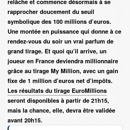
relâche et commence désormais à se
rapprocher doucement du seuil
symbolique des
100 millions d’euros
.
Une montée en puissance qui donne à ce
rendez-vous du soir un vrai parfum de
grand tirage.
Et quoi qu’il arrive, un
joueur en France deviendra millionnaire
grâce au tirage My Million
, avec un gain
fixe de
1 million d’euros net d’impôts
.
Les résultats du tirage EuroMillions
seront disponibles à partir de
21h15
,
mais la chance, elle, devra être validée
avant
20h15
.