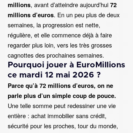
millions
, avant d’atteindre aujourd’hui
72
millions d’euros
. En un peu plus de deux
semaines, la progression est nette,
régulière, et elle commence déjà à faire
regarder plus loin, vers les très grosses
cagnottes des prochaines semaines.
Pourquoi jouer à EuroMillions
ce mardi 12 mai 2026 ?
Parce qu’à 72 millions d’euros, on ne
parle plus d’un simple coup de pouce.
Une telle somme peut redessiner une vie
entière : achat immobilier sans crédit,
sécurité pour les proches, tour du monde,