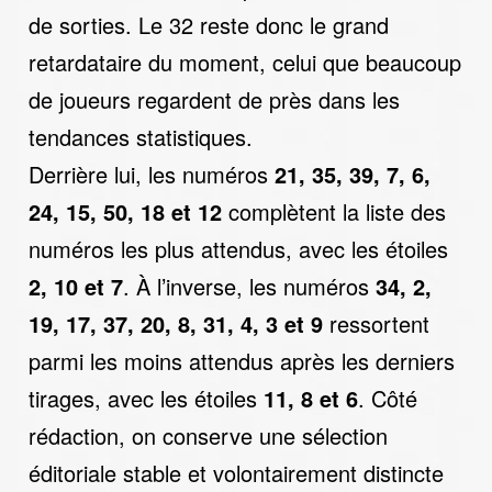
de sorties. Le 32 reste donc le grand
retardataire du moment, celui que beaucoup
de joueurs regardent de près dans les
tendances statistiques.
Derrière lui, les numéros
21, 35, 39, 7, 6,
24, 15, 50, 18 et 12
complètent la liste des
numéros les plus attendus, avec les étoiles
2, 10 et 7
. À l’inverse, les numéros
34, 2,
19, 17, 37, 20, 8, 31, 4, 3 et 9
ressortent
parmi les moins attendus après les derniers
tirages, avec les étoiles
11, 8 et 6
. Côté
rédaction, on conserve une sélection
éditoriale stable et volontairement distincte