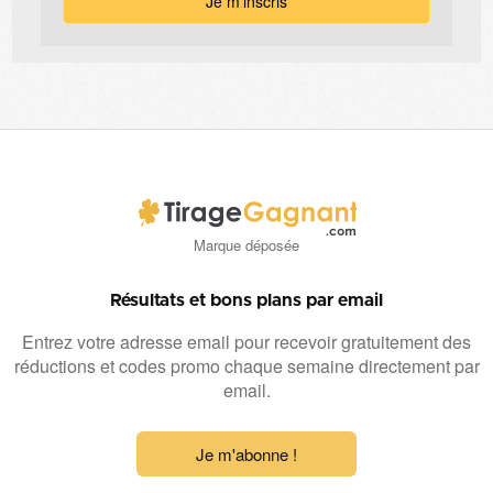
Marque déposée
Résultats et bons plans par email
Entrez votre adresse email pour recevoir gratuitement des
réductions et codes promo chaque semaine directement par
email.
Je m'abonne !