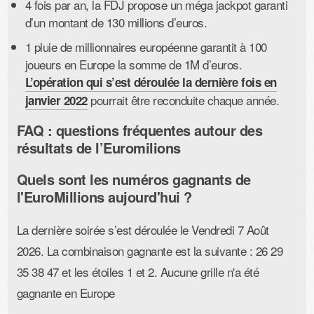
4 fois par an, la FDJ propose un méga jackpot garanti
d’un montant de 130 millions d’euros.
1 pluie de millionnaires européenne garantit à 100
joueurs en Europe la somme de 1M d’euros.
L’opération qui s’est déroulée la dernière fois en
pourrait être reconduite chaque année.
janvier 2022
FAQ : questions fréquentes autour des
résultats de l’Euromilions
Quels sont les numéros gagnants de
l'EuroMillions aujourd'hui ?
La dernière soirée s’est déroulée le Vendredi 7 Août
2026. La combinaison gagnante est la suivante : 26 29
35 38 47 et les étoiles 1 et 2. Aucune grille n'a été
gagnante en Europe