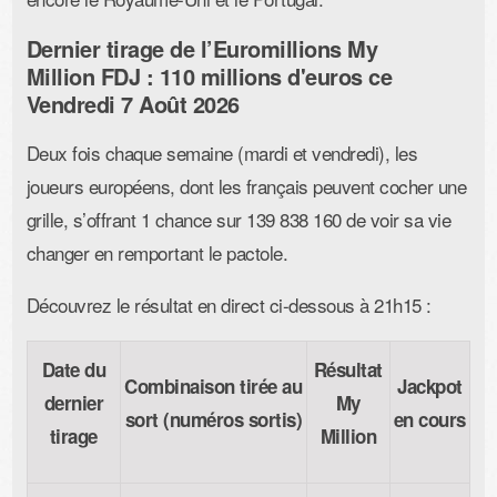
Dernier tirage de l’Euromillions My
Million FDJ : 110 millions d'euros ce
Vendredi 7 Août 2026
Deux fois chaque semaine (mardi et vendredi), les
joueurs européens, dont les français peuvent cocher une
grille, s’offrant 1 chance sur 139 838 160 de voir sa vie
changer en remportant le pactole.
Découvrez le résultat en direct ci-dessous à 21h15 :
Date du
Résultat
Combinaison tirée au
Jackpot
dernier
My
sort (numéros sortis)
en cours
tirage
Million