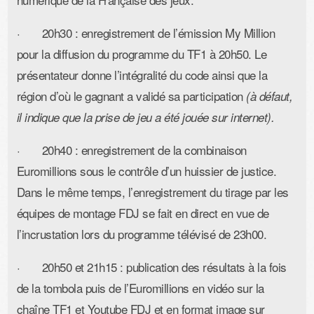
· 20h30 : enregistrement de l’émission My Million
pour la diffusion du programme du TF1 à 20h50. Le
présentateur donne l’intégralité du code ainsi que la
région d’où le gagnant a validé sa participation
(à défaut,
il indique que la prise de jeu a été jouée sur internet).
· 20h40 : enregistrement de la combinaison
Euromillions sous le contrôle d’un huissier de justice.
Dans le même temps, l’enregistrement du tirage par les
équipes de montage FDJ se fait en direct en vue de
l’incrustation lors du programme télévisé de 23h00.
· 20h50 et 21h15 : publication des résultats à la fois
de la tombola puis de l’Euromillions en vidéo sur la
chaîne TF1 et Youtube FDJ et en format image sur