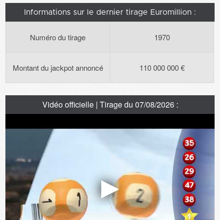
Informations sur le dernier tirage Euromillion :
Numéro du tirage
1970
Montant du jackpot annoncé
110 000 000 €
Vidéo officielle | Tirage du 07/08/2026 :