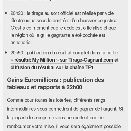
20h20 : le tirage au sort officiel est réalisé par voie
électronique sous le contrôle d’un huissier de justice.
C’est à ce moment que le code est officialisé et que
la région où la grille gagnante a été cochée est
annoncée.
20h50 : publication du résultat complet dans la partie
et
« résultat My Million » sur Tirage-Gagnant.com
.
diffusion du résultat sur la chaîne TF1
Gains Euromillions : publication des
tableaux et rapports à 22h00
Comme pour toutes les loteries, différents rangs
intermédiaires vous permettront de gagner de l’argent. Si
la plupart des rangs ne vous permettent que de
rembourser votre mise, il vous sera également possible