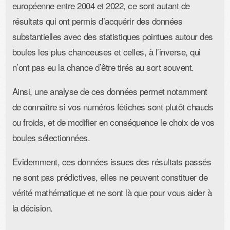
européenne entre 2004 et 2022, ce sont autant de
résultats qui ont permis d’acquérir des données
substantielles avec des statistiques pointues autour des
boules les plus chanceuses et celles, à l’inverse, qui
n’ont pas eu la chance d’être tirés au sort souvent.
Ainsi, une analyse de ces données permet notamment
de connaître si vos numéros fétiches sont plutôt chauds
ou froids, et de modifier en conséquence le choix de vos
boules sélectionnées.
Evidemment, ces données issues des résultats passés
ne sont pas prédictives, elles ne peuvent constituer de
vérité mathématique et ne sont là que pour vous aider à
la décision.