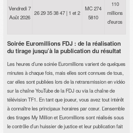
110
Vendredi 7
MC 274
26 29 35 38 47 | 1 et 2
millions
Août 2026
5810
d'euros
Soirée Euromillions FDJ : de la réalisation
du tirage jusqu’à la publication du résultat
Les heures d’une soirée Euromillions varient de quelques
minutes à chaque fois, mais elles sont connues de tous,
car elles sont publiées lors de la retransmission en vidéo
sur la chaîne YouTube de la FDJ ou via la chaîne de
télévision TF1. En tant que joueur, vous avez tout intérêt
à connaître les principaux horaires par cœur. L’ensemble
des tirages My Million et Euromillions sont réalisés sous
le contrôle d’un huissier de justice et leur publication fait