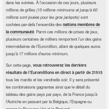
dans les soirées. À l’occasion de ces jours, plusieurs
millions de grilles
(15 millions minimums et jusqu’à 60
sont
millions sont jouées pour les gros jackpots)
cochées par-delà l’ensemble des
nations membres de
. Parmi ces millions de prises de jeux,
la communauté
plusieurs centaines de milliers remportent l’un des gains
intermédiaires de l’Euromillion, allant de quelques euros
jusqu’à 17 millions d’euros minimum.
Sur cette page,
vous retrouverez les derniers
résultats de l’Euromillions en direct à partir de 21h15
tous les mardis et les vendredis soir. Il y sera présenté
les combinaisons gagnantes ainsi que le détail du
tableau des gains pays par pays, de la France jusqu’à
l’Autriche en passant par la Belgique, l’Espagne ou
encore le Royaume-Uni et le Portugal.