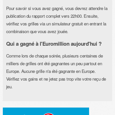
Pour savoir si vous avez gagné, vous devrez attendre la
publication du rapport complet vers 22h00. Ensuite,
vérifiez vos grilles via un simulateur gratuit en entrant la
combinaison que vous avez jouée.
Qui a gagné à l'Euromillion aujourd'hui ?
Comme lors de chaque soirée, plusieurs centaines de
milliers de grilles ont été gagnantes un peu partout en
Europe. Aucune grille n'a été gagnante en Europe.
Vérifiez vos gains et ne jetez pas trop vite votre reçu de
jeu.