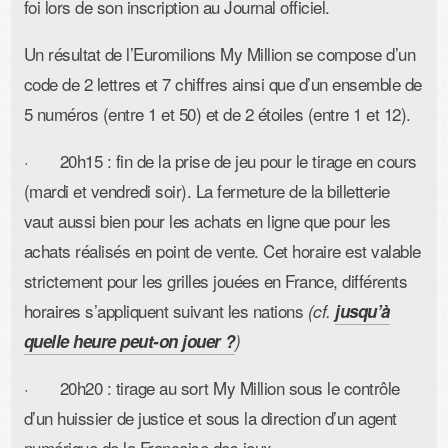
foi lors de son inscription au Journal officiel.
Un résultat de l’Euromilions My Million se compose d’un
code de 2 lettres et 7 chiffres ainsi que d’un ensemble de
5 numéros (entre 1 et 50) et de 2 étoiles (entre 1 et 12).
· 20h15 : fin de la prise de jeu pour le tirage en cours
(mardi et vendredi soir). La fermeture de la billetterie
vaut aussi bien pour les achats en ligne que pour les
achats réalisés en point de vente. Cet horaire est valable
strictement pour les grilles jouées en France, différents
horaires s’appliquent suivant les nations
(cf.
jusqu’à
quelle heure peut-on jouer ?
)
· 20h20 : tirage au sort My Million sous le contrôle
d’un huissier de justice et sous la direction d’un agent
numérique de la Française des jeux.