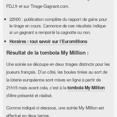
FDJ.fr et sur Tirage-Gagnant.com.
22h00 : publication complète du rapport de gains pour
le tirage en cours. L’annonce de ces résultats indique
si un gagnant a remporté la cagnotte ou non.
Horaires : tout savoir sur l’Euromillions
Résultat de la tombola My Million :
Une soirée se découpe en deux tirages distincts pour les
joueurs français. D’un côté, les boules tirées au sort de
la loterie européenne sont mises en ligne à partir de
21h15 mais avant cela, c’est à la
tombola My Million
d’être présenté et réalisé.
Comme indiqué ci-dessous, une soirée My Million est
effectué en deux temps.