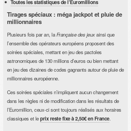
Toutes les statistiques de l’Euromillions
Tirages spéciaux : méga jackpot et pluie de
millionnaires
Plusieurs fois par an, la
ainsi que
Française des jeux
l’ensemble des opérateurs européens proposent des
soirées spéciales, mettant en jeu des pactoles
astronomiques de 130 millions d’euros ou bien mettant
en jeu des dizaines de codes gagnants autour de pluie de
millionnaires européenne.
Ces soirées spéciales n’impliquent aucun changement
dans les règles ni de modification dans les résultats de
l’Euromillion, ceux-ci sont toujours réalisés aux horaires
classiques et le
.
prix reste fixe à 2,50€ en France