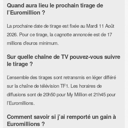
Quand aura lieu le prochain tirage de
l’Euromillion ?
La prochaine date de tirage est fixée au Mardi 11 Août
2026. Pour ce tirage, la cagnotte annoncée est de 17
millions d'euros minimum.
Sur quelle chaîne de TV pouvez-vous suivre
le tirage ?
L’ensemble des tirages sont retransmis en léger différé
sur la chaîne de télévision TF1. Les horaires de
diffusions sont de 20h50 pour My Million et 21h45 pour
l’Euromillions.
Comment savoir si j’ai remporté un gain à
Euromillions ?