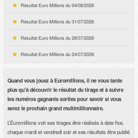
Résultat Euro Millions du
04/08/2026
Résultat Euro Millions du
31/07/2026
Résultat Euro Millions du
28/07/2026
Résultat Euro Millions du
24/07/2026
Quand vous jouez à Euromillions, il ne vous tarde
plus qu’à découvrir le résultat du tirage et à suivre
les numéros gagnants sorties pour savoir si vous
serez le prochain grand multimillionnaire.
L’Euromillions voit ses tirages être réalisés à date fixe,
chaque mardi et vendredi soir et ses résultats être publié