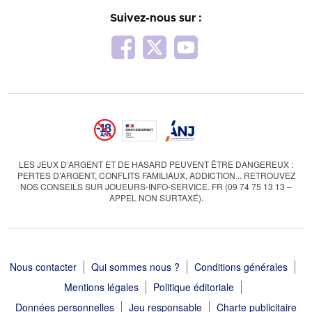
Suivez-nous sur :
LES JEUX D’ARGENT ET DE HASARD PEUVENT ÊTRE DANGEREUX :
PERTES D’ARGENT, CONFLITS FAMILIAUX, ADDICTION... RETROUVEZ
NOS CONSEILS SUR JOUEURS-INFO-SERVICE. FR (09 74 75 13 13 –
APPEL NON SURTAXÉ).
Nous contacter
Qui sommes nous ?
Conditions générales
Mentions légales
Politique éditoriale
Données personnelles
Jeu responsable
Charte publicitaire