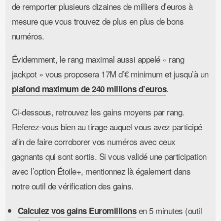
de remporter plusieurs dizaines de milliers d’euros à
mesure que vous trouvez de plus en plus de bons
numéros.
Évidemment, le rang maximal aussi appelé « rang
jackpot » vous proposera 17M d’€ minimum et jusqu’à un
.
plafond maximum de 240 millions d’euros
Ci-dessous, retrouvez les gains moyens par rang.
Referez-vous bien au tirage auquel vous avez participé
afin de faire corroborer vos numéros avec ceux
gagnants qui sont sortis. Si vous validé une participation
avec l’option Étoile+, mentionnez là également dans
notre outil de vérification des gains.
en 5 minutes (outil
Calculez vos gains Euromillions