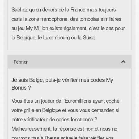
Sachez qu’en dehors de la France mais toujours
dans la zone francophone, des tombolas similaires
au jeu My Million existe également, c’est le cas pour
la Belgique, le Luxembourg ou la Suise.
Je suis Belge, puis-je vérifier mes codes My
Bonus ?
Vous êtes un joueur de l’Euromillions ayant coché
votre grille en Belgique et vous vous demandez si
notre vérificateur de codes fonctionne ?
Malheureusement, la réponse est non et nous ne
pouvons pas à l’heure actuelle faire vérifier vos