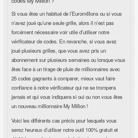
codes My Million ?
Si vous êtes un habitué de l’Euromillions ou si vous
n’avez joué qu’une seule grille, alors il n’est pas
forcément nécessaire voir utile d’utiliser notre
vérificateur de codes. En revanche, si vous avez
joué plusieurs grilles, que vous avez pris un
abonnement sur plusieurs semaines ou lorsque vous
êtes face à un tirage de pluie de millionnaires avec
25 codes gagnants à comparer, mieux vaut faire
confiance à notre vérificateur qui ne se trompera
jamais et qui vous indiquera si oui ou non vous êtes
un nouveau millionnaire My Million !
Voici les différents cas précis pour lesquels vous
serez heureux d’utiliser notre outil 100% gratuit et