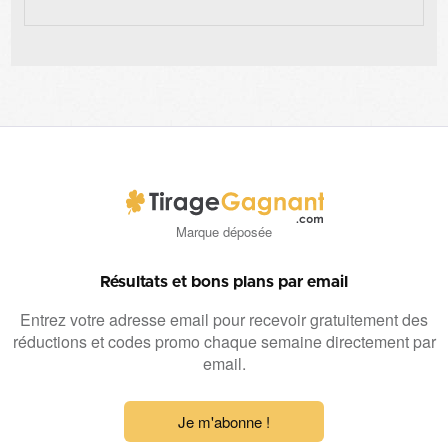
Marque déposée
Résultats et bons plans par email
Entrez votre adresse email pour recevoir gratuitement des
réductions et codes promo chaque semaine directement par
email.
Je m'abonne !