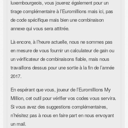
luxembourgeois, vous jouerez également pour un
tirage complémentaire à l’Euromillions mais ici, pas
de code spécifique mais bien une combinaison
annexe qui vous sera attitrée.
Là encore, à l’heure actuelle, nous ne sommes pas
en mesure de vous fournir un calculateur de gain ou
un vérificateur de combinaisons fiable, mais nous
travaillons dessus pour une sortie à la fin de l’année
2017.
En espérant que vous, joueur de l’Euromillions My
Million, cet outil pour vérifier vos codes vous servira.
Si vous avez des suggestions complémentaires,
n’hésitez pas à nous en faire part en nous envoyant
un mail.