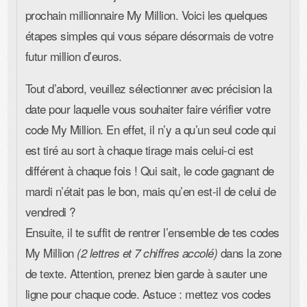
prochain millionnaire My Million. Voici les quelques
étapes simples qui vous sépare désormais de votre
futur million d’euros.
Tout d’abord, veuillez sélectionner avec précision la
date
pour laquelle vous souhaiter faire vérifier votre
code My Million. En effet, il n’y a qu’un seul code qui
est tiré au sort à chaque tirage mais celui-ci est
différent à chaque fois ! Qui sait, le code gagnant de
mardi n’était pas le bon, mais qu’en est-il de celui de
vendredi ?
Ensuite, il te suffit de rentrer l’ensemble de tes codes
My Million
dans la zone
(2 lettres et 7 chiffres accolé)
de texte. Attention, prenez bien garde à sauter une
ligne pour chaque code. Astuce : mettez vos codes