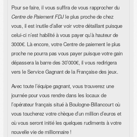
Pour se faire, il vous suffira de vous rapprocher du
le plus proche de chez
Centre de Paiement FDJ
vous, il est inutile d’aller voir votre détaillant puisque
celui-ci n’est habilité à vous payer qu’à hauteur de
3000€. Là encore, votre Centre de paiement le plus
proche ne pourra pas vous payer puisque votre gain
dépassera la barre des 30’000€, il vous redirigera
vers le Service Gagnant de la Française des jeux.
Avec toute l’équipe gagnant, vous trouverez une
journée pour vous rendre dans les locaux de
l’opérateur français situé à Boulogne-Billancourt où
vous toucherez votre chèque d’un million d’euros et
où vous seront initié les quelques rudiments à votre
nouvelle vie de millionnaire !