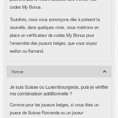
codes My Bonus.
Toutefois, nous vous annonçons dès à présent la
nouvelle, dans quelques mois, nous mettrons en
place un vérificateur de codes My Bonus pour
l’ensemble des joueurs belges, que vous soyez
wallon ou flamand.
Je suis Suisse ou Luxembourgeois, puis-je vérifier
ma combinaison additionnelle ?
Comme pour les joueurs belges, si vous êtes un
joueur de Suisse Romande ou un joueur