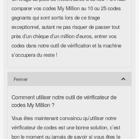
comparer vos codes My Million au 10 ou 25 codes
gagnants qui sont sortis lors de ce tirage
exceptionnel, autant ne pas risquer de passer tout
près d’un chèque d’un million d’euros, entrer vos
codes dans notre outil de vérification et la machine
s’occupera du reste !
Comment utiliser notre outil de vérificateur de
codes My Million ?
Vous êtes maintenant convaincu qu’utiliser notre
vérificateur de codes est une bonne solution, c’est
bon le moment ou jamais de savoir si vous êtes le