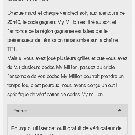
Chaque mardi et chaque vendredi soir, aux alentours de
20h40, le code gagnant My Million est tiré au sort et
l’annonce de la région gagnante est faites par le
présentateur de l’émission retransmise sur la chaîne
TF1.
Mais si vous avez joué plusieurs grilles et que vous avez
de fait plusieurs codes My Million, passez au crible
l’ensemble de vos codes My Million pourrait prendre un
temps fou, c’est pourquoi nous avons conçu un outil
spécifique de vérification de codes My million.
Pourquoi utiliser cet outil gratuit de vérificateur de