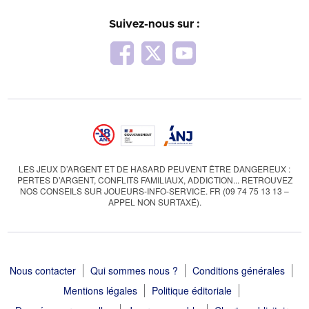
Suivez-nous sur :
LES JEUX D’ARGENT ET DE HASARD PEUVENT ÊTRE DANGEREUX :
PERTES D’ARGENT, CONFLITS FAMILIAUX, ADDICTION... RETROUVEZ
NOS CONSEILS SUR JOUEURS-INFO-SERVICE. FR (09 74 75 13 13 –
APPEL NON SURTAXÉ).
Nous contacter
Qui sommes nous ?
Conditions générales
Mentions légales
Politique éditoriale