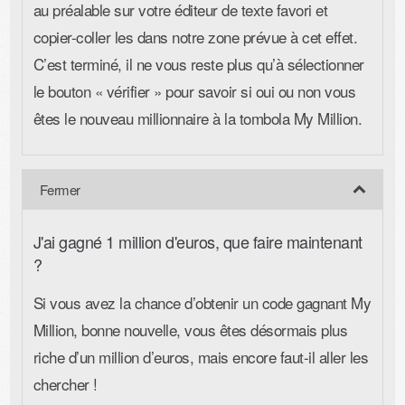
au préalable sur votre éditeur de texte favori et
copier-coller les dans notre zone prévue à cet effet.
C’est terminé, il ne vous reste plus qu’à sélectionner
le bouton « vérifier »
pour savoir si oui ou non vous
êtes le nouveau millionnaire à la tombola My Million.
J'ai gagné 1 million d'euros, que faire maintenant
?
Si vous avez la chance d’obtenir un code gagnant My
Million, bonne nouvelle, vous êtes désormais plus
riche d’un million d’euros, mais encore faut-il aller les
chercher !