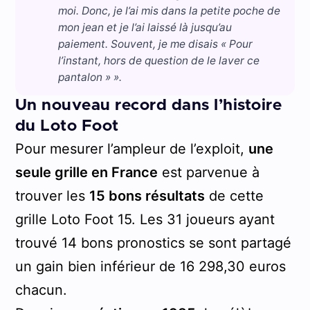
moi. Donc, je l’ai mis dans la petite poche de
mon jean et je l’ai laissé là jusqu’au
paiement. Souvent, je me disais « Pour
l’instant, hors de question de le laver ce
pantalon » »
.
Un nouveau record dans l’histoire
du Loto Foot
Pour mesurer l’ampleur de l’exploit,
une
seule grille en France
est parvenue à
trouver les
15 bons résultats
de cette
grille Loto Foot 15. Les 31 joueurs ayant
trouvé 14 bons pronostics se sont partagé
un gain bien inférieur de 16 298,30 euros
chacun.