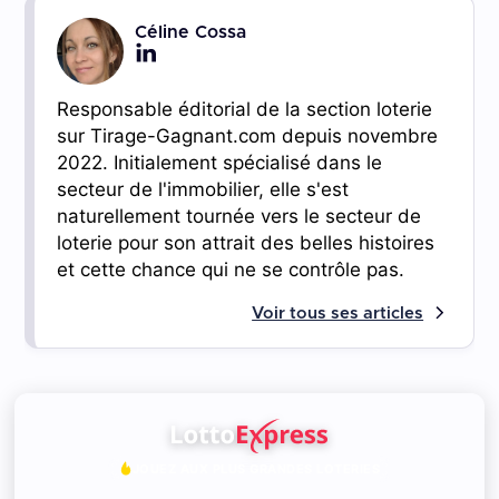
Céline Cossa
Responsable éditorial de la section loterie
sur Tirage-Gagnant.com depuis novembre
2022. Initialement spécialisé dans le
secteur de l'immobilier, elle s'est
naturellement tournée vers le secteur de
loterie pour son attrait des belles histoires
et cette chance qui ne se contrôle pas.
Voir tous ses articles
JOUEZ AUX PLUS GRANDES LOTERIES