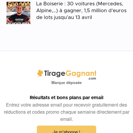
La Boiserie : 30 voitures (Mercedes,
Alpine,…) à gagner, 1,5 million d’euros
de lots jusqu’au 13 avril
Marque déposée
Résultats et bons plans par email
Entrez votre adresse email pour recevoir gratuitement des
réductions et codes promo chaque semaine directement par
email.
Je m'abonne !