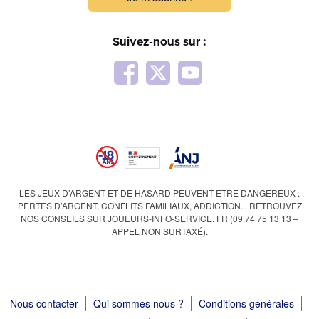
Suivez-nous sur :
LES JEUX D’ARGENT ET DE HASARD PEUVENT ÊTRE DANGEREUX :
PERTES D’ARGENT, CONFLITS FAMILIAUX, ADDICTION... RETROUVEZ
NOS CONSEILS SUR JOUEURS-INFO-SERVICE. FR (09 74 75 13 13 –
APPEL NON SURTAXÉ).
Nous contacter
Qui sommes nous ?
Conditions générales