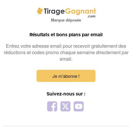
Marque déposée
Résultats et bons plans par email
Entrez votre adresse email pour recevoir gratuitement des
réductions et codes promo chaque semaine directement par
email.
Je m'abonne !
Suivez-nous sur :