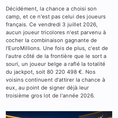
Décidément, la chance a choisi son
camp, et ce n'est pas celui des joueurs
français. Ce vendredi 3 juillet 2026,
aucun joueur tricolores n'est parvenu à
cocher la combinaison gagnante de
l'EuroMillions. Une fois de plus, c'est de
l'autre côté de la frontière que le sort a
souri, un joueur belge a raflé la totalité
du jackpot, soit 80 220 498 €. Nos
voisins continuent d'attirer la chance à
eux, au point de signer déjà leur
troisième gros lot de l'année 2026.