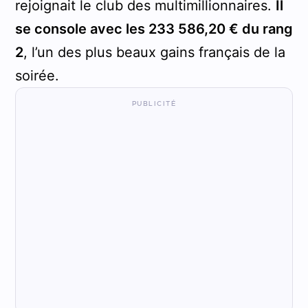
rejoignait le club des multimillionnaires.
Il
se console avec les 233 586,20 € du rang
2
, l’un des plus beaux gains français de la
soirée.