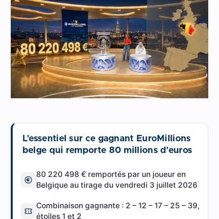
L'essentiel sur ce gagnant EuroMillions
belge qui remporte 80 millions d'euros
80 220 498 € remportés par un joueur en
Belgique au tirage du vendredi 3 juillet 2026
Combinaison gagnante : 2 – 12 – 17 – 25 – 39,
étoiles 1 et 2