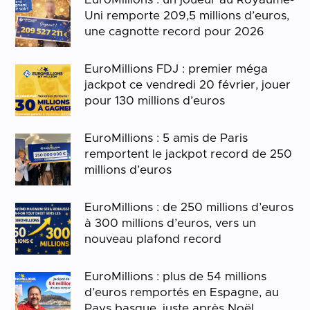
Uni remporte 209,5 millions d’euros,
une cagnotte record pour 2026
EuroMillions FDJ : premier méga
jackpot ce vendredi 20 février, jouer
pour 130 millions d’euros
EuroMillions : 5 amis de Paris
remportent le jackpot record de 250
millions d’euros
EuroMillions : de 250 millions d’euros
à 300 millions d’euros, vers un
nouveau plafond record
EuroMillions : plus de 54 millions
d’euros remportés en Espagne, au
Pays basque, juste après Noël