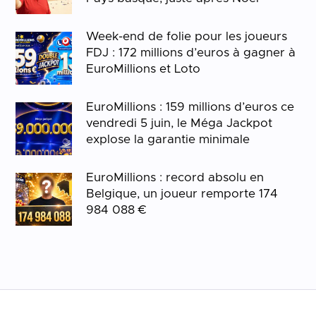
Week-end de folie pour les joueurs
FDJ : 172 millions d’euros à gagner à
EuroMillions et Loto
EuroMillions : 159 millions d’euros ce
vendredi 5 juin, le Méga Jackpot
explose la garantie minimale
EuroMillions : record absolu en
Belgique, un joueur remporte 174
984 088 €