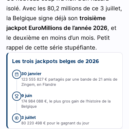
isolé. Avec les 80,2 millions de ce 3 juillet,
la Belgique signe déjà son
troisième
jackpot EuroMillions de l’année 2026
, et
le deuxième en moins d’un mois. Petit
rappel de cette série stupéfiante.
Les trois jackpots belges de 2026
30 janvier
123 555 827 € partagés par une bande de 21 amis de
Zingem, en Flandre
9 juin
174 984 088 €, le plus gros gain de l’histoire de la
Belgique
3 juillet
80 220 498 € pour le gagnant du jour