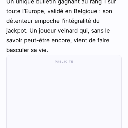
Un unique bulletin gagnant au rang 1 sur
toute l’Europe, validé en Belgique : son
détenteur empoche l’intégralité du
jackpot. Un joueur veinard qui, sans le
savoir peut-être encore, vient de faire
basculer sa vie.