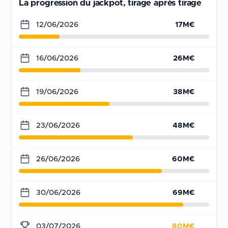
La progression du jackpot, tirage après tirage
12/06/2026
17M€
16/06/2026
26M€
19/06/2026
38M€
23/06/2026
48M€
26/06/2026
60M€
30/06/2026
69M€
03/07/2026
80M€