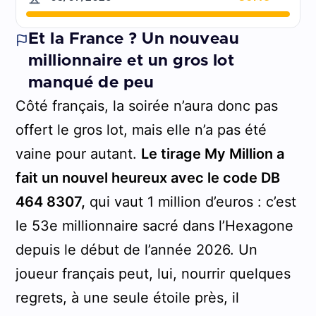
Et la France ? Un nouveau
millionnaire et un gros lot
manqué de peu
Côté français, la soirée n’aura donc pas
offert le gros lot, mais elle n’a pas été
vaine pour autant.
Le tirage My Million a
fait un nouvel heureux avec le code DB
464 8307,
qui vaut 1 million d’euros : c’est
le 53e millionnaire sacré dans l’Hexagone
depuis le début de l’année 2026. Un
joueur français peut, lui, nourrir quelques
regrets, à une seule étoile près, il