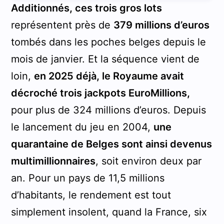
Additionnés, ces trois gros lots
représentent près de
379 millions d’euros
tombés dans les poches belges depuis le
mois de janvier. Et la séquence vient de
loin,
en 2025 déjà, le Royaume avait
décroché trois jackpots EuroMillions,
pour plus de 324 millions d’euros. Depuis
le lancement du jeu en 2004,
une
quarantaine de Belges sont ainsi devenus
multimillionnaires
, soit environ deux par
an. Pour un pays de 11,5 millions
d’habitants, le rendement est tout
simplement insolent, quand la France, six