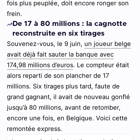
fois plus peuplée, doit encore ronger son
frein.
De 17 à 80 millions : la cagnotte
reconstruite en six tirages
Souvenez-vous, le 9 juin,
un joueur belge
avait déjà fait sauter la banque avec
174,98 millions d’euros
. Le compteur était
alors reparti de son plancher de 17
millions. Six tirages plus tard, faute de
grand gagnant, il avait de nouveau gonflé
jusqu’à 80 millions, avant de retomber,
encore une fois, en Belgique. Voici cette
remontée express.