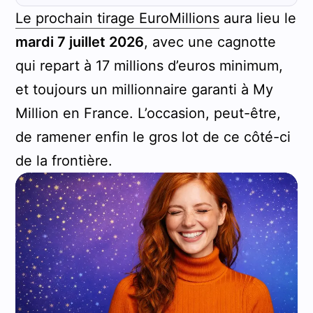
Le prochain tirage EuroMillions
aura lieu le
mardi 7 juillet 2026
, avec une cagnotte
qui repart à 17 millions d’euros minimum,
et toujours un millionnaire garanti à My
Million en France. L’occasion, peut-être,
de ramener enfin le gros lot de ce côté-ci
de la frontière.