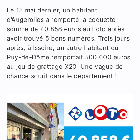
Le 15 mai dernier, un habitant
d'Augerolles a remporté la coquette
somme de 40 858 euros au Loto après
avoir trouvé 5 bons numéros. Trois jours
après, à Issoire, un autre habitant du
Puy-de-Dôme remportait 500 000 euros
au jeu de grattage X20. Une vague de
chance sourit dans le département !