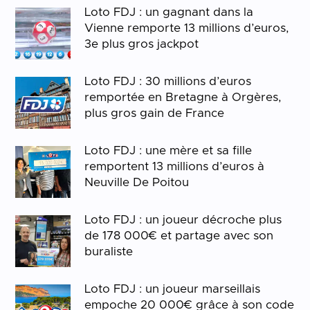
Loto FDJ : un gagnant dans la
Vienne remporte 13 millions d’euros,
3e plus gros jackpot
Loto FDJ : 30 millions d’euros
remportée en Bretagne à Orgères,
plus gros gain de France
Loto FDJ : une mère et sa fille
remportent 13 millions d’euros à
Neuville De Poitou
Loto FDJ : un joueur décroche plus
de 178 000€ et partage avec son
buraliste
Loto FDJ : un joueur marseillais
empoche 20 000€ grâce à son code