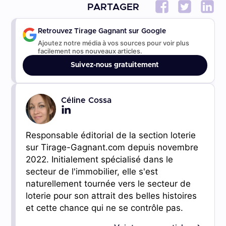
PARTAGER
Retrouvez Tirage Gagnant sur Google
Ajoutez notre média à vos sources pour voir plus
facilement nos nouveaux articles.
Suivez-nous gratuitement
Céline Cossa
Responsable éditorial de la section loterie
sur Tirage-Gagnant.com depuis novembre
2022. Initialement spécialisé dans le
secteur de l'immobilier, elle s'est
naturellement tournée vers le secteur de
loterie pour son attrait des belles histoires
et cette chance qui ne se contrôle pas.