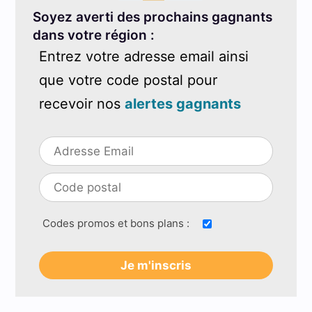
Soyez averti des prochains gagnants
dans votre région :
Entrez votre adresse email ainsi
que votre code postal pour
recevoir nos
alertes gagnants
Codes promos et bons plans :