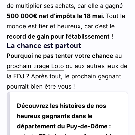
de multiplier ses achats, car elle a gagné
500 000€ net d’impôts le 18 mai.
Tout le
monde est fier et heureux, car c’est le
record de gain pour l’établissement
!
La chance est partout
Pourquoi ne pas tenter votre chance
au
prochain tirage Loto
ou aux autres jeux de
la FDJ ? Après tout, le prochain gagnant
pourrait bien être vous !
Découvrez les histoires de nos
heureux gagnants dans le
département du Puy-de-Dôme :