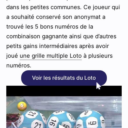
dans les petites communes. Ce joueur qui
a souhaité conservé son anonymat a
trouvé les 5 bons numéros de la
combinaison gagnante ainsi que d’autres
petits gains intermédiaires après avoir
joué
une grille multiple Loto
à plusieurs
numéros.
Voir les résultats du Loto