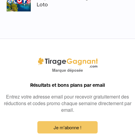
Loto
Marque déposée
Résultats et bons plans par email
Entrez votre adresse email pour recevoir gratuitement des
réductions et codes promo chaque semaine directement par
email.
Je m'abonne !