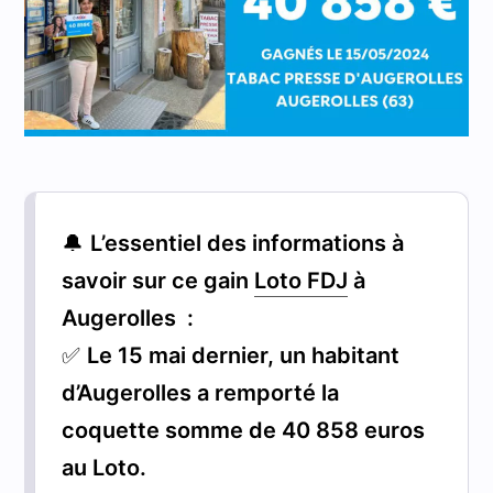
🔔
L’essentiel des informations à
savoir sur ce gain
Loto FDJ
à
Augerolles :
✅
Le 15 mai dernier, un habitant
d’Augerolles a remporté la
coquette somme de 40 858 euros
au Loto.