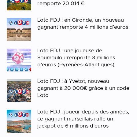
remporte 20 014 €
Loto FDJ : en Gironde, un nouveau
gagnant remporte 4 millions d’euros
Loto FDJ : une joueuse de
Soumoulou remporte 3 millions
d’euros (Pyrénées-Atlantiques)
Loto FDJ : à Yvetot, nouveau
gagnant à 20 000€ grâce à un code
Loto
Loto FDJ : joueur depuis des années,
ce gagnant marseillais rafle un
jackpot de 6 millions d’euros