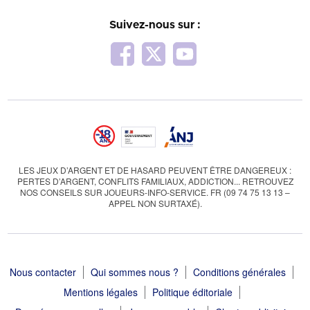
Suivez-nous sur :
LES JEUX D’ARGENT ET DE HASARD PEUVENT ÊTRE DANGEREUX :
PERTES D’ARGENT, CONFLITS FAMILIAUX, ADDICTION... RETROUVEZ
NOS CONSEILS SUR JOUEURS-INFO-SERVICE. FR (09 74 75 13 13 –
APPEL NON SURTAXÉ).
Nous contacter
Qui sommes nous ?
Conditions générales
Mentions légales
Politique éditoriale