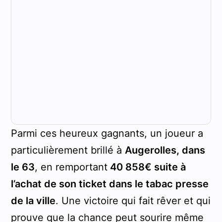
Parmi ces heureux gagnants, un joueur a
particulièrement brillé à
Augerolles, dans
le 63
, en remportant
40 858€ suite à
l’achat de son ticket dans le tabac presse
de la ville
. Une victoire qui fait rêver et qui
prouve que la chance peut sourire même