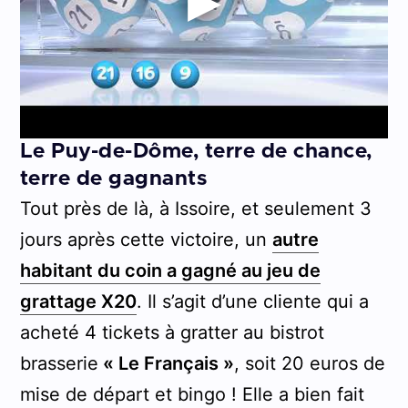
Le Puy-de-Dôme, terre de chance,
terre de gagnants
Tout près de là, à Issoire, et seulement 3
jours après cette victoire, un
autre
habitant du coin a gagné au jeu de
grattage X20
. Il s’agit d’une cliente qui a
acheté 4 tickets à gratter au bistrot
brasserie
« Le Français »
, soit 20 euros de
mise de départ et bingo ! Elle a bien fait