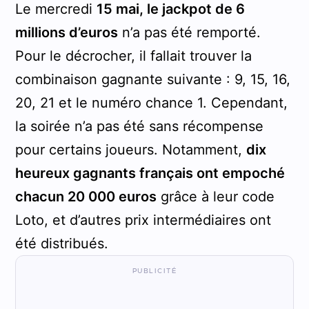
Le mercredi
15 mai, le jackpot de 6
millions d’euros
n’a pas été remporté.
Pour le décrocher, il fallait trouver la
combinaison gagnante suivante : 9, 15, 16,
20, 21 et le numéro chance 1. Cependant,
la soirée n’a pas été sans récompense
pour certains joueurs. Notamment,
dix
heureux gagnants français ont empoché
chacun 20 000 euros
grâce à leur code
Loto, et d’autres prix intermédiaires ont
été distribués.