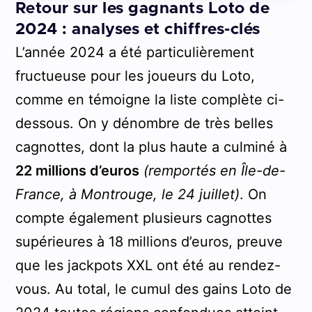
Retour sur les gagnants Loto de
2024 : analyses et chiffres-clés
L’année 2024 a été particulièrement
fructueuse pour les joueurs du Loto,
comme en témoigne la liste complète ci-
dessous. On y dénombre de très belles
cagnottes, dont la plus haute a culminé à
22 millions d’euros
(remportés en Île-de-
France, à Montrouge, le 24 juillet)
. On
compte également plusieurs cagnottes
supérieures à 18 millions d’euros, preuve
que les jackpots XXL ont été au rendez-
vous. Au total, le cumul des gains Loto de