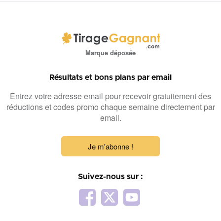
Marque déposée
Résultats et bons plans par email
Entrez votre adresse email pour recevoir gratuitement des
réductions et codes promo chaque semaine directement par
email.
Je m'abonne !
Suivez-nous sur :