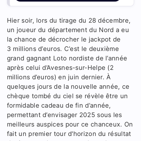
Hier soir, lors du tirage du 28 décembre,
un joueur du département du Nord a eu
la chance de décrocher le jackpot de
3 millions d’euros. C’est le deuxième
grand gagnant Loto nordiste de l’année
après celui d’Avesnes-sur-Helpe (2
millions d’euros) en juin dernier. À
quelques jours de la nouvelle année, ce
chèque tombé du ciel se révèle être un
formidable cadeau de fin d’année,
permettant d’envisager 2025 sous les
meilleurs auspices pour ce chanceux. On
fait un premier tour d'horizon du résultat