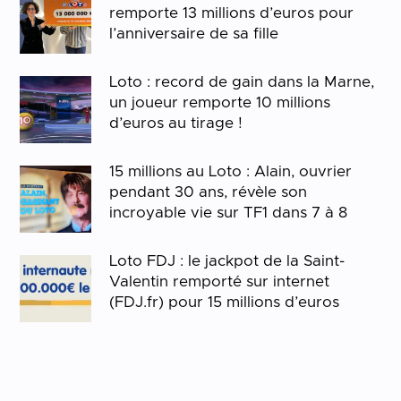
remporte 13 millions d’euros pour
l’anniversaire de sa fille
Loto : record de gain dans la Marne,
un joueur remporte 10 millions
d’euros au tirage !
15 millions au Loto : Alain, ouvrier
pendant 30 ans, révèle son
incroyable vie sur TF1 dans 7 à 8
Loto FDJ : le jackpot de la Saint-
Valentin remporté sur internet
(FDJ.fr) pour 15 millions d’euros