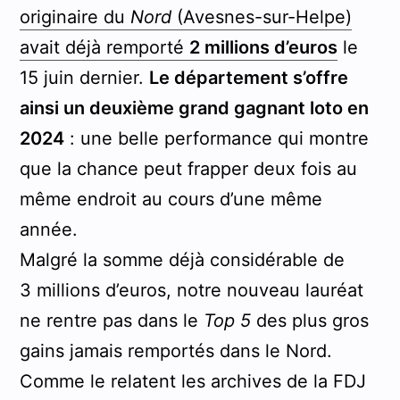
originaire du
Nord
(Avesnes-sur-Helpe)
avait déjà remporté
2 millions d’euros
le
15 juin dernier.
Le département s’offre
ainsi un deuxième grand gagnant loto en
2024
: une belle performance qui montre
que la chance peut frapper deux fois au
même endroit au cours d’une même
année.
Malgré la somme déjà considérable de
3 millions d’euros, notre nouveau lauréat
ne rentre pas dans le
Top 5
des plus gros
gains jamais remportés dans le Nord.
Comme le relatent les archives de la FDJ