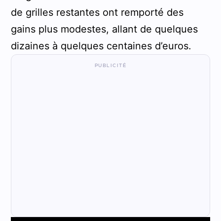
de grilles restantes ont remporté des
gains plus modestes, allant de quelques
dizaines à quelques centaines d’euros.