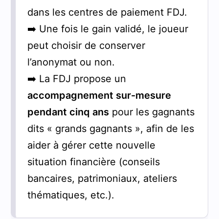
dans les centres de paiement FDJ.
➡️ Une fois le gain validé, le joueur
peut choisir de conserver
l’anonymat ou non.
➡️ La FDJ propose un
accompagnement sur-mesure
pendant cinq ans
pour les gagnants
dits « grands gagnants », afin de les
aider à gérer cette nouvelle
situation financière (conseils
bancaires, patrimoniaux, ateliers
thématiques, etc.).