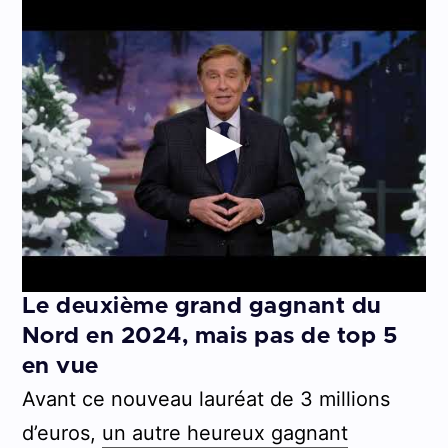
Le deuxième grand gagnant du
Nord en 2024, mais pas de top 5
en vue
Avant ce nouveau lauréat de 3 millions
d’euros,
un autre heureux gagnant