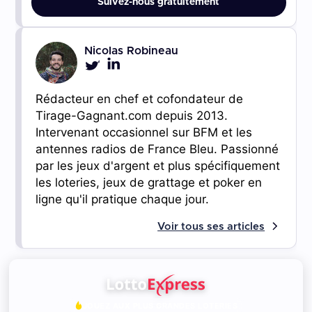
Suivez-nous gratuitement
Nicolas Robineau
Rédacteur en chef et cofondateur de
Tirage-Gagnant.com depuis 2013.
Intervenant occasionnel sur BFM et les
antennes radios de France Bleu. Passionné
par les jeux d'argent et plus spécifiquement
les loteries, jeux de grattage et poker en
ligne qu'il pratique chaque jour.
Voir tous ses articles
JOUEZ AUX PLUS GRANDES LOTERIES