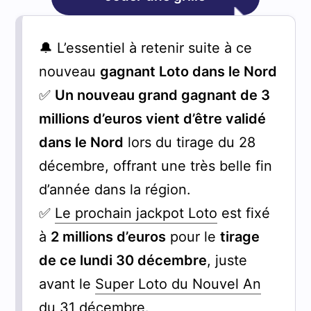
🔔 L’essentiel à retenir suite à ce
nouveau
gagnant Loto dans le Nord
✅
Un nouveau grand gagnant de 3
millions d’euros vient d’être validé
dans le Nord
lors du tirage du 28
décembre, offrant une très belle fin
d’année dans la région.
✅
Le prochain jackpot Loto
est fixé
à
2 millions d’euros
pour le
tirage
de ce lundi 30 décembre
, juste
avant le
Super Loto du Nouvel An
du 31 décembre
.