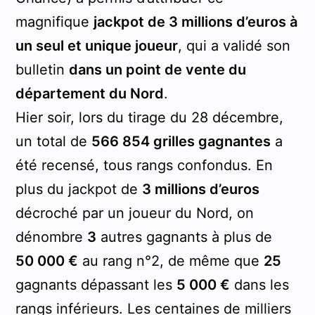
magnifique
jackpot de 3 millions d’euros à
un seul et unique joueur
, qui a validé son
bulletin
dans un point de vente du
département du Nord
.
Hier soir, lors du tirage du 28 décembre,
un total de
566 854 grilles gagnantes
a
été recensé, tous rangs confondus. En
plus du jackpot de
3 millions d’euros
décroché par un joueur du Nord, on
dénombre
3
autres gagnants à plus de
50 000 €
au rang n°2, de même que
25
gagnants dépassant les
5 000 €
dans les
rangs inférieurs. Les centaines de milliers