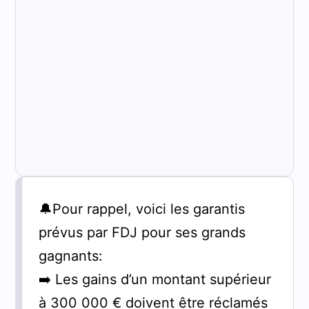
🔔Pour rappel, voici les garantis
prévus par FDJ pour ses grands
gagnants:
➡️ Les gains d’un montant supérieur
à 300 000 € doivent être réclamés