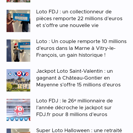
Loto FDJ : un collectionneur de
pièces remporte 22 millions d’euros
et s’offre une nouvelle vie
Loto : Un couple remporte 10 millions
d’euros dans la Marne à Vitry-le-
François, un gain historique !
Jackpot Loto Saint-Valentin : un
gagnant à Château-Gontier en
Mayenne s’offre 15 millions d’euros
Loto FDJ : le 26ᵉ millionnaire de
l’année décroche le jackpot sur
FDJ.fr pour 8 millions d’euros
Super Loto Halloween : une retraité