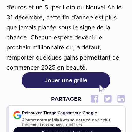
d’euros et un Super Loto du Nouvel An le
31 décembre, cette fin d’année est plus
que jamais placée sous le signe de la
chance. Chacun espère devenir le
prochain millionnaire ou, à défaut,
remporter quelques gains permettant de
commencer 2025 en beauté.
Jouer une grille
PARTAGER
Retrouvez Tirage Gagnant sur Google
Ajoutez notre média à vos sources pour voir plus
facilement nos nouveaux articles.