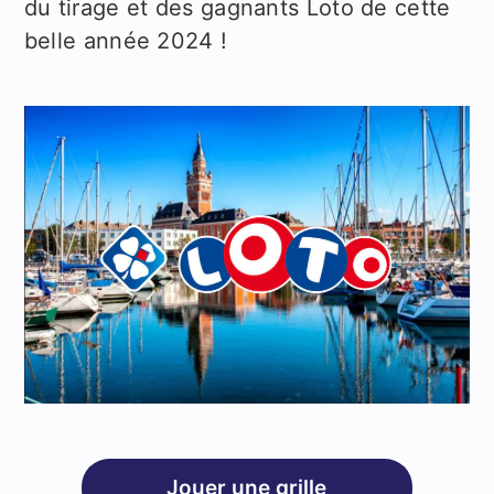
du tirage et des gagnants Loto de cette
belle année 2024 !
Jouer une grille