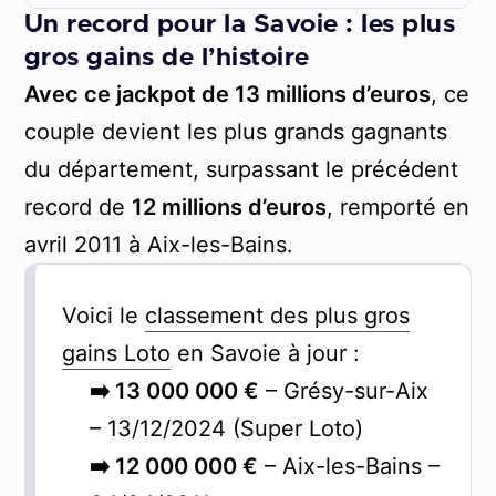
Un record pour la Savoie : les plus
gros gains de l’histoire
Avec ce jackpot de 13 millions d’euros
, ce
couple devient les plus grands gagnants
du département, surpassant le précédent
record de
12 millions d’euros
, remporté en
avril 2011 à Aix-les-Bains.
Voici le
classement des plus gros
gains Loto
en Savoie à jour :
➡️ 13 000 000 €
– Grésy-sur-Aix
– 13/12/2024 (Super Loto)
➡️ 12 000 000 €
– Aix-les-Bains –