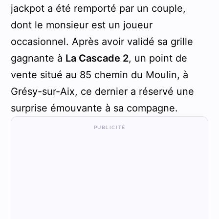
jackpot a été remporté par un couple,
dont le monsieur est un joueur
occasionnel. Après avoir validé sa grille
gagnante à
La Cascade 2
, un point de
vente situé au 85 chemin du Moulin, à
Grésy-sur-Aix, ce dernier a réservé une
surprise émouvante à sa compagne.