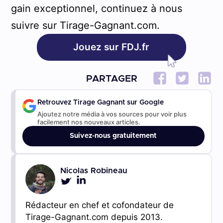
gain exceptionnel, continuez à nous
suivre sur Tirage-Gagnant.com.
Jouez sur FDJ.fr
PARTAGER
Retrouvez Tirage Gagnant sur Google
Ajoutez notre média à vos sources pour voir plus
facilement nos nouveaux articles.
Suivez-nous gratuitement
Nicolas Robineau
Rédacteur en chef et cofondateur de
Tirage-Gagnant.com depuis 2013.