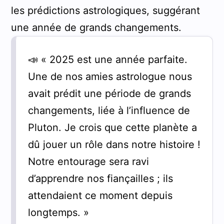
les prédictions astrologiques, suggérant
une année de grands changements.
📣 « 2025 est une année parfaite.
Une de nos amies astrologue nous
avait prédit une période de grands
changements, liée à l’influence de
Pluton. Je crois que cette planète a
dû jouer un rôle dans notre histoire !
Notre entourage sera ravi
d’apprendre nos fiançailles ; ils
attendaient ce moment depuis
longtemps. »