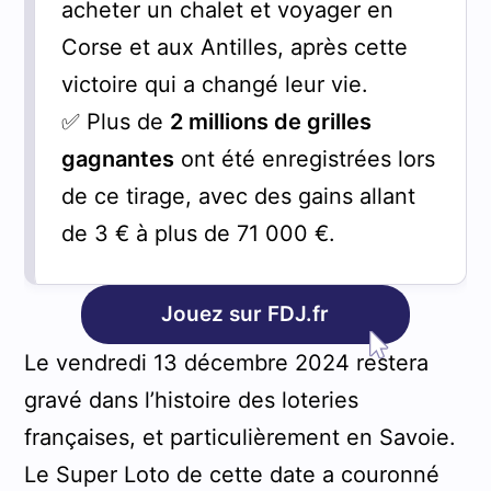
acheter un chalet et voyager en
Corse et aux Antilles, après cette
victoire qui a changé leur vie.
✅ Plus de
2 millions de grilles
gagnantes
ont été enregistrées lors
de ce tirage, avec des gains allant
de 3 € à plus de 71 000 €.
Jouez sur FDJ.fr
Le vendredi 13 décembre 2024 restera
gravé dans l’histoire des loteries
françaises, et particulièrement en Savoie.
Le Super Loto de cette date a couronné