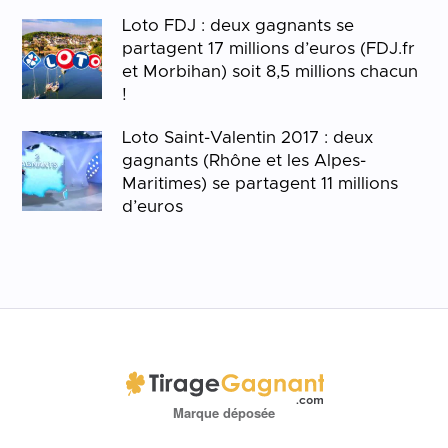
Loto FDJ : deux gagnants se
partagent 17 millions d’euros (FDJ.fr
et Morbihan) soit 8,5 millions chacun
!
Loto Saint-Valentin 2017 : deux
gagnants (Rhône et les Alpes-
Maritimes) se partagent 11 millions
d’euros
Marque déposée