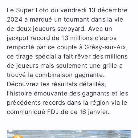
Le Super Loto du vendredi 13 décembre
2024 a marqué un tournant dans la vie
de deux joueurs savoyard. Avec un
jackpot record de 13 millions d’euros
remporté par ce couple à Grésy-sur-Aix,
ce tirage spécial a fait rêver des millions
de joueurs mais seulement une grille a
trouvé la combinaison gagnante.
Découvrez les résultats détaillés,
l’histoire émouvante des gagnants et les
précédents records dans la région via le
communiqué FDJ de ce 16 janvier.