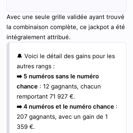
Avec une seule grille validée ayant trouvé
la combinaison complète, ce jackpot a été
intégralement attribué.
🔔 Voici le détail des gains pour les
autres rangs :
➡️ 5 numéros sans le numéro
chance
: 12 gagnants, chacun
remportant 71 927 €.
➡️ 4 numéros et le numéro chance
:
207 gagnants, avec un gain de 1
359 €.