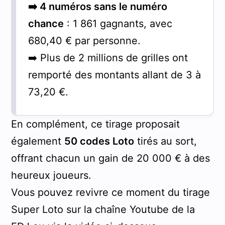
➡️ 4 numéros sans le numéro
chance
: 1 861 gagnants, avec
680,40 € par personne.
➡️ Plus de 2 millions de grilles ont
remporté des montants allant de 3 à
73,20 €.
En complément, ce tirage proposait
également
50 codes Loto
tirés au sort,
offrant chacun un gain de 20 000 € à des
heureux joueurs.
Vous pouvez revivre ce moment du tirage
Super Loto sur la chaîne Youtube de la