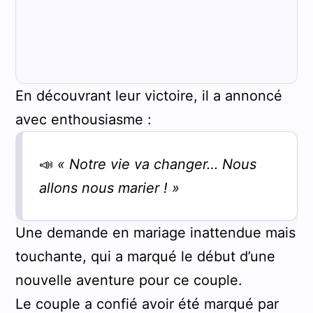
En découvrant leur victoire, il a annoncé
avec enthousiasme :
📣
« Notre vie va changer… Nous
allons nous marier ! »
Une demande en mariage inattendue mais
touchante, qui a marqué le début d’une
nouvelle aventure pour ce couple.
Le couple a confié avoir été marqué par