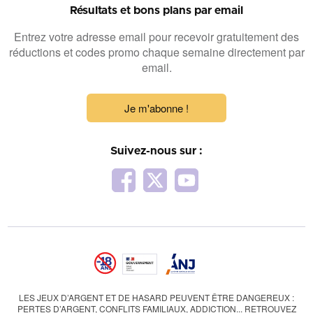
Résultats et bons plans par email
Entrez votre adresse email pour recevoir gratuitement des
réductions et codes promo chaque semaine directement par
email.
Je m'abonne !
Suivez-nous sur :
LES JEUX D’ARGENT ET DE HASARD PEUVENT ÊTRE DANGEREUX :
PERTES D’ARGENT, CONFLITS FAMILIAUX, ADDICTION... RETROUVEZ