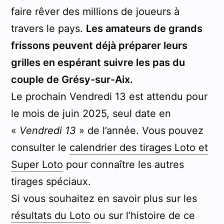
faire rêver des millions de joueurs à
travers le pays.
Les amateurs de grands
frissons peuvent déjà préparer leurs
grilles en espérant suivre les pas du
couple de Grésy-sur-Aix.
Le prochain Vendredi 13 est attendu pour
le mois de juin 2025, seul date en
«
Vendredi 13
» de l’année. Vous pouvez
consulter le
calendrier des tirages Loto et
Super Loto
pour connaître les autres
tirages spéciaux.
Si vous souhaitez en savoir plus sur les
résultats du Loto
ou sur l’histoire de ce