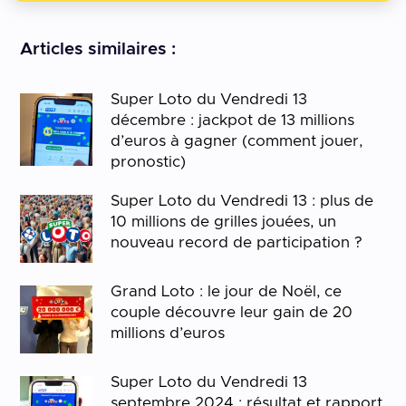
Articles similaires :
Super Loto du Vendredi 13
décembre : jackpot de 13 millions
d’euros à gagner (comment jouer,
pronostic)
Super Loto du Vendredi 13 : plus de
10 millions de grilles jouées, un
nouveau record de participation ?
Grand Loto : le jour de Noël, ce
couple découvre leur gain de 20
millions d’euros
Super Loto du Vendredi 13
septembre 2024 : résultat et rapport