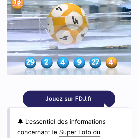
Jouez sur FDJ.fr
🔔 L’essentiel des informations
concernant le
Super Loto du