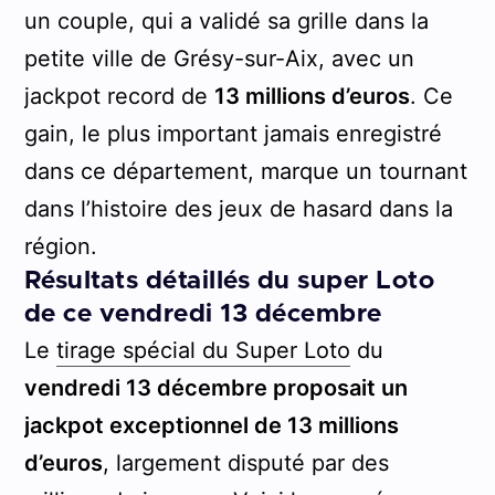
un couple, qui a validé sa grille dans la
petite ville de Grésy-sur-Aix, avec un
jackpot record de
13 millions d’euros
. Ce
gain, le plus important jamais enregistré
dans ce département, marque un tournant
dans l’histoire des jeux de hasard dans la
région.
Résultats détaillés du super Loto
de ce vendredi 13 décembre
Le
tirage spécial du Super Loto
du
vendredi 13 décembre proposait un
jackpot exceptionnel de 13 millions
d’euros
, largement disputé par des