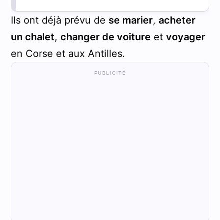
Ils ont déjà prévu de
se marier
,
acheter
un chalet
,
changer de voiture
et
voyager
en Corse et aux Antilles.