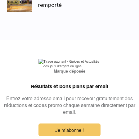
remporté
Marque déposée
Résultats et bons plans par email
Entrez votre adresse email pour recevoir gratuitement des
réductions et codes promo chaque semaine directement par
email.
Je m'abonne !