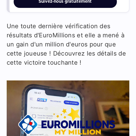
Suivez-nous gratuitement
Une toute dernière vérification des
résultats d'EuroMillions et elle a mené à
un gain d'un million d'euros pour que
cette joueuse ! Découvrez les détails de
cette victoire touchante !