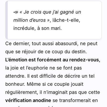
📣
« Je crois que j’ai gagné un
million d’euros »
, lâche-t-elle,
incrédule, à son mari.
Ce dernier, tout aussi abasourdi, ne peut
que se réjouir de ce coup du destin.
L’émotion est forcément au rendez-vous,
la joie et l’euphorie ne se font pas
attendre. Il est difficile de décrire un tel
bonheur. Même si ce couple jouait
régulièrement, il n’imaginait pas que cette
vérification anodine
se transformerait en