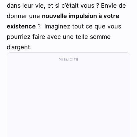
dans leur vie, et si c’était vous ? Envie de
donner une
nouvelle impulsion à votre
existence
? Imaginez tout ce que vous
pourriez faire avec une telle somme
d’argent.