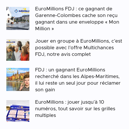
EuroMillions FDJ : ce gagnant de
Garenne-Colombes cache son reçu
gagnant dans une enveloppe « Mon
Million »
Jouer en groupe à EuroMillions, c’est
possible avec l’offre Multichances
FDJ, notre avis complet
FDJ : un gagnant EuroMillions
recherché dans les Alpes-Maritimes,
il lui reste un seul jour pour réclamer
son gain
EuroMillions : jouer jusqu’à 10
numéros, tout savoir sur les grilles
multiples