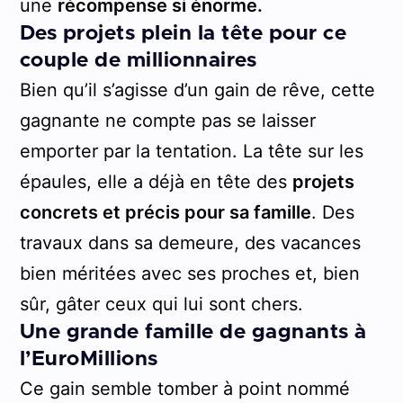
une
récompense si énorme.
Des projets plein la tête pour ce
couple de millionnaires
Bien qu’il s’agisse d’un gain de rêve, cette
gagnante ne compte pas se laisser
emporter par la tentation. La tête sur les
épaules, elle a déjà en tête des
projets
concrets et précis pour sa famille
. Des
travaux dans sa demeure, des vacances
bien méritées avec ses proches et, bien
sûr, gâter ceux qui lui sont chers.
Une grande famille de gagnants à
l’EuroMillions
Ce gain semble tomber à point nommé