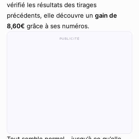
vérifié les résultats des tirages
précédents, elle découvre un
gain de
8,60€
grâce à ses numéros.