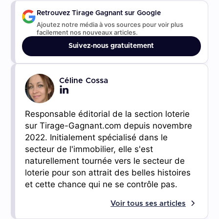
Retrouvez Tirage Gagnant sur Google
Ajoutez notre média à vos sources pour voir plus
facilement nos nouveaux articles.
Suivez-nous gratuitement
Céline Cossa
Responsable éditorial de la section loterie
sur Tirage-Gagnant.com depuis novembre
2022. Initialement spécialisé dans le
secteur de l'immobilier, elle s'est
naturellement tournée vers le secteur de
loterie pour son attrait des belles histoires
et cette chance qui ne se contrôle pas.
Voir tous ses articles