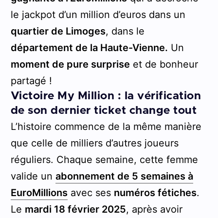
le jackpot d’un million d’euros dans un
quartier de Limoges
, dans le
département de la Haute-Vienne.
Un
moment de pure surprise
et de bonheur
partagé !
Victoire My Million : la vérification
de son dernier ticket change tout
L’histoire commence de la même manière
que celle de milliers d’autres joueurs
réguliers. Chaque semaine, cette femme
valide un
abonnement de 5 semaines à
EuroMillions
avec ses
numéros fétiches
.
Le
mardi 18 février 2025
, après avoir