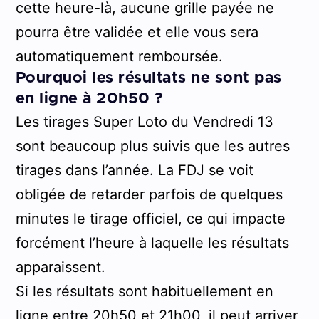
cette heure-là, aucune grille payée ne
pourra être validée et elle vous sera
automatiquement remboursée.
Pourquoi les résultats ne sont pas
en ligne à 20h50 ?
Les tirages Super Loto du Vendredi 13
sont beaucoup plus suivis que les autres
tirages dans l’année. La FDJ se voit
obligée de retarder parfois de quelques
minutes le tirage officiel, ce qui impacte
forcément l’heure à laquelle les résultats
apparaissent.
Si les résultats sont habituellement en
ligne entre 20h50 et 21h00, il peut arriver