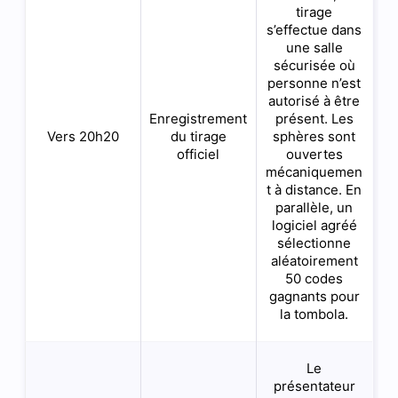
tirage
s’effectue dans
une salle
sécurisée où
personne n’est
autorisé à être
Enregistrement
présent. Les
Vers 20h20
du tirage
sphères sont
officiel
ouvertes
mécaniquemen
t à distance. En
parallèle, un
logiciel agréé
sélectionne
aléatoirement
50 codes
gagnants pour
la tombola.
Le
présentateur