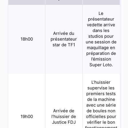
Le
présentateur
vedette arrive
dans les
Arrivée du
studios pour
18h00
présentateur
une session de
star de TF1
maquillage en
préparation de
l’émission
Super Loto.
L’huissier
supervise les
premiers tests
de la machine
avec une série
Arrivée de
de boules non
19h00
l’huissier de
officielles pour
Justice FDJ
vérifier le bon
fonctionnement