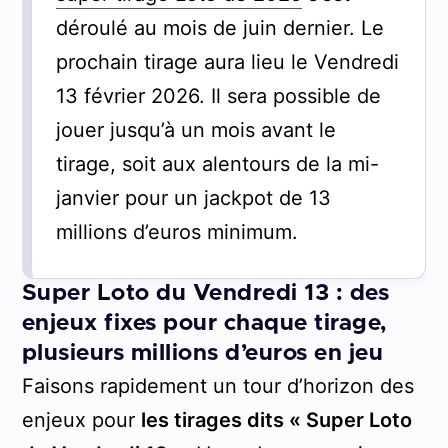
déroulé au mois de juin dernier. Le
prochain tirage aura lieu le Vendredi
13 février 2026. Il sera possible de
jouer jusqu’à un mois avant le
tirage, soit aux alentours de la mi-
janvier pour un jackpot de 13
millions d’euros minimum.
Super Loto du Vendredi 13 : des
enjeux fixes pour chaque tirage,
plusieurs millions d’euros en jeu
Faisons rapidement un tour d’horizon des
enjeux pour
les tirages dits « Super Loto