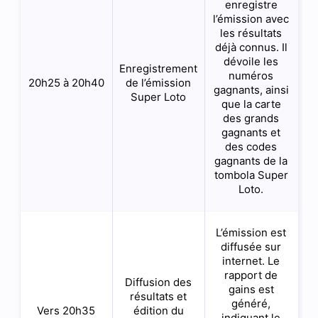
enregistre
l’émission avec
les résultats
déjà connus. Il
dévoile les
Enregistrement
numéros
20h25 à 20h40
de l’émission
gagnants, ainsi
Super Loto
que la carte
des grands
gagnants et
des codes
gagnants de la
tombola Super
Loto.
L’émission est
diffusée sur
internet. Le
rapport de
Diffusion des
gains est
résultats et
généré,
Vers 20h35
édition du
indiquant le