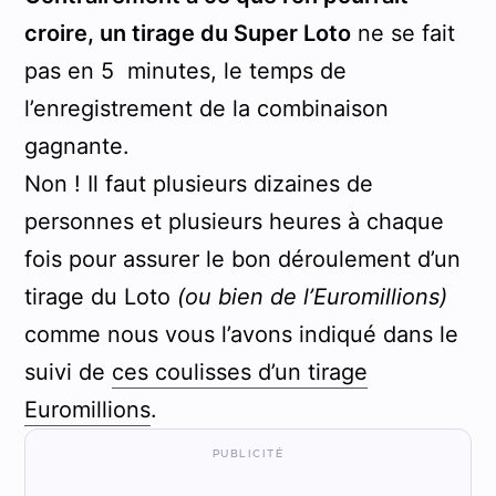
croire, un tirage du Super Loto
ne se fait
pas en 5 minutes, le temps de
l’enregistrement de la combinaison
gagnante.
Non ! Il faut plusieurs dizaines de
personnes et plusieurs heures à chaque
fois pour assurer le bon déroulement d’un
tirage du Loto
(ou bien de l’Euromillions)
comme nous vous l’avons indiqué dans le
suivi de
ces coulisses d’un tirage
Euromillions
.