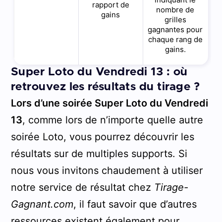
rapport de
nombre de
gains
grilles
gagnantes pour
chaque rang de
gains.
Super Loto du Vendredi 13 : où
retrouvez les résultats du tirage ?
Lors d’une soirée Super Loto du Vendredi
13
, comme lors de n’importe quelle autre
soirée Loto, vous pourrez découvrir les
résultats sur de multiples supports. Si
nous vous invitons chaudement à utiliser
notre service de résultat chez
Tirage-
Gagnant.com
, il faut savoir que d’autres
ressources existent également pour