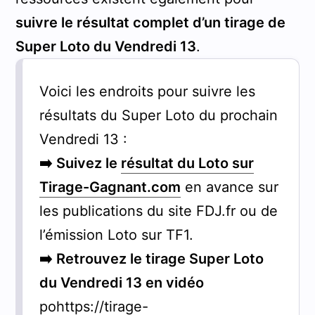
suivre le résultat complet d’un tirage de
Super Loto du Vendredi 13
.
Voici les endroits pour suivre les
résultats du Super Loto du prochain
Vendredi 13 :
➡️
Suivez le
résultat du Loto sur
Tirage-Gagnant.com
en avance sur
les publications du site FDJ.fr ou de
l’émission Loto sur TF1.
➡️
Retrouvez le tirage Super Loto
du Vendredi 13 en vidéo
pohttps://tirage-