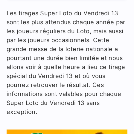
Les tirages Super Loto du Vendredi 13
sont les plus attendus chaque année par
les joueurs réguliers du Loto, mais aussi
par les joueurs occasionnels. Cette
grande messe de la loterie nationale a
pourtant une durée bien limitée et nous
allons voir à quelle heure a lieu ce tirage
spécial du Vendredi 13 et où vous
pourrez retrouver le résultat. Ces
informations sont valables pour chaque
Super Loto du Vendredi 13 sans
exception.