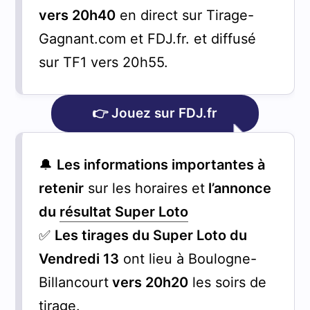
vers 20h40
en direct sur Tirage-
Gagnant.com et FDJ.fr. et diffusé
sur TF1 vers 20h55.
👉 Jouez sur FDJ.fr
🔔
Les informations importantes à
retenir
sur les horaires et
l’annonce
du
résultat Super Loto
✅
Les tirages du Super Loto du
Vendredi 13
ont lieu à Boulogne-
Billancourt
vers 20h20
les soirs de
tirage.