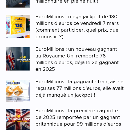
millionnaire en pleine nuit !
EuroMillions : mega jackpot de 130
millions d’euros ce vendredi 7 mars
(comment participer, quel prix, quel
pronostic ?)
EuroMillions : un nouveau gagnant
au Royaume-Uni remporte 78
millions d’euros, déjà le 2e gagnant
en 2025
EuroMillions : la gagnante française a
reçu ses 77 millions d’euros, elle avait
déjà manqué un jackpot !
EuroMillions : la première cagnotte
de 2025 remportée par un gagnant
britannique pour 99 millions d’euros