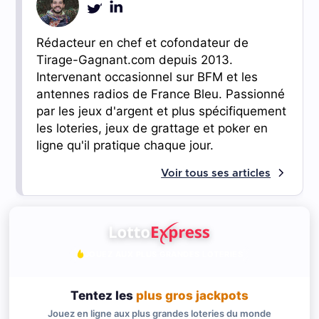
Rédacteur en chef et cofondateur de
Tirage-Gagnant.com depuis 2013.
Intervenant occasionnel sur BFM et les
antennes radios de France Bleu. Passionné
par les jeux d'argent et plus spécifiquement
les loteries, jeux de grattage et poker en
ligne qu'il pratique chaque jour.
Voir tous ses articles
JOUEZ AUX PLUS GRANDES LOTERIES
Tentez les
plus gros jackpots
Jouez en ligne aux plus grandes loteries du monde