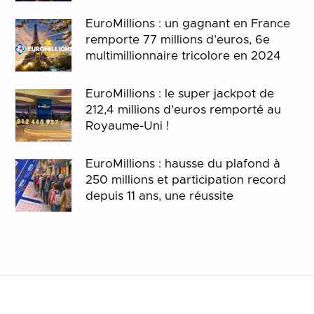
EuroMillions : un gagnant en France
remporte 77 millions d’euros, 6e
multimillionnaire tricolore en 2024
EuroMillions : le super jackpot de
212,4 millions d’euros remporté au
Royaume-Uni !
EuroMillions : hausse du plafond à
250 millions et participation record
depuis 11 ans, une réussite