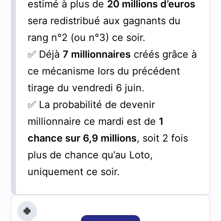
estimé à plus de
20 millions d’euros
sera redistribué aux gagnants du
rang n°2 (ou n°3) ce soir.
✅ Déjà
7 millionnaires
créés grâce à
ce mécanisme lors du précédent
tirage du vendredi 6 juin.
✅ La probabilité de devenir
millionnaire ce mardi est de
1
chance sur 6,9 millions
, soit 2 fois
plus de chance qu’au Loto,
uniquement ce soir.
🍀