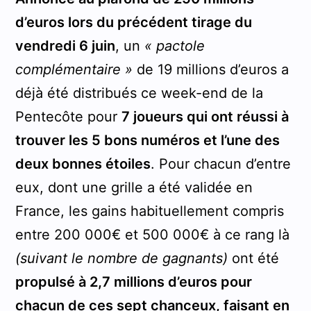
d’euros lors du précédent tirage du
vendredi 6 juin
, un
« pactole
complémentaire »
de 19 millions d’euros a
déjà été distribués ce week-end de la
Pentecôte pour
7 joueurs qui ont réussi à
trouver les 5 bons numéros et l’une des
deux bonnes étoiles
. Pour chacun d’entre
eux, dont une grille a été validée en
France, les gains habituellement compris
entre 200 000€ et 500 000€ à ce rang là
(suivant le nombre de gagnants)
ont été
propulsé à 2,7 millions d’euros pour
chacun de ces sept chanceux, faisant en