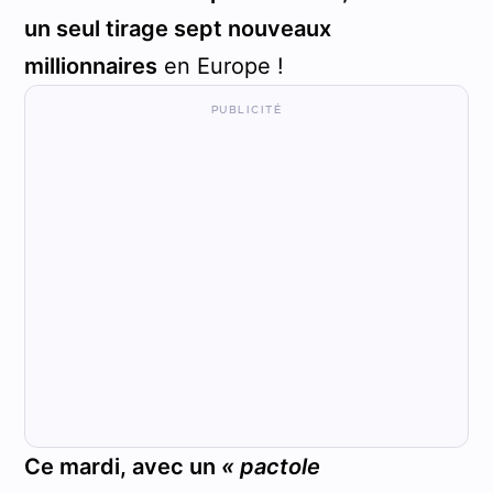
un seul tirage sept nouveaux
millionnaires
en Europe !
Ce mardi, avec un
« pactole