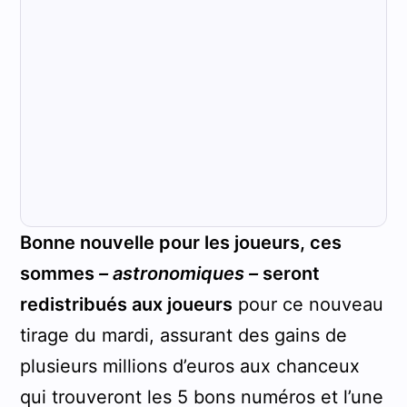
Bonne nouvelle pour les joueurs, ces
sommes
– astronomiques –
seront
redistribués aux joueurs
pour ce nouveau
tirage du mardi, assurant des gains de
plusieurs millions d’euros aux chanceux
qui trouveront les 5 bons numéros et l’une