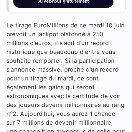
Suivez-nous gratuitement
Le tirage EuroMillions de ce mardi 10 juin
prévoit un jackpot plafonné à 250
millions d'euros, il s'agit d'un record
historique que beaucoup d'entre vous
souhaite remporter. Si la participation
s'annonce massive, proche d'un record
pour un tirage du mardi, ce sont
également les gains qui seront
astronomiques avec la certitude de voir
des joueurs devenir millionnaires au rang
n°2. Aujourd'hui, vous aurez 1 chance
sur 7 millions de devenir millionnaire,
une chance bien au-dessus de celle pour