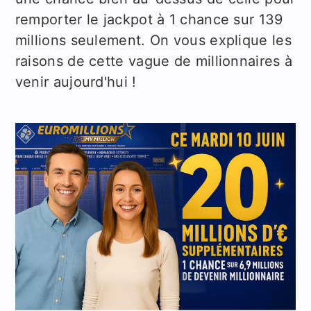
remporter le jackpot à 1 chance sur 139
millions seulement. On vous explique les
raisons de cette vague de millionnaires à
venir aujourd'hui !