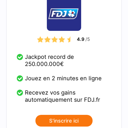
4.9
/5
Jackpot record de
250.000.000€
Jouez en 2 minutes en ligne
Recevez vos gains
automatiquement sur FDJ.fr
S'inscrire ici