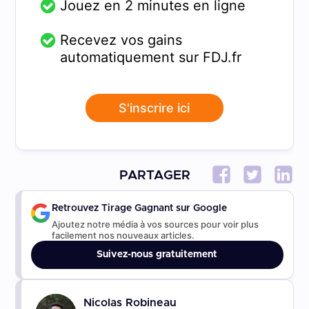
Jouez en 2 minutes en ligne
Recevez vos gains
automatiquement sur FDJ.fr
S'inscrire ici
PARTAGER
Retrouvez Tirage Gagnant sur Google
Ajoutez notre média à vos sources pour voir plus
facilement nos nouveaux articles.
Suivez-nous gratuitement
Nicolas Robineau