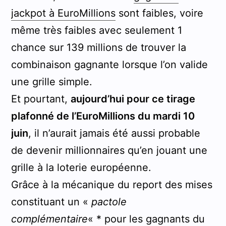
jackpot à EuroMillions
sont faibles, voire
même très faibles avec seulement 1
chance sur 139 millions de trouver la
combinaison gagnante lorsque l’on valide
une grille simple.
Et pourtant,
aujourd’hui pour ce tirage
plafonné de l’EuroMillions du mardi 10
juin
, il n’aurait jamais été aussi probable
de devenir millionnaires qu’en jouant une
grille à la loterie européenne.
Grâce à la mécanique du report des mises
constituant un «
pactole
complémentaire
« * pour les gagnants du