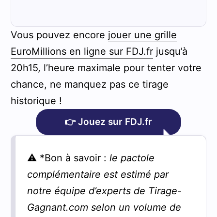
Vous pouvez encore
jouer une grille
EuroMillions en ligne sur FDJ.fr
jusqu’à
20h15, l’heure maximale pour tenter votre
chance, ne manquez pas ce tirage
historique !
👉 Jouez sur FDJ.fr
⚠️ *Bon à savoir :
le pactole
complémentaire est estimé par
notre équipe d’experts de Tirage-
Gagnant.com selon un volume de