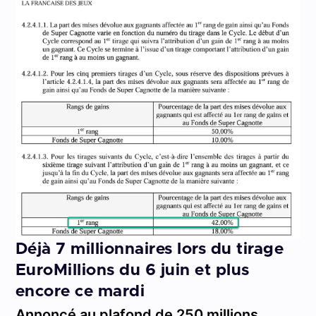
Déjà 7 millionnaires lors du tirage
EuroMillions du 6 juin et plus
encore ce mardi
Annoncé au plafond de 250 millions