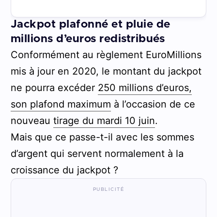
Jackpot plafonné et pluie de
millions d’euros redistribués
Conformément au règlement EuroMillions
mis à jour en 2020, le montant du jackpot
ne pourra excéder
250 millions d’euros,
son plafond maximum
à l’occasion de ce
nouveau
tirage du mardi 10 juin
.
Mais que ce passe-t-il avec les sommes
d’argent qui servent normalement à la
croissance du jackpot ?