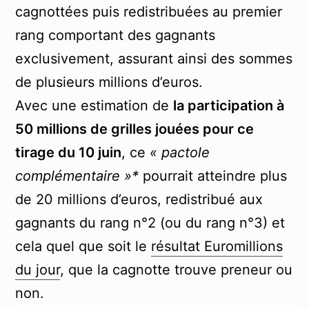
cagnottées puis redistribuées au premier
rang comportant des gagnants
exclusivement, assurant ainsi des sommes
de plusieurs millions d’euros.
Avec une estimation de
la participation à
50 millions de grilles jouées pour ce
tirage du 10 juin
, ce
« pactole
complémentaire »*
pourrait atteindre plus
de 20 millions d’euros, redistribué aux
gagnants du rang n°2 (ou du rang n°3) et
cela quel que soit le
résultat Euromillions
du jour
, que la cagnotte trouve preneur ou
non.