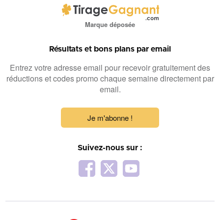
Marque déposée
Résultats et bons plans par email
Entrez votre adresse email pour recevoir gratuitement des
réductions et codes promo chaque semaine directement par
email.
Je m'abonne !
Suivez-nous sur :