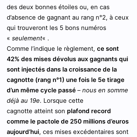
des deux bonnes étoiles ou, en cas
d’absence de gagnant au rang n°2, à ceux
qui trouveront les 5 bons numéros
«
seulement
« .
Comme l’indique le règlement,
ce sont
42% des mises dévolus aux gagnants qui
sont injectés dans la croissance de la
cagnotte (rang n°1) une fois le 5e tirage
d’un même cycle passé
– nous en somme
déjà au 19e
. Lorsque cette
cagnotte atteint son
plafond record
comme le pactole de 250 millions d’euros
aujourd’hui
, ces mises excédentaires sont