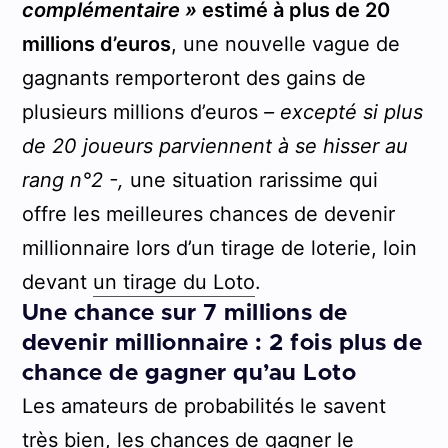
complémentaire »
estimé à plus de 20
millions d’euros
, une nouvelle vague de
gagnants remporteront des gains de
plusieurs millions d’euros
– excepté si plus
de 20 joueurs parviennent à se hisser au
rang n°2 -,
une situation rarissime qui
offre les meilleures chances de devenir
millionnaire lors d’un tirage de loterie, loin
devant
un tirage du Loto
.
Une chance sur 7 millions de
devenir millionnaire : 2 fois plus de
chance de gagner qu’au Loto
Les amateurs de probabilités le savent
très bien, les chances de
gagner le