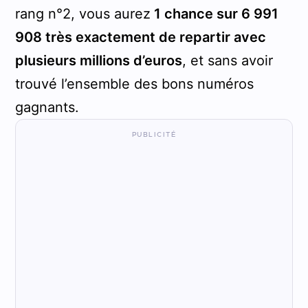
rang n°2, vous aurez
1 chance sur 6 991
908 très exactement de repartir avec
plusieurs millions d’euros
, et sans avoir
trouvé l’ensemble des bons numéros
gagnants.