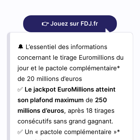
👉 Jouez sur FDJ.fr
🔔 L’essentiel des informations
concernant le tirage Euromillions du
jour et le pactole complémentaire*
de 20 millions d’euros
✅
Le jackpot EuroMillions atteint
son plafond maximum
de
250
millions d’euros
, après 18 tirages
consécutifs sans grand gagnant.
✅ Un « pactole complémentaire »*