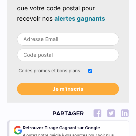
que votre code postal pour
recevoir nos
alertes gagnants
Codes promos et bons plans :
PARTAGER
Retrouvez Tirage Gagnant sur Google
Ajoutez notre média à vos sources pour voir plus