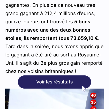
gagnantes. En plus de ce nouveau très
grand gagnant à 212,4 millions d’euros,
quinze joueurs ont trouvé les
5 bons
numéros avec une des deux bonnes
étoiles, ils remportent tous 73.659,10 €
.
Tard dans la soirée, nous avons appris que
le gagnant a été tiré au sort au Royaume-
Uni. Il s’agit du 3e plus gros gain remporté
chez nos voisins britanniques !
Voir les résultats