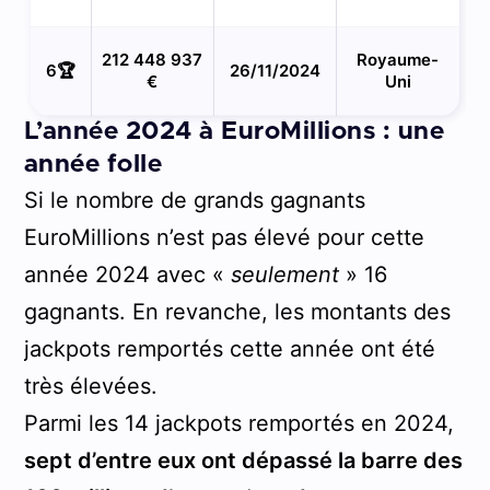
212 448 937
Royaume-
6🏆
26/11/2024
€
Uni
L’année 2024 à EuroMillions : une
année folle
Si le nombre de grands gagnants
EuroMillions n’est pas élevé pour cette
année 2024 avec «
seulement
» 16
gagnants. En revanche, les montants des
jackpots remportés cette année ont été
très élevées.
Parmi les 14 jackpots remportés en 2024,
sept d’entre eux ont dépassé la barre des