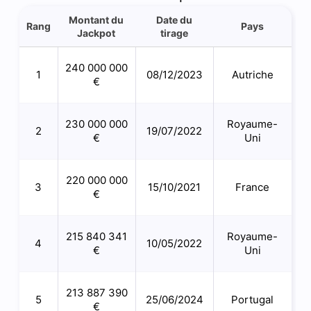
Montant du
Date du
Rang
Pays
Jackpot
tirage
240 000 000
1
08/12/2023
Autriche
€
230 000 000
Royaume-
2
19/07/2022
€
Uni
220 000 000
3
15/10/2021
France
€
215 840 341
Royaume-
4
10/05/2022
€
Uni
213 887 390
5
25/06/2024
Portugal
€