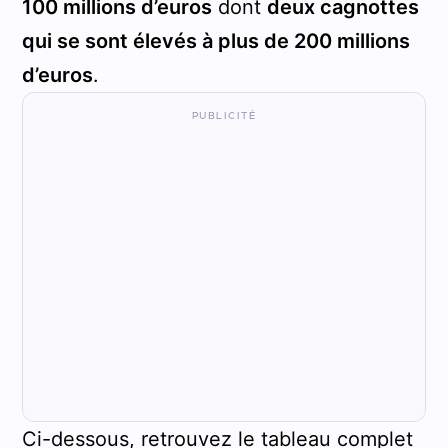
100 millions d’euros
dont
deux cagnottes
qui se sont élevés à plus de 200 millions
d’euros
.
Ci-dessous, retrouvez le tableau complet