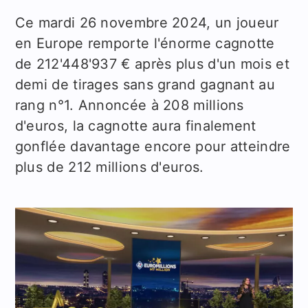
Ce mardi 26 novembre 2024, un joueur
en Europe remporte l'énorme cagnotte
de 212'448'937 € après plus d'un mois et
demi de tirages sans grand gagnant au
rang n°1. Annoncée à 208 millions
d'euros, la cagnotte aura finalement
gonflée davantage encore pour atteindre
plus de 212 millions d'euros.