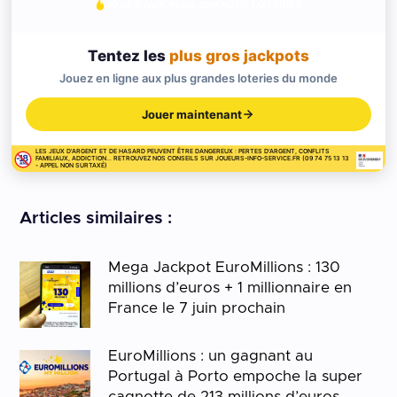
JOUEZ AUX PLUS GRANDES LOTERIES
Tentez les
plus gros jackpots
Jouez en ligne aux plus grandes loteries du monde
Jouer maintenant
LES JEUX D'ARGENT ET DE HASARD PEUVENT ÊTRE DANGEREUX : PERTES D'ARGENT, CONFLITS
FAMILIAUX, ADDICTION... RETROUVEZ NOS CONSEILS SUR JOUEURS-INFO-SERVICE.FR (09 74 75 13 13
- APPEL NON SURTAXÉ)
Articles similaires :
Mega Jackpot EuroMillions : 130
millions d’euros + 1 millionnaire en
France le 7 juin prochain
EuroMillions : un gagnant au
Portugal à Porto empoche la super
cagnotte de 213 millions d’euros