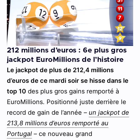
212 millions d’euros : 6e plus gros
jackpot EuroMillions de l’histoire
Le jackpot de plus de 212,4 millions
d’euros de ce mardi soir se hisse dans le
top 10
des plus gros gains remporté à
EuroMillions. Positionné juste derrière le
record de gain de l’année
–
un jackpot de
213,8 millions d’euros remporté au
Portugal
–
ce nouveau grand