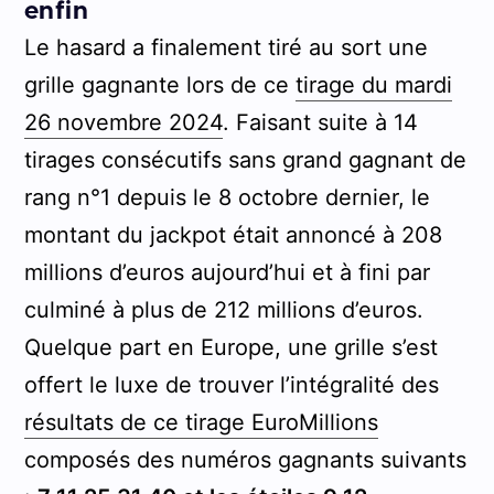
enfin
Le hasard a finalement tiré au sort une
grille gagnante lors de ce
tirage du mardi
26 novembre 2024
. Faisant suite à 14
tirages consécutifs sans grand gagnant de
rang n°1 depuis le 8 octobre dernier, le
montant du jackpot était annoncé à 208
millions d’euros aujourd’hui et à fini par
culminé à plus de 212 millions d’euros.
Quelque part en Europe, une grille s’est
offert le luxe de trouver l’intégralité des
résultats de ce tirage EuroMillions
composés des numéros gagnants suivants