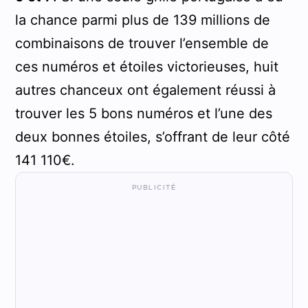
la chance parmi plus de 139 millions de
combinaisons de trouver l’ensemble de
ces numéros et étoiles victorieuses, huit
autres chanceux ont également réussi à
trouver les 5 bons numéros et l’une des
deux bonnes étoiles, s’offrant de leur côté
141 110€.