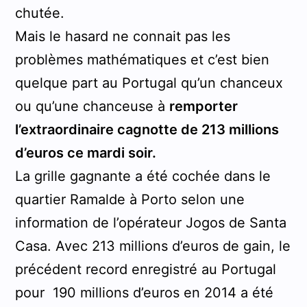
chutée.
Mais le hasard ne connait pas les
problèmes mathématiques et c’est bien
quelque part au Portugal qu’un chanceux
ou qu’une chanceuse à
remporter
l’extraordinaire cagnotte de 213 millions
d’euros ce mardi soir.
La grille gagnante a été cochée dans le
quartier Ramalde à Porto selon une
information de l’opérateur Jogos de Santa
Casa. Avec 213 millions d’euros de gain, le
précédent record enregistré au Portugal
pour 190 millions d’euros en 2014 a été