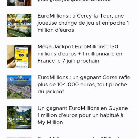
EuroMillions : à Cercy-la-Tour, une
joueuse change de jeu et empoche 1
million d’euros
Mega Jackpot EuroMillions : 130
millions d’euros + 1 millionnaire en
France le 7 juin prochain
EuroMillions : un gagnant Corse rafle
plus de 104 000 euros, tout proche
du jackpot
Un gagnant EuroMillions en Guyane :
1 million d’euros pour un habitué à
My Million