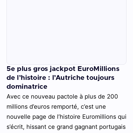
5e plus gros jackpot EuroMillions
de l’histoire : l’Autriche toujours
dominatrice
Avec ce nouveau pactole à plus de 200
millions d’euros remporté, c’est une
nouvelle page de l’histoire Euromillions qui
s’écrit, hissant ce grand gagnant portugais