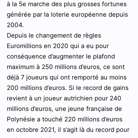
à la 5e marche des plus grosses fortunes
générée par la loterie européenne depuis
2004.
Depuis le changement de règles
Euromillions en 2020 qui a eu pour
conséquence d’augmenter le plafond
maximum à 250 millions d’euros, ce sont
déjà 7 joueurs qui ont remporté au moins
200 millions d’euros. Si le record de gains
revient à un joueur autrichien pour 240
millions d’euros, une jeune française de
Polynésie a touché 220 millions d’euros
en octobre 2021, il s’agit là du record pour