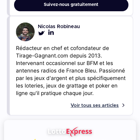
Suivez-nous gratuitement
Nicolas Robineau
Rédacteur en chef et cofondateur de
Tirage-Gagnant.com depuis 2013.
Intervenant occasionnel sur BFM et les
antennes radios de France Bleu. Passionné
par les jeux d'argent et plus spécifiquement
les loteries, jeux de grattage et poker en
ligne qu'il pratique chaque jour.
Voir tous ses articles