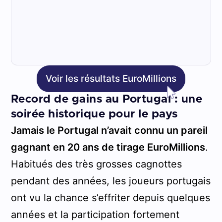
Voir les résultats EuroMillions
Record de gains au Portugal : une
soirée historique pour le pays
Jamais le Portugal n’avait connu un pareil
gagnant en 20 ans de tirage EuroMillions
.
Habitués des très grosses cagnottes
pendant des années, les joueurs portugais
ont vu la chance s’effriter depuis quelques
années et la participation fortement