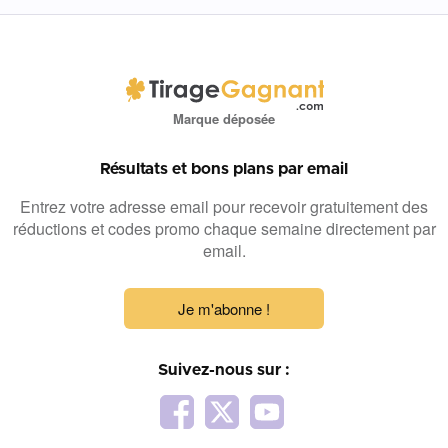
Marque déposée
Résultats et bons plans par email
Entrez votre adresse email pour recevoir gratuitement des
réductions et codes promo chaque semaine directement par
email.
Je m'abonne !
Suivez-nous sur :