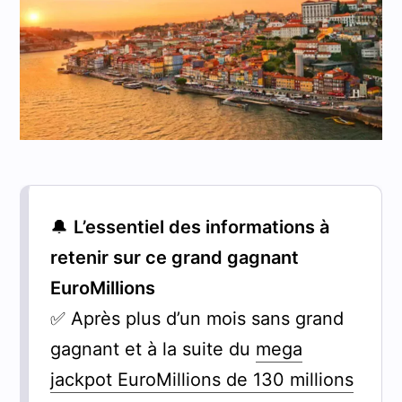
🔔
L’essentiel des informations à
retenir sur ce grand gagnant
EuroMillions
✅ Après plus d’un mois sans grand
gagnant et à la suite du
mega
jackpot EuroMillions de 130 millions