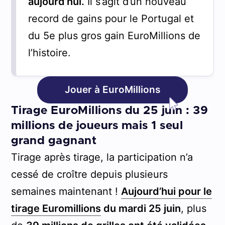
aujourd’hui.
Il s’agit d’un nouveau
record de gains pour le Portugal et
du 5e plus gros gain EuroMillions de
l’histoire.
Jouer à EuroMillions
Tirage EuroMillions du 25 juin : 39
millions de joueurs mais 1 seul
grand gagnant
Tirage après tirage, la participation n’a
cessé de croître depuis plusieurs
semaines maintenant !
Aujourd’hui pour le
tirage Euromillions
du mardi 25 juin
, plus