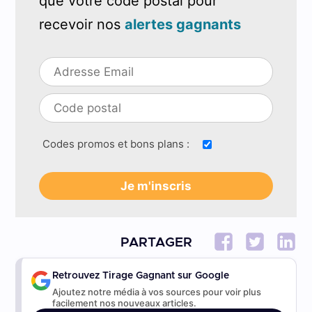
que votre code postal pour
recevoir nos
alertes gagnants
Codes promos et bons plans :
PARTAGER
Retrouvez Tirage Gagnant sur Google
Ajoutez notre média à vos sources pour voir plus
facilement nos nouveaux articles.