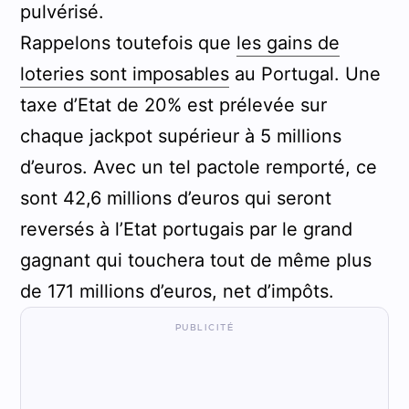
pulvérisé.
Rappelons toutefois que
les gains de
loteries sont imposables
au Portugal. Une
taxe d’Etat de 20% est prélevée sur
chaque jackpot supérieur à 5 millions
d’euros. Avec un tel pactole remporté, ce
sont 42,6 millions d’euros qui seront
reversés à l’Etat portugais par le grand
gagnant qui touchera tout de même plus
de 171 millions d’euros, net d’impôts.