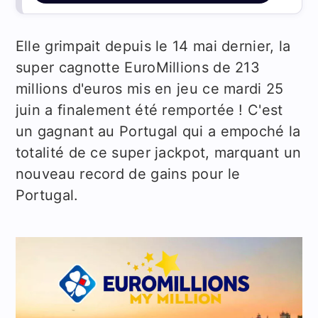
Elle grimpait depuis le 14 mai dernier, la
super cagnotte EuroMillions de 213
millions d'euros mis en jeu ce mardi 25
juin a finalement été remportée ! C'est
un gagnant au Portugal qui a empoché la
totalité de ce super jackpot, marquant un
nouveau record de gains pour le
Portugal.