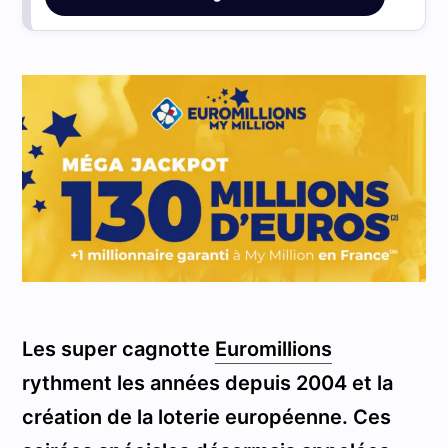
Les super cagnotte
Euromillions
rythment les années depuis 2004 et la
création de la loterie européenne. Ces