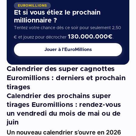
EUROMILLIONS
Et si vous étiez le prochain
millionnaire ?
Tentez votre chance dès ce soir pour seulement 2,50
130.000.000€
€ et jouez pour décrocher
.
Jouer à l'EuroMillions
Calendrier des super cagnottes
Euromillions : derniers et prochain
tirages
Calendrier des prochains super
tirages Euromillions : rendez-vous
un vendredi du mois de mai ou de
juin
Un nouveau calendrier s’ouvre en 2026