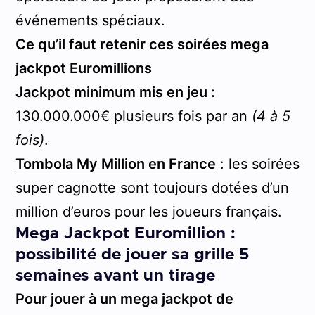
événements spéciaux.
Ce qu’il faut retenir ces soirées mega
jackpot Euromillions
Jackpot minimum mis en jeu :
130.000.000€ plusieurs fois par an
(4 à 5
fois)
.
Tombola My Million en France
: les soirées
super cagnotte sont toujours dotées d’un
million d’euros pour les joueurs français.
Mega Jackpot Euromillion :
possibilité de jouer sa grille 5
semaines avant un tirage
Pour jouer à un mega jackpot de