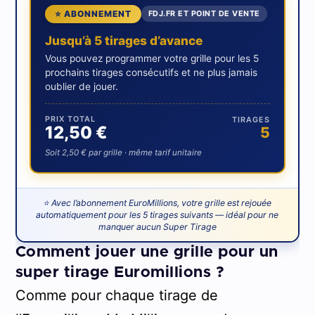
⭐ ABONNEMENT
FDJ.FR ET POINT DE VENTE
Jusqu’à 5 tirages d’avance
Vous pouvez programmer votre grille pour les 5
prochains tirages consécutifs et ne plus jamais
oublier de jouer.
PRIX TOTAL
TIRAGES
12,50 €
5
Soit 2,50 € par grille · même tarif unitaire
⭐ Avec l’abonnement EuroMillions, votre grille est rejouée
automatiquement pour les 5 tirages suivants — idéal pour ne
manquer aucun Super Tirage
Comment jouer une grille pour un
super tirage Euromillions ?
Comme pour chaque tirage de