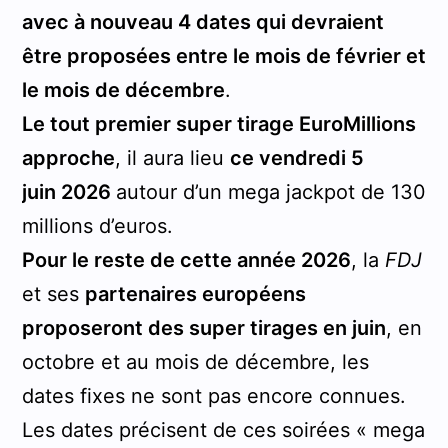
avec à nouveau 4 dates qui devraient
être proposées entre le mois de février et
le mois de décembre
.
Le tout premier super tirage EuroMillions
approche
, il aura lieu
ce vendredi 5
juin 2026
autour d’un mega jackpot de 130
millions d’euros.
Pour le reste de cette année 2026
, la
FDJ
et ses
partenaires européens
proposeront des super tirages en juin
, en
octobre et au mois de décembre, les
dates fixes ne sont pas encore connues.
Les dates précisent de ces soirées « mega