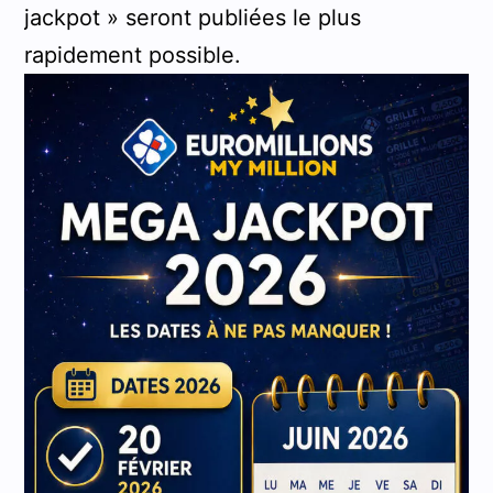
jackpot » seront publiées le plus
rapidement possible.