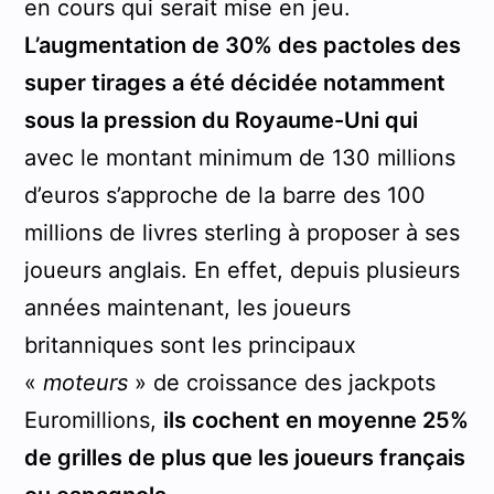
en cours qui serait mise en jeu.
L’augmentation de 30% des pactoles des
super tirages a été décidée notamment
sous la pression du Royaume-Uni qui
avec le montant minimum de 130 millions
d’euros s’approche de la barre des 100
millions de livres sterling à proposer à ses
joueurs anglais. En effet, depuis plusieurs
années maintenant, les joueurs
britanniques sont les principaux
«
moteurs
» de croissance des jackpots
Euromillions,
ils cochent en moyenne 25%
de grilles de plus que les joueurs français