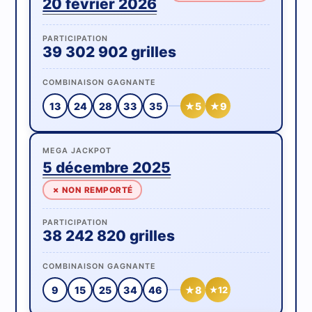
20 février 2026
PARTICIPATION
39 302 902 grilles
COMBINAISON GAGNANTE
13
24
28
33
35
★5
★9
MEGA JACKPOT
5 décembre 2025
✗ NON REMPORTÉ
PARTICIPATION
38 242 820 grilles
COMBINAISON GAGNANTE
9
15
25
34
46
★8
★12