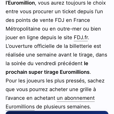
l’Euromillion
, vous aurez toujours le choix
entre vous procurer un ticket depuis l’un
des points de vente FDJ en France
Métropolitaine ou en outre-mer ou bien
jouer en ligne depuis le site
FDJ.fr
.
L’ouverture officielle de la billetterie est
réalisée une semaine avant le tirage, dans
la soirée du vendredi précédent
le
prochain super tirage Euromillions
.
Pour les joueurs les plus pressés, sachez
que vous pourrez acheter une grille à
l’avance en achetant
un abonnement
Euromillions
de plusieurs semaines.