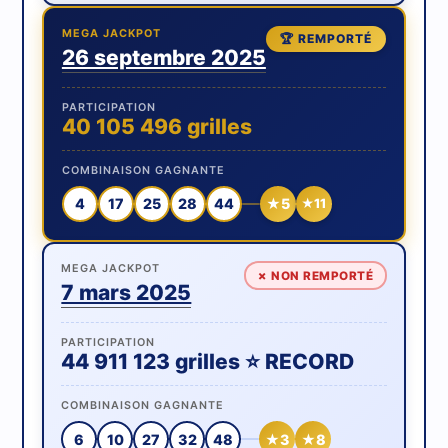
MEGA JACKPOT
🏆 REMPORTÉ
26 septembre 2025
PARTICIPATION
40 105 496 grilles
COMBINAISON GAGNANTE
4
17
25
28
44
★5
★11
MEGA JACKPOT
✗ NON REMPORTÉ
7 mars 2025
PARTICIPATION
44 911 123 grilles ⭐ RECORD
COMBINAISON GAGNANTE
6
10
27
32
48
★3
★8