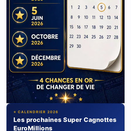
⭐ CALENDRIER 2026
Les prochaines Super Cagnottes
EuroMillions