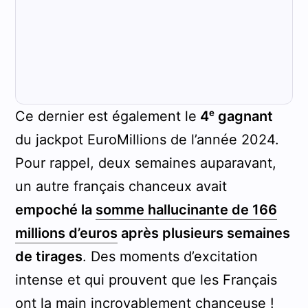
Ce dernier est également le
4ᵉ gagnant
du jackpot EuroMillions de l’année 2024.
Pour rappel, deux semaines auparavant,
un autre français chanceux avait
empoché la
somme hallucinante de 166
millions d’euros
après plusieurs semaines
de tirages
. Des moments d’excitation
intense et qui prouvent que les Français
ont la main incroyablement chanceuse !