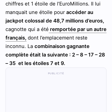
chiffres et 1 étoile de l’EuroMillions. Il lui
manquait une étoile pour
accéder au
jackpot colossal de 48,7 millions d’euros,
cagnotte qui a été
remportée par un autre
français,
dont l’emplacement reste
inconnu. La
combinaison gagnante
complète était la suivante : 2 – 8 – 17 – 28
– 35 et les étoiles 7 et 9.