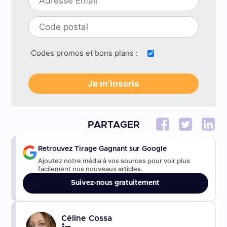
Codes promos et bons plans :
PARTAGER
Retrouvez Tirage Gagnant sur Google
Ajoutez notre média à vos sources pour voir plus
facilement nos nouveaux articles.
Suivez-nous gratuitement
Céline Cossa