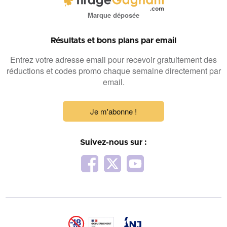
Marque déposée
Résultats et bons plans par email
Entrez votre adresse email pour recevoir gratuitement des
réductions et codes promo chaque semaine directement par
email.
Je m'abonne !
Suivez-nous sur :