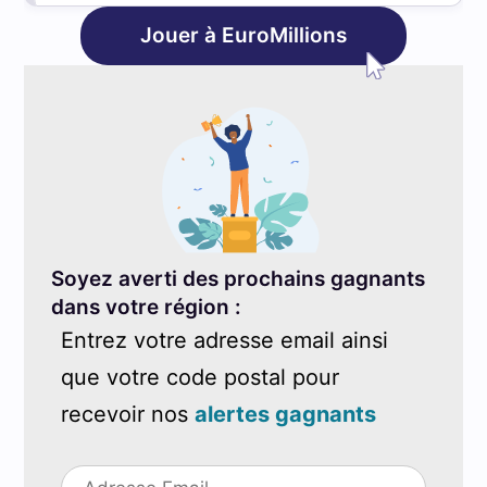
Jouer à EuroMillions
Soyez averti des prochains gagnants
dans votre région :
Entrez votre adresse email ainsi
que votre code postal pour
recevoir nos
alertes gagnants