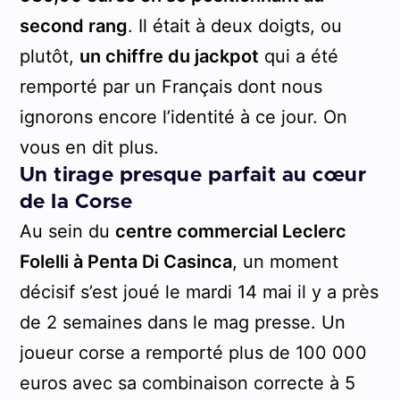
second rang
. Il était à deux doigts, ou
plutôt,
un chiffre du jackpot
qui a été
remporté par un Français dont nous
ignorons encore l’identité à ce jour. On
vous en dit plus.
Un tirage presque parfait au cœur
de la Corse
Au sein du
centre commercial Leclerc
Folelli à Penta Di Casinca
, un moment
décisif s’est joué le mardi 14 mai il y a près
de 2 semaines dans le mag presse. Un
joueur corse a remporté plus de 100 000
euros avec sa combinaison correcte à 5