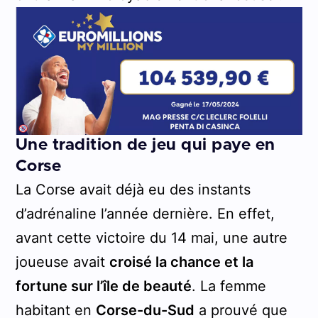
Une tradition de jeu qui paye en
Corse
La Corse avait déjà eu des instants
d’adrénaline l’année dernière. En effet,
avant cette victoire du 14 mai, une autre
joueuse avait
croisé la chance et la
fortune sur l’île de beauté
. La femme
habitant en
Corse-du-Sud
a prouvé que