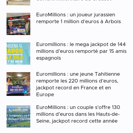
EuroMillions : un joueur jurassien
remporte 1 million d’euros à Arbois
Euromillions : le mega jackpot de 144
millions d’euros remporté par 15 amis
espagnols
Euromillions : une jeune Tahitienne
remporte les 220 millions d’euros,
jackpot record en France et en
Europe
EuroMillions : un couple s’offre 130
millions d’euros dans les Hauts-de-
Seine, jackpot record cette année