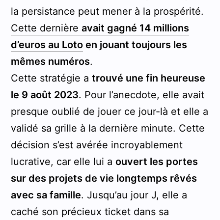
la persistance peut mener à la prospérité.
Cette dernière
avait gagné 14 millions
d’euros au Loto
en jouant toujours les
mêmes numéros
.
Cette stratégie a
trouvé une fin heureuse
le 9 août 2023
. Pour l’anecdote, elle avait
presque oublié de jouer ce jour-là et elle a
validé sa grille à la dernière minute. Cette
décision s’est avérée incroyablement
lucrative, car elle lui a
ouvert les portes
sur des projets de vie longtemps rêvés
avec sa famille
. Jusqu’au jour J, elle a
caché son précieux ticket dans sa