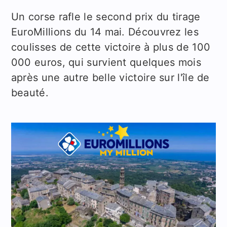
Un corse rafle le second prix du tirage
EuroMillions du 14 mai. Découvrez les
coulisses de cette victoire à plus de 100
000 euros, qui survient quelques mois
après une autre belle victoire sur l'île de
beauté.