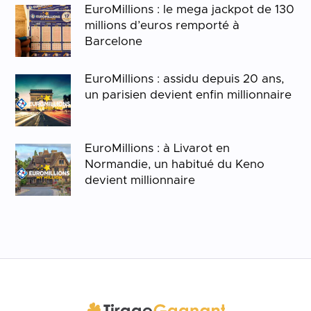
EuroMillions : le mega jackpot de 130
millions d’euros remporté à
Barcelone
EuroMillions : assidu depuis 20 ans,
un parisien devient enfin millionnaire
EuroMillions : à Livarot en
Normandie, un habitué du Keno
devient millionnaire