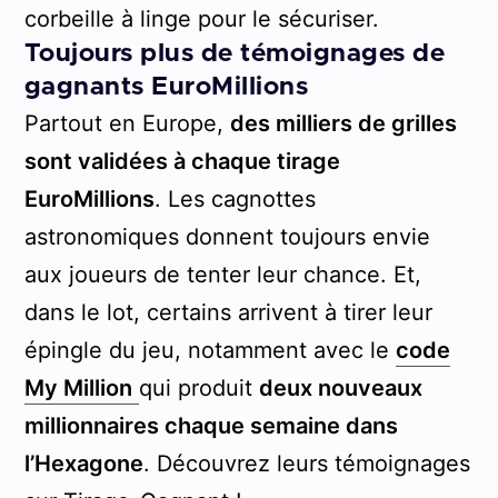
corbeille à linge pour le sécuriser.
Toujours plus de témoignages de
gagnants EuroMillions
Partout en Europe,
des milliers de grilles
sont validées à chaque tirage
EuroMillions
. Les cagnottes
astronomiques donnent toujours envie
aux joueurs de tenter leur chance. Et,
dans le lot, certains arrivent à tirer leur
épingle du jeu, notamment avec le
code
My Million
qui produit
deux nouveaux
millionnaires chaque semaine dans
l’Hexagone
. Découvrez leurs témoignages