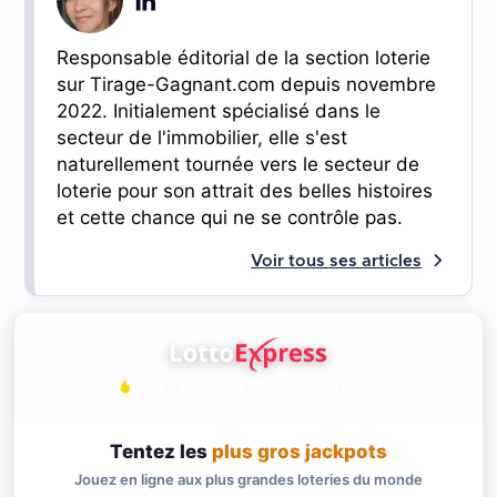
Responsable éditorial de la section loterie
sur Tirage-Gagnant.com depuis novembre
2022. Initialement spécialisé dans le
secteur de l'immobilier, elle s'est
naturellement tournée vers le secteur de
loterie pour son attrait des belles histoires
et cette chance qui ne se contrôle pas.
Voir tous ses articles
JOUEZ AUX PLUS GRANDES LOTERIES
Tentez les
plus gros jackpots
Jouez en ligne aux plus grandes loteries du monde