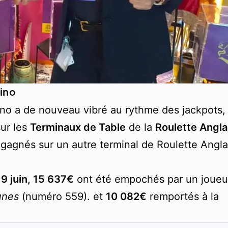
ino
asino a de nouveau vibré au rythme des jackpots,
ur les
Terminaux de Table
de la
Roulette Angla
gagnés sur un autre terminal de Roulette Angla
 9 juin,
15 637€
ont été empochés par un joueu
unes
(numéro 559). et
10 082€
remportés à la
.