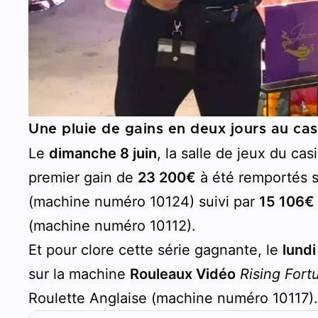
Une pluie de gains en deux jours au cas
Le
dimanche 8 juin
, la salle de jeux du c
premier gain de
23 200€
à été remportés s
(machine numéro 10124) suivi par
15 106€
(machine numéro 10112).
Et pour clore cette série gagnante, le
lundi
sur la machine
Rouleaux Vidéo
Rising Fort
Roulette Anglaise (machine numéro 10117)