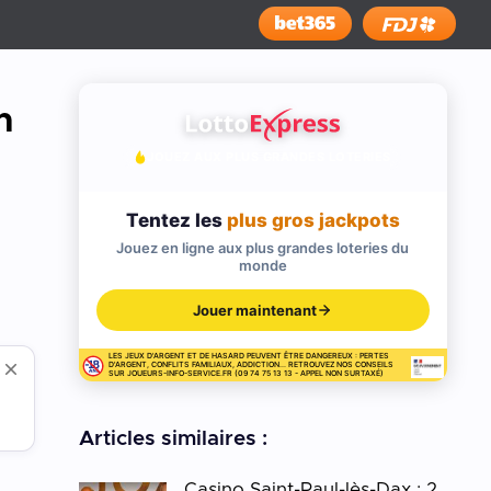
Installer
n
JOUEZ AUX PLUS GRANDES LOTERIES
Tentez les
plus gros jackpots
Jouez en ligne aux plus grandes loteries du
monde
Jouer maintenant
LES JEUX D'ARGENT ET DE HASARD PEUVENT ÊTRE DANGEREUX : PERTES
D'ARGENT, CONFLITS FAMILIAUX, ADDICTION... RETROUVEZ NOS CONSEILS
SUR JOUEURS-INFO-SERVICE.FR (09 74 75 13 13 - APPEL NON SURTAXÉ)
Articles similaires :
Casino Saint-Paul-lès-Dax : 2