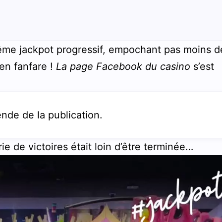
même jackpot progressif, empochant pas moins d
 en fanfare !
La page Facebook du casino
s’est
nde de la publication.
rie de victoires était loin d’être terminée…