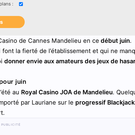
lans :
e Casino de Cannes Mandelieu en ce
début juin
.
 font la fierté de l’établissement et qui ne man
oi
donner envie aux amateurs des jeux de hasa
pour juin
d’été au
Royal Casino JOA de Mandelieu
. Quelq
mporté par Lauriane sur le
progressif Blackjack
t.