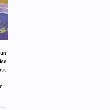
 un
ise
ise
r