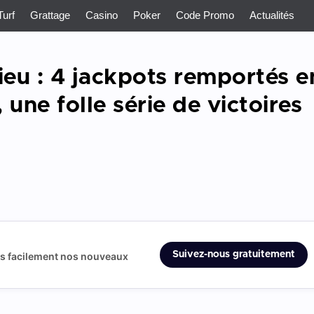
Turf
Grattage
Casino
Poker
Code Promo
Actualités
eu : 4 jackpots remportés e
une folle série de victoires
Suivez-nous gratuitement
us facilement nos nouveaux