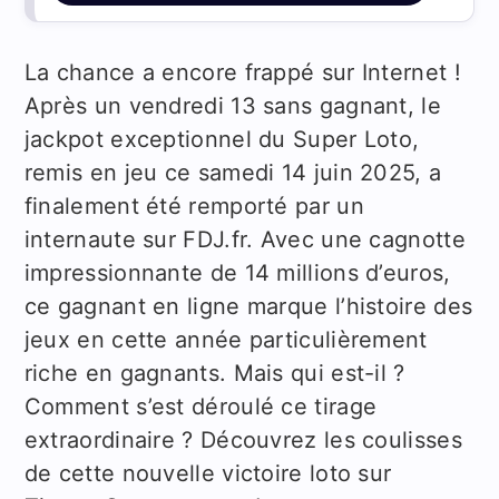
La chance a encore frappé sur Internet !
Après un vendredi 13 sans gagnant, le
jackpot exceptionnel du Super Loto,
remis en jeu ce samedi 14 juin 2025, a
finalement été remporté par un
internaute sur FDJ.fr. Avec une cagnotte
impressionnante de 14 millions d’euros,
ce gagnant en ligne marque l’histoire des
jeux en cette année particulièrement
riche en gagnants. Mais qui est-il ?
Comment s’est déroulé ce tirage
extraordinaire ? Découvrez les coulisses
de cette nouvelle victoire loto sur