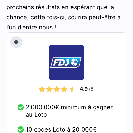
prochains résultats en espérant que la
chance, cette fois-ci, sourira peut-être à
l’un d’entre nous !
🍀
4.9
/5
2.000.000€ minimum à gagner
au Loto
10 codes Loto à 20 000€