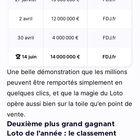
2 avril
12 000 000 €
FDJ.fr
30 avril
4 000 000 €
FDJ.fr
🏆 14 juin
14 000 000 €
FDJ.fr
Une belle démonstration que les millions
peuvent être remportés simplement en
quelques clics, et que la magie du Loto
opère aussi bien sur la toile qu’en point de
vente.
Deuxième plus grand gagnant
Loto de l’année : le classement