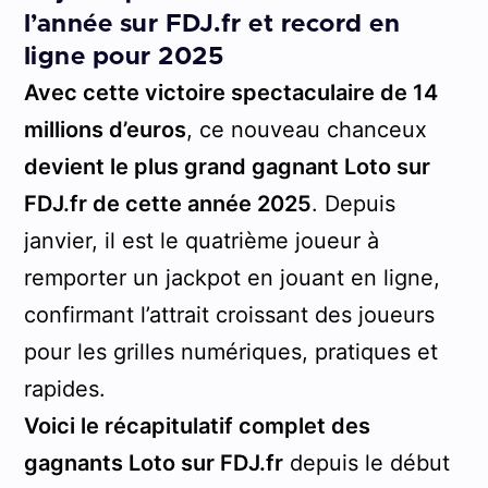
l’année sur FDJ.fr et record en
ligne pour 2025
Avec cette victoire spectaculaire de 14
millions d’euros
, ce nouveau chanceux
devient le plus grand gagnant Loto sur
FDJ.fr de cette année 2025
. Depuis
janvier, il est le quatrième joueur à
remporter un jackpot en jouant en ligne,
confirmant l’attrait croissant des joueurs
pour les grilles numériques, pratiques et
rapides.
Voici le récapitulatif complet des
gagnants Loto sur FDJ.fr
depuis le début