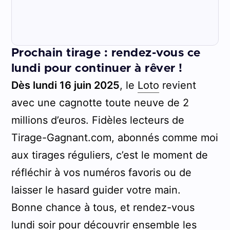
Prochain tirage : rendez-vous ce
lundi pour continuer à rêver !
Dès lundi 16 juin 2025
, le
Loto
revient
avec une cagnotte toute neuve de 2
millions d’euros. Fidèles lecteurs de
Tirage-Gagnant.com, abonnés comme moi
aux tirages réguliers, c’est le moment de
réfléchir à vos numéros favoris ou de
laisser le hasard guider votre main.
Bonne chance à tous, et rendez-vous
lundi soir pour découvrir ensemble les