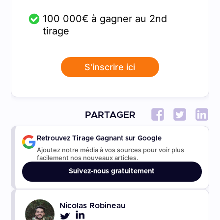
100 000€ à gagner au 2nd
tirage
S'inscrire ici
PARTAGER
Retrouvez Tirage Gagnant sur Google
Ajoutez notre média à vos sources pour voir plus
facilement nos nouveaux articles.
Suivez-nous gratuitement
Nicolas Robineau