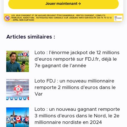
Jouer maintenant
LES JEUX D'ARGENT ET DE HASARD PEUVENT ÊTRE DANGEREUX : PERTES D'ARGENT, CONFLITS
FAMILIAUX, ADDICTION... RETROUVEZ NOS CONSEILS SUR JOUEURS-INFO-SERVICE.FR (09 74 75 13 13
- APPEL NON SURTAXÉ)
Articles similaires :
Loto : l’énorme jackpot de 12 millions
d’euros remporté sur FDJ.fr, déjà le
7e gagnant de l’année
Loto FDJ : un nouveau millionnaire
remporte 2 millions d’euros dans le
Var
Loto : un nouveau gagnant remporte
3 millions d’euros dans le Nord, le 2e
millionnaire nordiste en 2024