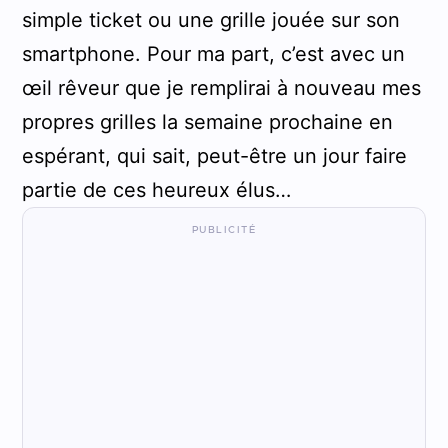
simple ticket ou une grille jouée sur son
smartphone. Pour ma part, c’est avec un
œil rêveur que je remplirai à nouveau mes
propres grilles la semaine prochaine en
espérant, qui sait, peut-être un jour faire
partie de ces heureux élus…