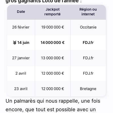
gros gagnants Loto de l’année
:
Jackpot
Région ou
Date
remporté
internet
26 février
19 000 000 €
Occitanie
🥈 14 juin
14 000 000 €
FDJ.fr
27 janvier
13 000 000 €
FDJ.fr
2 avril
12 000 000 €
FDJ.fr
23 avril
12 000 000 €
Bretagne
Un palmarès qui nous rappelle, une fois
encore, que tout est possible avec un