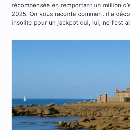
récompensée en remportant un million d’e
2025. On vous raconte comment il a déco
insolite pour un jackpot qui, lui, ne l'est