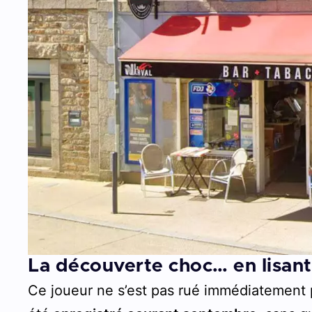
La découverte choc… en lisant
Ce joueur ne s’est pas rué immédiatement p