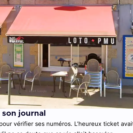
 son journal
our vérifier ses numéros. L’heureux ticket avai