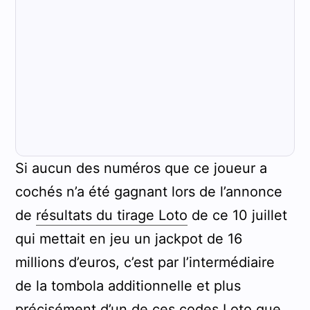
Si aucun des numéros que ce joueur a
cochés n’a été gagnant lors de l’annonce
de
résultats du tirage Loto
de ce 10 juillet
qui mettait en jeu un jackpot de 16
millions d’euros, c’est par l’intermédiaire
de la tombola additionnelle et plus
précisément d’un de ces codes Loto que