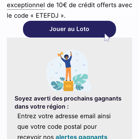
exceptionnel
de 10€ de crédit offerts avec
le code « ETEFDJ ».
Jouer au Loto
Soyez averti des prochains gagnants
dans votre région :
Entrez votre adresse email ainsi
que votre code postal pour
recevoir nos
alertes gagnants