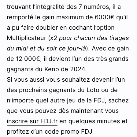
trouvant l’intégralité des 7 numéros, il a
remporté le gain maximum de 6000€ qu’il
a pu faire doubler en cochant l’option
Multiplicateur (
x2 pour chacun des tirages
du midi et du soir ce jour-là
). Avec ce gain
de 12 000€, il devient l’un des très grands
gagnants du Keno de 2024.
Si vous aussi vous souhaitez devenir l’un
des prochains gagnants du Loto ou de
n’importe quel autre jeu de la FDJ, sachez
que vous pouvez dès maintenant
vous
inscrire sur FDJ.fr
en quelques minutes et
profitez d’un
code promo FDJ