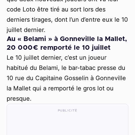
code Loto être tiré au sort lors des
derniers tirages, dont l’un d’entre eux le 10
juillet dernier.
Au « Belami » à Gonneville la Mallet,
20 000€ remporté le 10 juillet
Le 10 juillet dernier, c’est un joueur
habitué du Belami, le bar-tabac presse du
10 rue du Capitaine Gosselin à Gonneville
la Mallet qui a remporté le gros lot ou
presque.