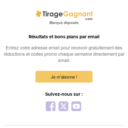
Marque déposée
Résultats et bons plans par email
Entrez votre adresse email pour recevoir gratuitement des
réductions et codes promo chaque semaine directement par
email.
Je m'abonne !
Suivez-nous sur :