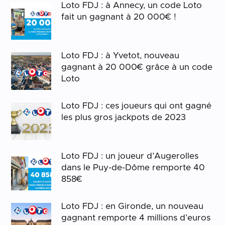
Loto FDJ : à Annecy, un code Loto
fait un gagnant à 20 000€ !
Loto FDJ : à Yvetot, nouveau
gagnant à 20 000€ grâce à un code
Loto
Loto FDJ : ces joueurs qui ont gagné
les plus gros jackpots de 2023
Loto FDJ : un joueur d’Augerolles
dans le Puy-de-Dôme remporte 40
858€
Loto FDJ : en Gironde, un nouveau
gagnant remporte 4 millions d’euros