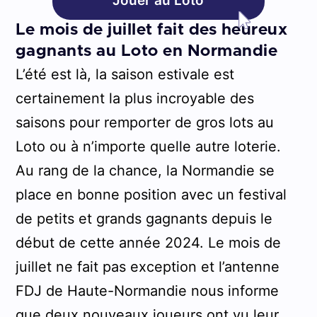
Jouer au Loto
Le mois de juillet fait des heureux
gagnants au Loto en Normandie
L’été est là, la saison estivale est
certainement la plus incroyable des
saisons pour remporter de gros lots au
Loto ou à n’importe quelle autre loterie.
Au rang de la chance, la Normandie se
place en bonne position avec un festival
de petits et grands gagnants depuis le
début de cette année 2024. Le mois de
juillet ne fait pas exception et l’antenne
FDJ de Haute-Normandie nous informe
que deux nouveaux joueurs ont vu leur