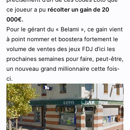
ce joueur a pu
récolter un gain de 20
000€.
Pour le gérant du « Belami », ce gain vient
à point nommer et boostera fortement le
volume de ventes des jeux FDJ d’ici les
prochaines semaines pour faire, peut-être,
un nouveau grand millionnaire cette fois-
ci.