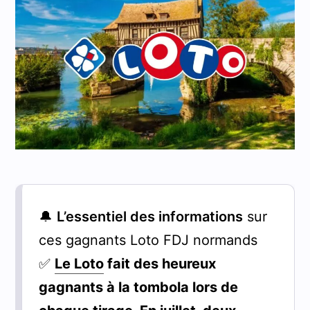
🔔
L’essentiel des informations
sur
ces gagnants Loto FDJ normands
✅
Le Loto
fait des heureux
gagnants à la tombola lors de