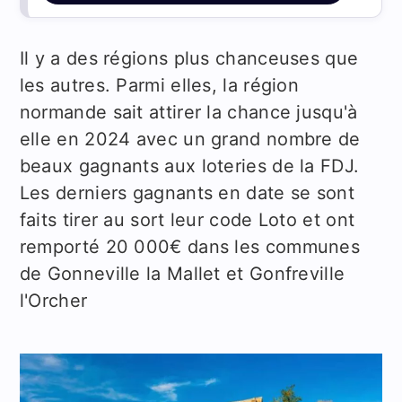
Il y a des régions plus chanceuses que
les autres. Parmi elles, la région
normande sait attirer la chance jusqu'à
elle en 2024 avec un grand nombre de
beaux gagnants aux loteries de la FDJ.
Les derniers gagnants en date se sont
faits tirer au sort leur code Loto et ont
remporté 20 000€ dans les communes
de Gonneville la Mallet et Gonfreville
l'Orcher