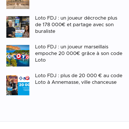
Loto FDJ : un joueur décroche plus
de 178 000€ et partage avec son
buraliste
Loto FDJ : un joueur marseillais
empoche 20 000€ grâce à son code
Loto
Loto FDJ : plus de 20 000 € au code
Loto à Annemasse, ville chanceuse