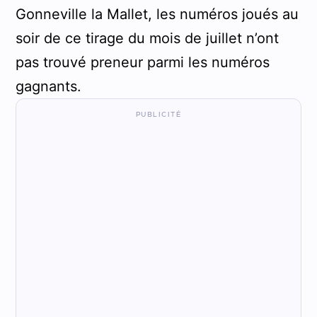
Gonneville la Mallet, les numéros joués au
soir de ce tirage du mois de juillet n’ont
pas trouvé preneur parmi les numéros
gagnants.