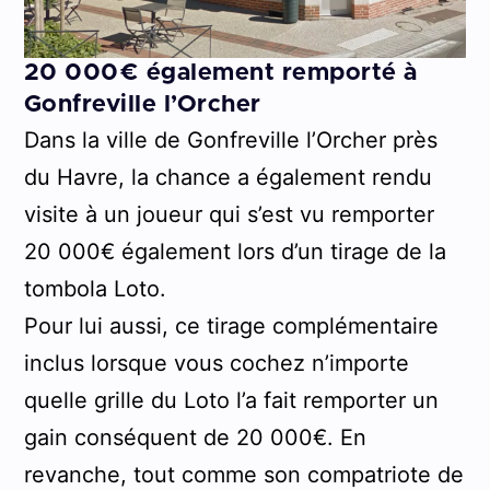
20 000€ également remporté à
Gonfreville l’Orcher
Dans la ville de Gonfreville l’Orcher près
du Havre, la chance a également rendu
visite à un joueur qui s’est vu remporter
20 000€ également lors d’un tirage de la
tombola Loto.
Pour lui aussi, ce tirage complémentaire
inclus lorsque vous cochez n’importe
quelle grille du Loto l’a fait remporter un
gain conséquent de 20 000€. En
revanche, tout comme son compatriote de