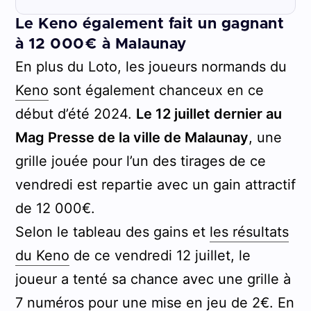
Le Keno également fait un gagnant
à 12 000€ à Malaunay
En plus du Loto, les joueurs normands du
Keno
sont également chanceux en ce
début d’été 2024.
Le 12 juillet dernier au
Mag Presse de la ville de Malaunay
, une
grille jouée pour l’un des tirages de ce
vendredi est repartie avec un gain attractif
de 12 000€.
Selon le tableau des gains et
les résultats
du Keno
de ce vendredi 12 juillet, le
joueur a tenté sa chance avec une grille à
7 numéros pour une mise en jeu de 2€. En