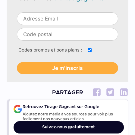
Codes promos et bons plans :
PARTAGER
Retrouvez Tirage Gagnant sur Google
Ajoutez notre média à vos sources pour voir plus
facilement nos nouveaux articles.
Suivez-nous gratuitement