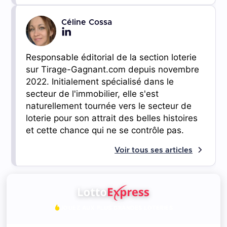
Céline Cossa
Responsable éditorial de la section loterie
sur Tirage-Gagnant.com depuis novembre
2022. Initialement spécialisé dans le
secteur de l'immobilier, elle s'est
naturellement tournée vers le secteur de
loterie pour son attrait des belles histoires
et cette chance qui ne se contrôle pas.
Voir tous ses articles
JOUEZ AUX PLUS GRANDES LOTERIES