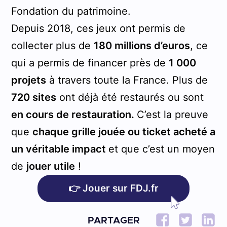
Fondation du patrimoine.
Depuis 2018, ces jeux ont permis de
collecter plus de
180 millions d’euros
, ce
qui a permis de financer près de
1 000
projets
à travers toute la France. Plus de
720 sites
ont déjà été restaurés ou sont
en cours de restauration.
C’est la preuve
que
chaque grille jouée ou ticket acheté a
un véritable impact
et que c’est un moyen
de
jouer utile
!
👉 Jouer sur FDJ.fr
PARTAGER