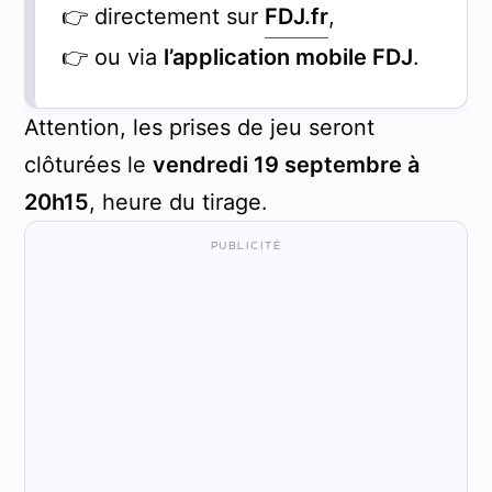
👉 directement sur
FDJ.fr
,
👉 ou via
l’application mobile FDJ
.
Attention, les prises de jeu seront
clôturées le
vendredi 19 septembre à
20h15
, heure du tirage.