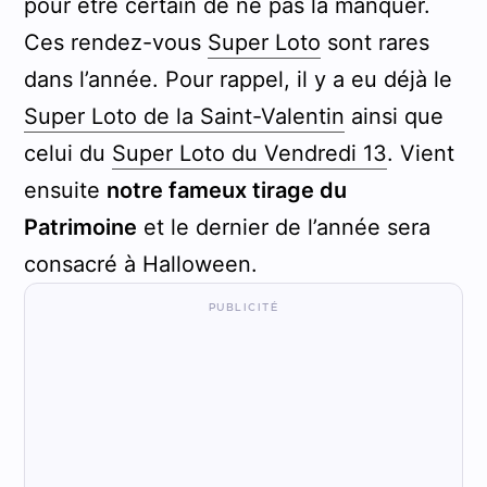
pour être certain de ne pas la manquer.
Ces rendez-vous
Super Loto
sont rares
dans l’année. Pour rappel, il y a eu déjà le
Super Loto de la Saint-Valentin
ainsi que
celui du
Super Loto du Vendredi 13
. Vient
ensuite
notre fameux tirage du
Patrimoine
et le dernier de l’année sera
consacré à Halloween.