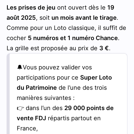
Les prises de jeu
ont ouvert dès le
19
août 2025
, soit
un mois avant le tirage
.
Comme pour un Loto classique, il suffit de
cocher
5 numéros et 1 numéro Chance
.
La grille est proposée au prix de
3 €
.
🔔Vous pouvez valider vos
participations pour ce
Super Loto
du Patrimoine
de l’une des trois
manières suivantes :
👉 dans l’un des
29 000 points de
vente FDJ
répartis partout en
France,