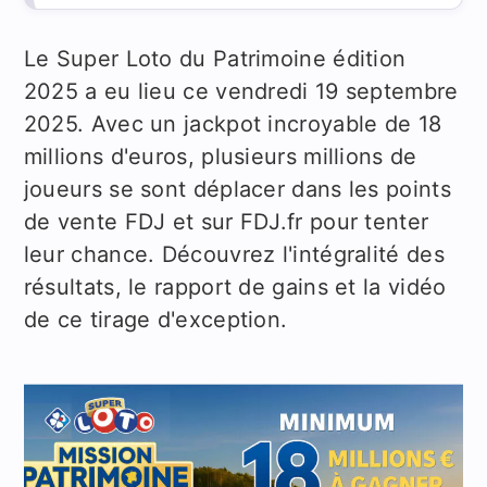
Le Super Loto du Patrimoine édition
2025 a eu lieu ce vendredi 19 septembre
2025. Avec un jackpot incroyable de 18
millions d'euros, plusieurs millions de
joueurs se sont déplacer dans les points
de vente FDJ et sur FDJ.fr pour tenter
leur chance. Découvrez l'intégralité des
résultats, le rapport de gains et la vidéo
de ce tirage d'exception.