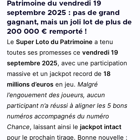
Patrimoine du vendredi 19
septembre 2025 : pas de grand
gagnant, mais un joli lot de plus de
200 000 € remporté !
Le
Super Loto du Patrimoine
a tenu
toutes ses promesses ce
vendredi 19
septembre 2025
, avec une participation
massive et un jackpot record de
18
millions d’euros
en jeu.
Malgré
l’engouement des joueurs, aucun
participant n’a réussi à aligner les 5 bons
numéros accompagnés du numéro
Chance
, laissant ainsi le
jackpot intact
pour le prochain tirage. Bonne nouvelle :