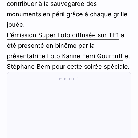
contribuer à la sauvegarde des
monuments en péril grâce à chaque grille
jouée.
L’émission Super Loto diffusée sur TF1
a
été présenté en binôme par
la
présentatrice Loto Karine Ferri Gourcuff
et
Stéphane Bern pour cette soirée spéciale.