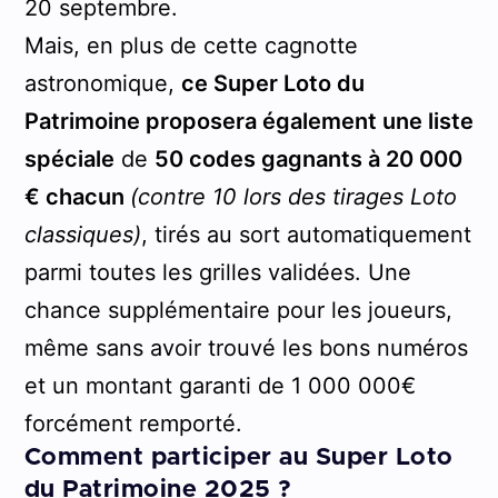
20 septembre.
Mais, en plus de cette cagnotte
astronomique,
ce Super Loto du
Patrimoine proposera également une liste
spéciale
de
50 codes gagnants à 20 000
€ chacun
(contre 10 lors des tirages Loto
classiques)
, tirés au sort automatiquement
parmi toutes les grilles validées. Une
chance supplémentaire pour les joueurs,
même sans avoir trouvé les bons numéros
et un montant garanti de 1 000 000€
forcément remporté.
Comment participer au Super Loto
du Patrimoine 2025 ?