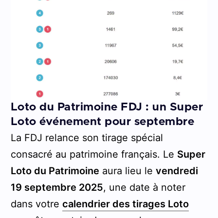
Loto du Patrimoine FDJ : un Super
Loto événement pour septembre
La FDJ relance son tirage spécial
consacré au patrimoine français. Le
Super
Loto du Patrimoine
aura lieu le
vendredi
19 septembre 2025
, une date à noter
dans votre
calendrier des tirages Loto