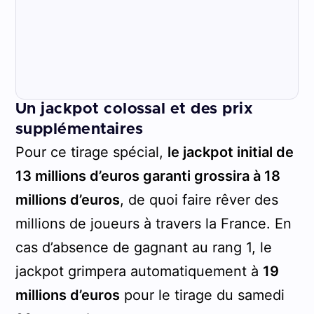
Un jackpot colossal et des prix
supplémentaires
Pour ce tirage spécial,
le jackpot initial de
13 millions d’euros garanti grossira à 18
millions d’euros
, de quoi faire rêver des
millions de joueurs à travers la France. En
cas d’absence de gagnant au rang 1, le
jackpot grimpera automatiquement à
19
millions d’euros
pour le tirage du samedi