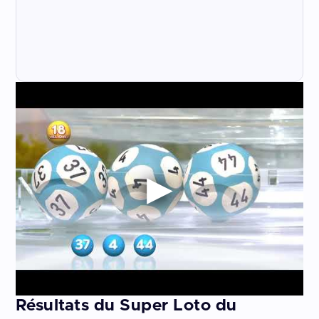
Résultats du Super Loto du