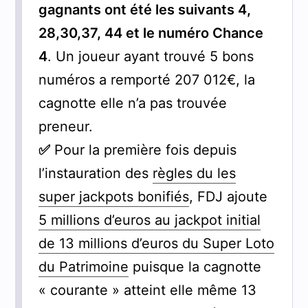
gagnants ont été les suivants 4,
28,30,37, 44 et le numéro Chance
4
. Un joueur ayant trouvé 5 bons
numéros a remporté 207 012€, la
cagnotte elle n’a pas trouvée
preneur.
✅
Pour la première fois depuis
l’instauration des
règles du les
super jackpots bonifiés
, FDJ ajoute
5 millions d’euros au jackpot initial
de 13 millions d’euros du Super Loto
du Patrimoine
puisque la cagnotte
« courante » atteint elle même 13