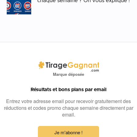
chaque semaine ? On vous explique !
Marque déposée
Résultats et bons plans par email
Entrez votre adresse email pour recevoir gratuitement des
réductions et codes promo chaque semaine directement par
email.
Je m'abonne !