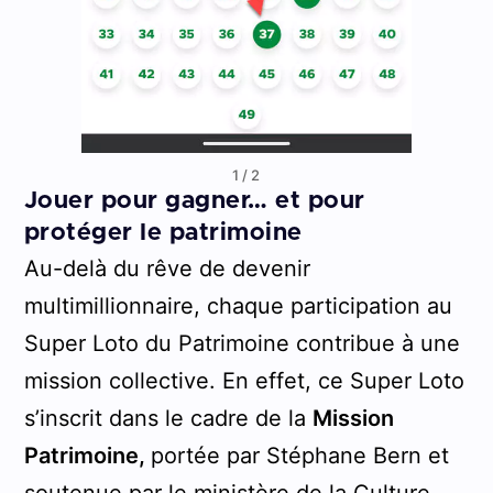
1
/
2
Jouer pour gagner… et pour
protéger le patrimoine
Au-delà du rêve de devenir
multimillionnaire, chaque participation au
Super Loto du Patrimoine contribue à une
mission collective. En effet, ce Super Loto
s’inscrit dans le cadre de la
Mission
Patrimoine,
portée par Stéphane Bern et
soutenue par le ministère de la Culture.