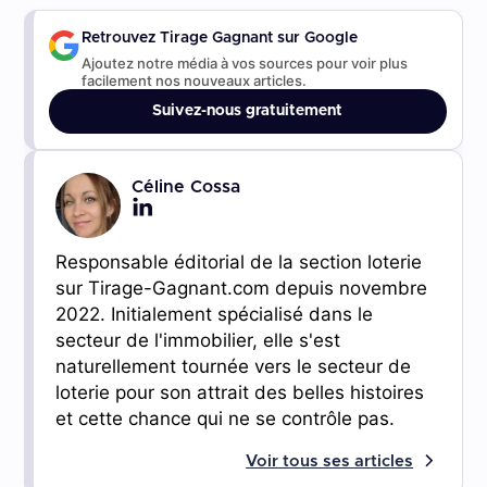
Retrouvez Tirage Gagnant sur Google
Ajoutez notre média à vos sources pour voir plus
facilement nos nouveaux articles.
Suivez-nous gratuitement
Céline Cossa
Responsable éditorial de la section loterie
sur Tirage-Gagnant.com depuis novembre
2022. Initialement spécialisé dans le
secteur de l'immobilier, elle s'est
naturellement tournée vers le secteur de
loterie pour son attrait des belles histoires
et cette chance qui ne se contrôle pas.
Voir tous ses articles