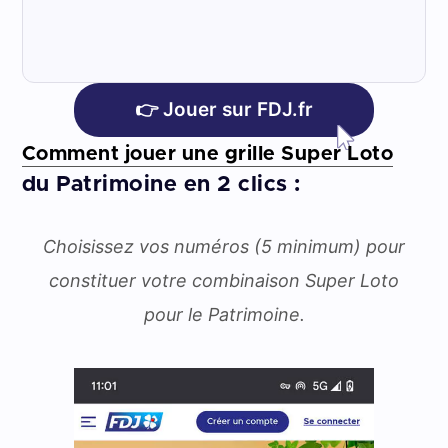
👉 Jouer sur FDJ.fr
Comment jouer une grille Super Loto
du Patrimoine en 2 clics :
0
Choisissez vos numéros (5 minimum) pour
o
constituer votre combinaison Super Loto
pour le Patrimoine.