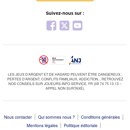
Suivez-nous sur :
LES JEUX D’ARGENT ET DE HASARD PEUVENT ÊTRE DANGEREUX :
PERTES D’ARGENT, CONFLITS FAMILIAUX, ADDICTION... RETROUVEZ
NOS CONSEILS SUR JOUEURS-INFO-SERVICE. FR (09 74 75 13 13 –
APPEL NON SURTAXÉ).
Nous contacter
Qui sommes nous ?
Conditions générales
Mentions légales
Politique éditoriale