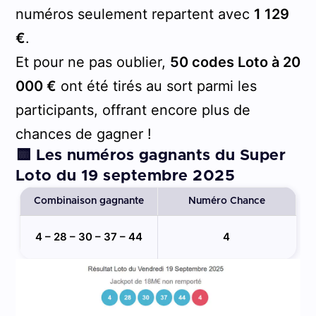
numéros seulement repartent avec
1 129
€
.
Et pour ne pas oublier,
50 codes Loto à 20
000 €
ont été tirés au sort parmi les
participants, offrant encore plus de
chances de gagner !
🟨 Les numéros gagnants du Super
Loto du 19 septembre 2025
Combinaison gagnante
Numéro Chance
4 – 28 – 30 – 37 – 44
4