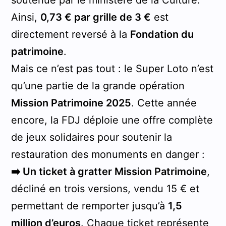
Ainsi,
0,73 € par grille de 3 €
est
directement reversé à la
Fondation du
patrimoine
.
Mais ce n’est pas tout : le Super Loto n’est
qu’une partie de la grande opération
Mission Patrimoine 2025
. Cette année
encore, la FDJ déploie une offre complète
de jeux solidaires pour soutenir la
restauration des monuments en danger :
➡️ Un ticket à gratter Mission Patrimoine
,
décliné en trois versions, vendu 15 € et
permettant de remporter jusqu’à
1,5
million d’euros
. Chaque ticket représente