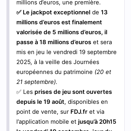
millions d’euros, une première.
✅ Le jackpot exceptionnel
de
13
millions d’euros est finalement
valorisée de 5 millions d’euros, il
passe à 18 millions d’euros
et sera
mis en jeu le vendredi 19 septembre
2025, à la veille des Journées
européennes du patrimoine
(20 et
21 septembre).
✅ Les
prises de jeu sont ouvertes
depuis le 19 août
, disponibles en
point de vente, sur
FDJ.fr
et via
l’application mobile et
jusqu’à 20h15