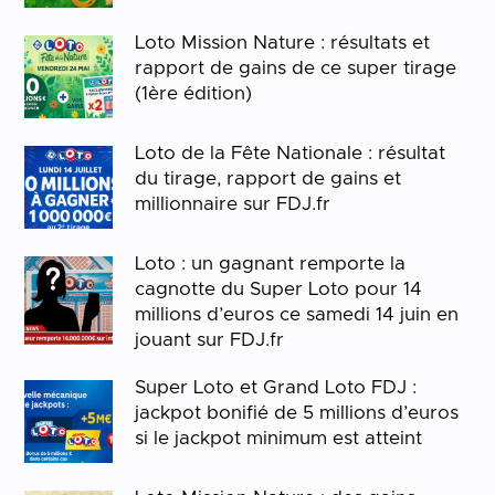
Loto Mission Nature : résultats et
rapport de gains de ce super tirage
(1ère édition)
Loto de la Fête Nationale : résultat
du tirage, rapport de gains et
millionnaire sur FDJ.fr
Loto : un gagnant remporte la
cagnotte du Super Loto pour 14
millions d’euros ce samedi 14 juin en
jouant sur FDJ.fr
Super Loto et Grand Loto FDJ :
jackpot bonifié de 5 millions d’euros
si le jackpot minimum est atteint