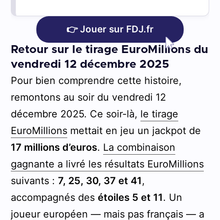
👉 Jouer sur FDJ.fr
Retour sur le tirage EuroMillions du
vendredi 12 décembre 2025
Pour bien comprendre cette histoire,
remontons au soir du vendredi 12
décembre 2025. Ce soir-là,
le tirage
EuroMillions
mettait en jeu un jackpot de
17 millions d’euros
.
La combinaison
gagnante a livré les résultats EuroMillions
suivants :
7, 25, 30, 37 et 41
,
accompagnés des
étoiles 5 et 11
. Un
joueur européen — mais pas français — a