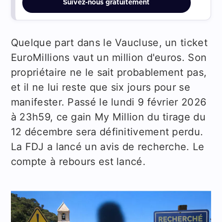
Suivez-nous gratuitement
Quelque part dans le Vaucluse, un ticket
EuroMillions vaut un million d'euros. Son
propriétaire ne le sait probablement pas,
et il ne lui reste que six jours pour se
manifester. Passé le lundi 9 février 2026
à 23h59, ce gain My Million du tirage du
12 décembre sera définitivement perdu.
La FDJ a lancé un avis de recherche. Le
compte à rebours est lancé.