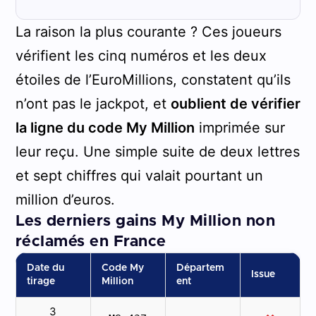
La raison la plus courante ? Ces joueurs
vérifient les cinq numéros et les deux
étoiles de l’EuroMillions, constatent qu’ils
n’ont pas le jackpot, et
oublient de vérifier
la ligne du code My Million
imprimée sur
leur reçu. Une simple suite de deux lettres
et sept chiffres qui valait pourtant un
million d’euros.
Les derniers gains My Million non
réclamés en France
Date du
Code My
Départem
Issue
tirage
Million
ent
3