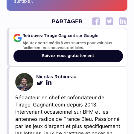
surtaxé).
PARTAGER
Retrouvez Tirage Gagnant sur Google
Ajoutez notre média à vos sources pour voir plus
facilement nos nouveaux articles.
Suivez-nous gratuitement
Nicolas Robineau
Rédacteur en chef et cofondateur de
Tirage-Gagnant.com depuis 2013.
Intervenant occasionnel sur BFM et les
antennes radios de France Bleu. Passionné
par les jeux d'argent et plus spécifiquement
les loteries, jeux de grattage et poker en