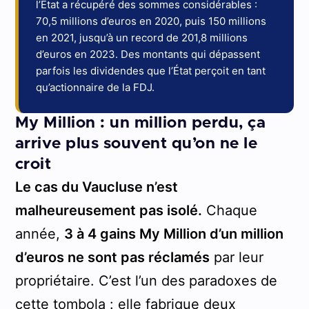
l’État a récupéré des sommes considérables :
70,5 millions d’euros en 2020, puis 150 millions
en 2021, jusqu’à un record de 201,8 millions
d’euros en 2023. Des montants qui dépassent
parfois les dividendes que l’État perçoit en tant
qu’actionnaire de la FDJ.
My Million : un million perdu, ça
arrive plus souvent qu’on ne le
croit
Le cas du Vaucluse n’est
malheureusement pas isolé.
Chaque
année,
3 à 4 gains My Million d’un million
d’euros ne sont pas réclamés
par leur
propriétaire. C’est l’un des paradoxes de
cette tombola : elle fabrique deux