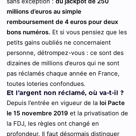
sans exception :
du jackpot de 250
millions d’euros au simple
remboursement de 4 euros pour deux
bons numéros.
Et si vous pensiez que les
petits gains oubliés ne concernaient
personne, détrompez-vous : ce sont des
dizaines de millions d’euros qui ne sont
pas réclamés chaque année en France,
toutes loteries confondues.
Et l’argent non réclamé, où va-t-il ?
Depuis l’entrée en vigueur de la
loi Pacte
le 15 novembre 2019
et la privatisation de
la FDJ, les règles ont changé en
profondeur. Il faut désormais distinguer