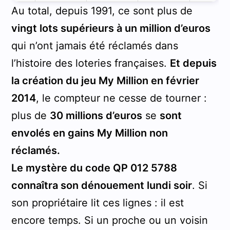
Au total, depuis 1991, ce sont plus de
vingt lots supérieurs à un million d’euros
qui n’ont jamais été réclamés dans
l’histoire des loteries françaises.
Et depuis
la création du jeu My Million en février
2014
, le compteur ne cesse de tourner :
plus de
30 millions d’euros
se
sont
envolés en gains My Million non
réclamés.
Le mystère du code QP 012 5788
connaîtra son dénouement lundi soir
. Si
son propriétaire lit ces lignes : il est
encore temps. Si un proche ou un voisin