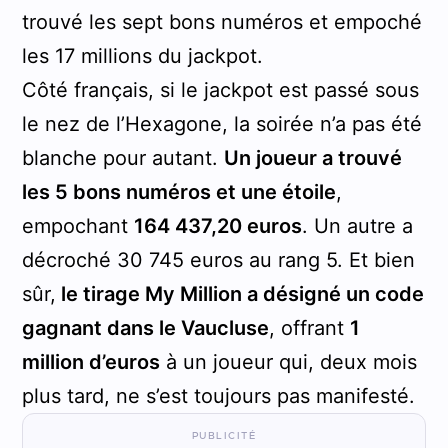
trouvé les sept bons numéros et empoché
les 17 millions du jackpot.
Côté français, si le jackpot est passé sous
le nez de l’Hexagone, la soirée n’a pas été
blanche pour autant.
Un joueur a trouvé
les 5 bons numéros et une étoile
,
empochant
164 437,20 euros
. Un autre a
décroché 30 745 euros au rang 5. Et bien
sûr,
le tirage My Million a désigné un code
gagnant dans le Vaucluse
, offrant
1
million d’euros
à un joueur qui, deux mois
plus tard, ne s’est toujours pas manifesté.