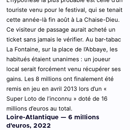
touriste venu pour le festival, qui se tenait
cette année-là fin août à La Chaise-Dieu.
Ce visiteur de passage aurait acheté un
ticket sans jamais le vérifier. Au bar-tabac
La Fontaine, sur la place de l’Abbaye, les
habitués étaient unanimes : un joueur
local serait forcément venu récupérer ses
gains. Les 8 millions ont finalement été
remis en jeu en avril 2013 lors d’un «
Super Loto de l’inconnu » doté de 16
millions d’euros au total.
Loire-Atlantique — 6 millions
d’euros, 2022