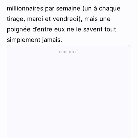
millionnaires par semaine (un à chaque
tirage, mardi et vendredi), mais une
poignée d’entre eux ne le savent tout
simplement jamais.