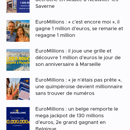
Saverne
EuroMillions : « c’est encore moi », il
gagne 1 million d’euros, se remarie et
regagne 1 million
EuroMillions : il joue une grille et
découvre 1 million d’euros le jour de
son anniversaire à Marseille
EuroMillions : « je n’étais pas prête »,
une quimpéroise devient millionnaire
sans trouver de numéros
EuroMillions : un belge remporte le
mega jackpot de 130 millions
d’euros, 2e grand gagnant en
Belgique