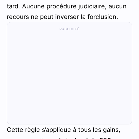
tard. Aucune procédure judiciaire, aucun
recours ne peut inverser la forclusion.
Cette règle s’applique à tous les gains,