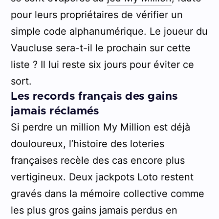
pour leurs propriétaires de vérifier un
simple code alphanumérique. Le joueur du
Vaucluse sera-t-il le prochain sur cette
liste ? Il lui reste six jours pour éviter ce
sort.
Les records français des gains
jamais réclamés
Si perdre un million My Million est déjà
douloureux, l’histoire des loteries
françaises recèle des cas encore plus
vertigineux. Deux jackpots Loto restent
gravés dans la mémoire collective comme
les plus gros gains jamais perdus en