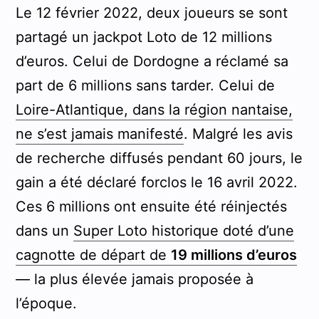
Le 12 février 2022, deux joueurs se sont
partagé un jackpot Loto de 12 millions
d’euros. Celui de Dordogne a réclamé sa
part de 6 millions sans tarder. Celui de
Loire-Atlantique, dans la région nantaise,
ne s’est jamais manifesté
. Malgré les avis
de recherche diffusés pendant 60 jours, le
gain a été déclaré forclos le 16 avril 2022.
Ces 6 millions ont ensuite été réinjectés
dans un
Super Loto historique doté d’une
cagnotte de départ de
19 millions d’euros
— la plus élevée jamais proposée à
l’époque.