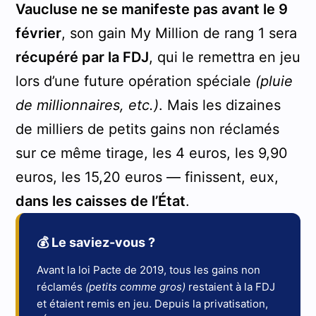
Vaucluse ne se manifeste pas avant le 9
février
, son gain My Million de rang 1 sera
récupéré par la FDJ
, qui le remettra en jeu
lors d’une future opération spéciale
(pluie
de millionnaires, etc.)
. Mais les dizaines
de milliers de petits gains non réclamés
sur ce même tirage, les 4 euros, les 9,90
euros, les 15,20 euros — finissent, eux,
dans les caisses de l’État
.
💰 Le saviez-vous ?
Avant la loi Pacte de 2019, tous les gains non
réclamés
(petits comme gros)
restaient à la FDJ
et étaient remis en jeu. Depuis la privatisation,