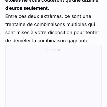
d’euros seulement.
Entre ces deux extrêmes, ce sont une
trentaine de combinaisons multiples qui
sont mises à votre disposition pour tenter
de démêler la combinaison gagnante.