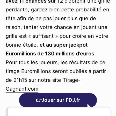
avez 11 chances sur 12
d’obtenir une grille
perdante, gardez bien cette probabilité en
tête afin de ne pas jouer plus que de
raison, tenter votre chance en jouant une
grille est « suffisant » pour croire en votre
bonne étoile,
et au super jackpot
Euromillions de 130 millions d’euros.
Pour tous les joueurs,
les résultats de ce
tirage Euromillions
seront publiés à partir
de 21h15 sur notre site
Tirage-
Gagnant.com
.
👉Jouer sur FDJ.fr