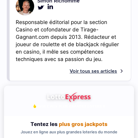
Simon Richomme
Responsable éditorial pour la section
Casino et cofondateur de Tirage-
Gagnant.com depuis 2013. Rédacteur et
joueur de roulette et de blackjack régulier
en casino, il mêle ses compétences
techniques avec sa passion du jeu.
Voir tous ses articles
JOUEZ AUX PLUS GRANDES LOTERIES
Tentez les
plus gros jackpots
Jouez en ligne aux plus grandes loteries du monde