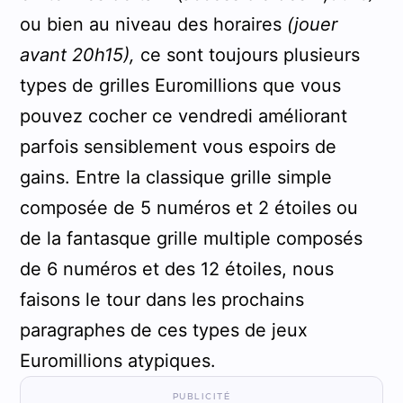
ou bien au niveau des horaires
(jouer
avant 20h15),
ce sont toujours plusieurs
types de grilles Euromillions que vous
pouvez cocher ce vendredi améliorant
parfois sensiblement vous espoirs de
gains. Entre la classique grille simple
composée de 5 numéros et 2 étoiles ou
de la fantasque grille multiple composés
de 6 numéros et des 12 étoiles, nous
faisons le tour dans les prochains
paragraphes de ces types de jeux
Euromillions atypiques.