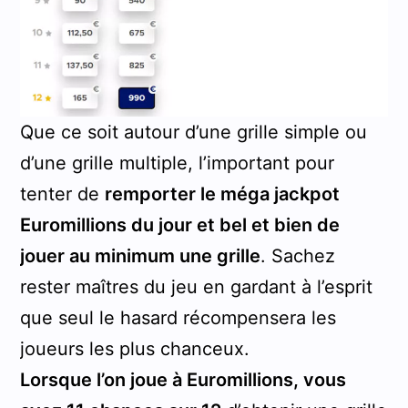
Que ce soit autour d’une grille simple ou
d’une grille multiple, l’important pour
tenter de
remporter le méga jackpot
Euromillions du jour et bel et bien de
jouer au minimum une grille
. Sachez
rester maîtres du jeu en gardant à l’esprit
que seul le hasard récompensera les
joueurs les plus chanceux.
Lorsque l’on joue à Euromillions, vous