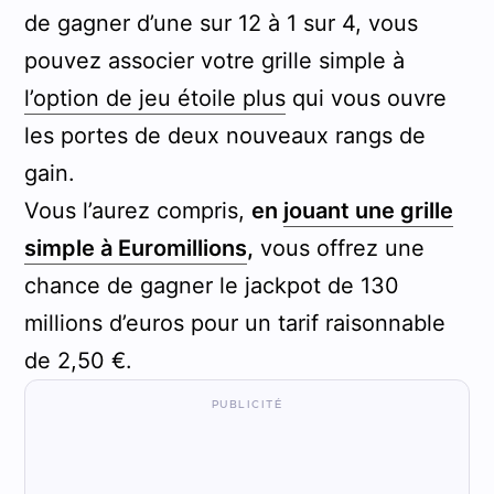
de gagner d’une sur 12 à 1 sur 4, vous
pouvez associer votre grille simple à
l’option de jeu étoile plus
qui vous ouvre
les portes de deux nouveaux rangs de
gain.
Vous l’aurez compris,
en
jouant une grille
simple à Euromillions
,
vous offrez une
chance de gagner le jackpot de 130
millions d’euros pour un tarif raisonnable
de 2,50 €.