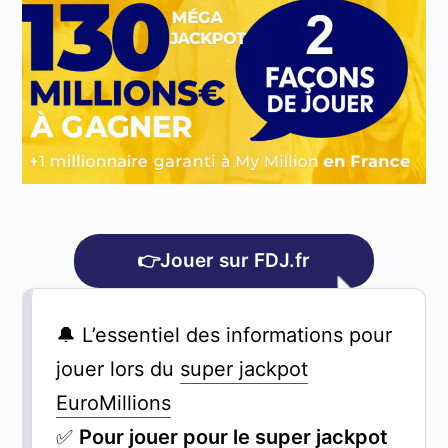
👉Jouer sur FDJ.fr
🔔 L’essentiel des informations pour
jouer lors du
super jackpot
EuroMillions
✅
Pour jouer pour le super jackpot